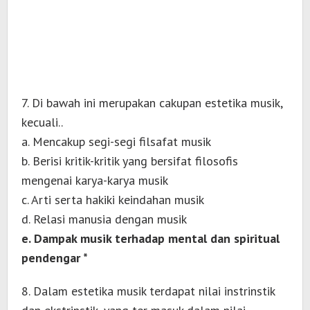
7. Di bawah ini merupakan cakupan estetika musik,
kecuali..
a. Mencakup segi-segi filsafat musik
b. Berisi kritik-kritik yang bersifat filosofis
mengenai karya-karya musik
c. Arti serta hakiki keindahan musik
d. Relasi manusia dengan musik
e. Dampak musik terhadap mental dan spiritual
pendengar *
8. Dalam estetika musik terdapat nilai instrinstik