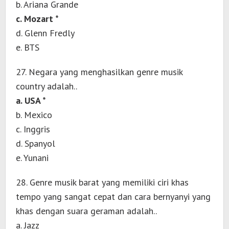
b. Ariana Grande
c. Mozart *
d. Glenn Fredly
e. BTS
27. Negara yang menghasilkan genre musik
country adalah..
a. USA *
b. Mexico
c. Inggris
d. Spanyol
e. Yunani
28. Genre musik barat yang memiliki ciri khas
tempo yang sangat cepat dan cara bernyanyi yang
khas dengan suara geraman adalah..
a. Jazz