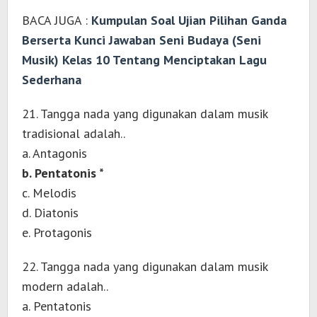
BACA JUGA :
Kumpulan Soal Ujian Pilihan Ganda
Berserta Kunci Jawaban Seni Budaya (Seni
Musik) Kelas 10 Tentang Menciptakan Lagu
Sederhana
21. Tangga nada yang digunakan dalam musik
tradisional adalah..
a. Antagonis
b. Pentatonis *
c. Melodis
d. Diatonis
e. Protagonis
22. Tangga nada yang digunakan dalam musik
modern adalah..
a. Pentatonis