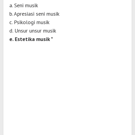
a. Seni musik
b. Apresiasi seni musik
c. Psikologi musik
d. Unsur unsur musik
e. Estetika musik *