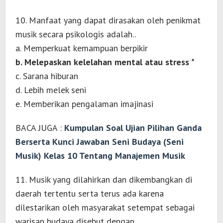
10. Manfaat yang dapat dirasakan oleh penikmat
musik secara psikologis adalah..
a. Memperkuat kemampuan berpikir
b. Melepaskan kelelahan mental atau stress *
c. Sarana hiburan
d. Lebih melek seni
e. Memberikan pengalaman imajinasi
BACA JUGA :
Kumpulan Soal Ujian Pilihan Ganda
Berserta Kunci Jawaban Seni Budaya (Seni
Musik) Kelas 10 Tentang Manajemen Musik
11. Musik yang dilahirkan dan dikembangkan di
daerah tertentu serta terus ada karena
dilestarikan oleh masyarakat setempat sebagai
warisan budaya disebut dengan..