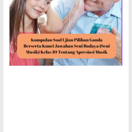
Tentang
Apresiasi
Musik