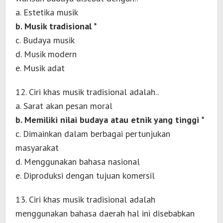
a. Estetika musik
b. Musik tradisional *
c. Budaya musik
d. Musik modern
e. Musik adat
12. Ciri khas musik tradisional adalah..
a. Sarat akan pesan moral
b. Memiliki nilai budaya atau etnik yang tinggi *
c. Dimainkan dalam berbagai pertunjukan
masyarakat
d. Menggunakan bahasa nasional
e. Diproduksi dengan tujuan komersil
13. Ciri khas musik tradisional adalah
menggunakan bahasa daerah hal ini disebabkan