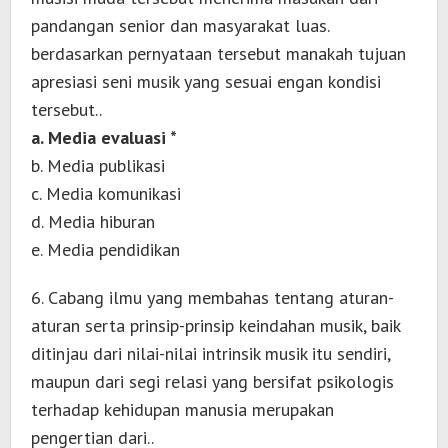
pandangan senior dan masyarakat luas.
berdasarkan pernyataan tersebut manakah tujuan
apresiasi seni musik yang sesuai engan kondisi
tersebut..
a. Media evaluasi *
b. Media publikasi
c. Media komunikasi
d. Media hiburan
e. Media pendidikan
6. Cabang ilmu yang membahas tentang aturan-
aturan serta prinsip-prinsip keindahan musik, baik
ditinjau dari nilai-nilai intrinsik musik itu sendiri,
maupun dari segi relasi yang bersifat psikologis
terhadap kehidupan manusia merupakan
pengertian dari..