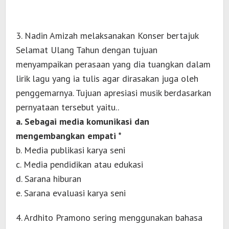
3. Nadin Amizah melaksanakan Konser bertajuk
Selamat Ulang Tahun dengan tujuan
menyampaikan perasaan yang dia tuangkan dalam
lirik lagu yang ia tulis agar dirasakan juga oleh
penggemarnya. Tujuan apresiasi musik berdasarkan
pernyataan tersebut yaitu..
a. Sebagai media komunikasi dan
mengembangkan empati *
b. Media publikasi karya seni
c. Media pendidikan atau edukasi
d. Sarana hiburan
e. Sarana evaluasi karya seni
4. Ardhito Pramono sering menggunakan bahasa