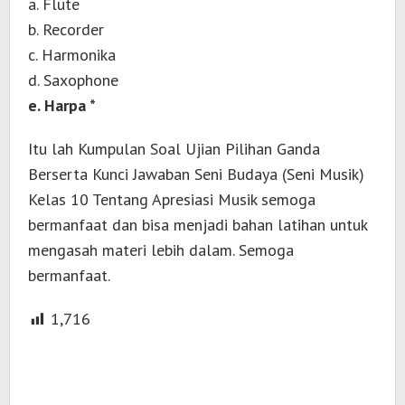
a. Flute
b. Recorder
c. Harmonika
d. Saxophone
e. Harpa *
Itu lah Kumpulan Soal Ujian Pilihan Ganda
Berserta Kunci Jawaban Seni Budaya (Seni Musik)
Kelas 10 Tentang Apresiasi Musik semoga
bermanfaat dan bisa menjadi bahan latihan untuk
mengasah materi lebih dalam. Semoga
bermanfaat.
1,716