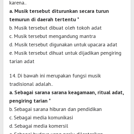
karena..
a. Musik tersebut diturunkan secara turun
temurun di daerah tertentu *
b. Musik tersebut dibuat oleh tokoh adat
c. Musik tersebut mengandung mantra
d. Musik tersebut digunakan untuk upacara adat
e. Musik tersebut dihuat untuk dijadikan pengiring
tarian adat
14. Di bawah ini merupakan fungsi musik
tradisional adalah..
a. Sebagai sarana sarana keagamaan, ritual adat,
pengiring tarian *
b. Sebagai sarana hiburan dan pendidikan
c. Sebagai media komunikasi
d. Sebagai media komersil