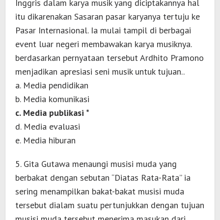
Inggris dalam karya musik yang diciptakannya hal
itu dikarenakan Sasaran pasar karyanya tertuju ke
Pasar Internasional. Ia mulai tampil di berbagai
event luar negeri membawakan karya musiknya.
berdasarkan pernyataan tersebut Ardhito Pramono
menjadikan apresiasi seni musik untuk tujuan..
a. Media pendidikan
b. Media komunikasi
c. Media publikasi *
d. Media evaluasi
e. Media hiburan
5. Gita Gutawa menaungi musisi muda yang
berbakat dengan sebutan “Diatas Rata-Rata” ia
sering menampilkan bakat-bakat musisi muda
tersebut dialam suatu pertunjukkan dengan tujuan
musisi muda tersebut menerima masukan dari