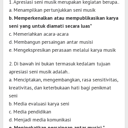
1. Apresiasi seni musik merupakan kegiatan berupa..
a. Menampilkan pertunjukkan seni musik
b. Memperkenalkan atau mempublikasikan karya
seni yang untuk diamati secara luas*
c. Memeriahkan acara-acara
d. Membangun persaingan antar musisi
e. Mengekspresikan perasaan melalui karya musik
2. Di bawah ini bukan termasuk kedalam tujuan
apresiasi seni musik adalah..
a. Menciptakan, mengembangkan, rasa sensitivitas,
kreativitas, dan keterbukaan hati bagi penikmat
seni
b. Media evaluasi karya seni
c. Media pendidikan
d. Menjadi media komunikasi
e. Meningkatkan persaingan antar musisi *