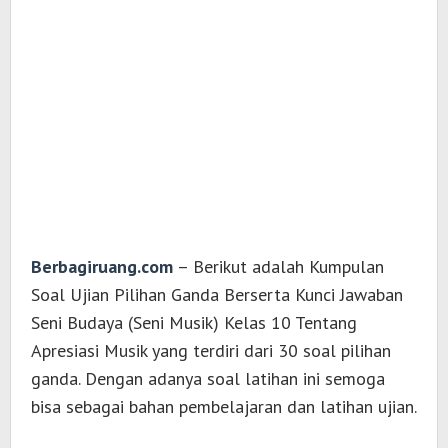
Berbagiruang.com
– Berikut adalah Kumpulan
Soal Ujian Pilihan Ganda Berserta Kunci Jawaban
Seni Budaya (Seni Musik) Kelas 10 Tentang
Apresiasi Musik yang terdiri dari 30 soal pilihan
ganda. Dengan adanya soal latihan ini semoga
bisa sebagai bahan pembelajaran dan latihan ujian.