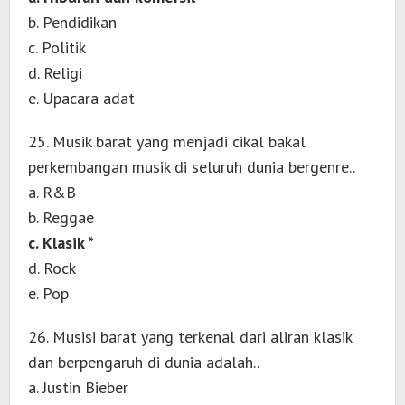
b. Pendidikan
c. Politik
d. Religi
e. Upacara adat
25. Musik barat yang menjadi cikal bakal
perkembangan musik di seluruh dunia bergenre..
a. R&B
b. Reggae
c. Klasik *
d. Rock
e. Pop
26. Musisi barat yang terkenal dari aliran klasik
dan berpengaruh di dunia adalah..
a. Justin Bieber