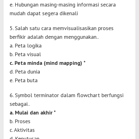
e. Hubungan masing-masing informasi secara
mudah dapat segera dikenali
5. Salah satu cara memvisualisasikan proses
berfikir adalah dengan menggunakan..
a. Peta logika
b. Peta visual
c. Peta minda (mind mapping) *
d. Peta dunia
e. Peta buta
6. Symbol terminator dalam flowchart berfungsi
sebagai..
a. Mulai dan akhir *
b. Proses
c. Aktivitas
d. Keputusan