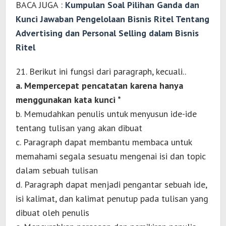
BACA JUGA :
Kumpulan Soal Pilihan Ganda dan
Kunci Jawaban Pengelolaan Bisnis Ritel Tentang
Advertising dan Personal Selling dalam Bisnis
Ritel
21. Berikut ini fungsi dari paragraph, kecuali..
a. Mempercepat pencatatan karena hanya
menggunakan kata kunci *
b. Memudahkan penulis untuk menyusun ide-ide
tentang tulisan yang akan dibuat
c. Paragraph dapat membantu membaca untuk
memahami segala sesuatu mengenai isi dan topic
dalam sebuah tulisan
d. Paragraph dapat menjadi pengantar sebuah ide,
isi kalimat, dan kalimat penutup pada tulisan yang
dibuat oleh penulis