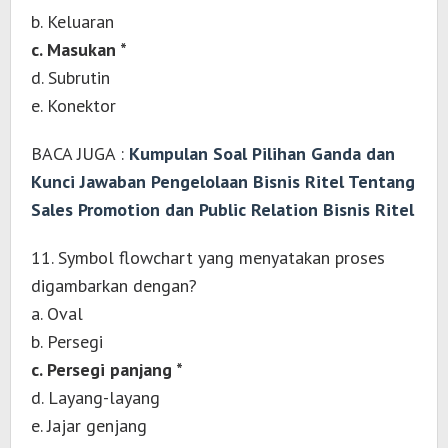
b. Keluaran
c. Masukan *
d. Subrutin
e. Konektor
BACA JUGA :
Kumpulan Soal Pilihan Ganda dan
Kunci Jawaban Pengelolaan Bisnis Ritel Tentang
Sales Promotion dan Public Relation Bisnis Ritel
11. Symbol flowchart yang menyatakan proses
digambarkan dengan?
a. Oval
b. Persegi
c. Persegi panjang *
d. Layang-layang
e. Jajar genjang