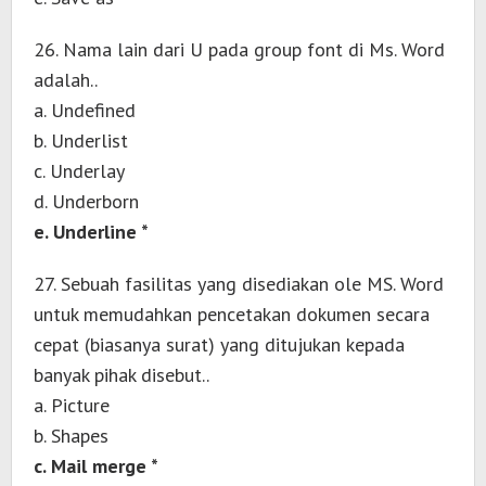
26. Nama lain dari U pada group font di Ms. Word
adalah..
a. Undefined
b. Underlist
c. Underlay
d. Underborn
e. Underline *
27. Sebuah fasilitas yang disediakan ole MS. Word
untuk memudahkan pencetakan dokumen secara
cepat (biasanya surat) yang ditujukan kepada
banyak pihak disebut..
a. Picture
b. Shapes
c. Mail merge *