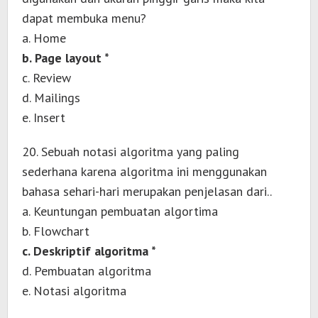
dapat membuka menu?
a. Home
b. Page layout *
c. Review
d. Mailings
e. Insert
20. Sebuah notasi algoritma yang paling
sederhana karena algoritma ini menggunakan
bahasa sehari-hari merupakan penjelasan dari..
a. Keuntungan pembuatan algortima
b. Flowchart
c. Deskriptif algoritma *
d. Pembuatan algoritma
e. Notasi algoritma