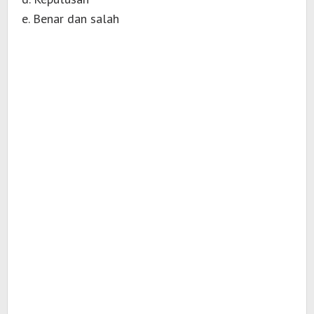
e. Benar dan salah