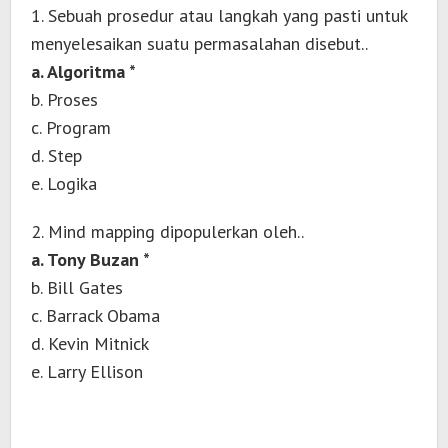
1. Sebuah prosedur atau langkah yang pasti untuk
menyelesaikan suatu permasalahan disebut..
a. Algoritma *
b. Proses
c. Program
d. Step
e. Logika
2. Mind mapping dipopulerkan oleh..
a. Tony Buzan *
b. Bill Gates
c. Barrack Obama
d. Kevin Mitnick
e. Larry Ellison