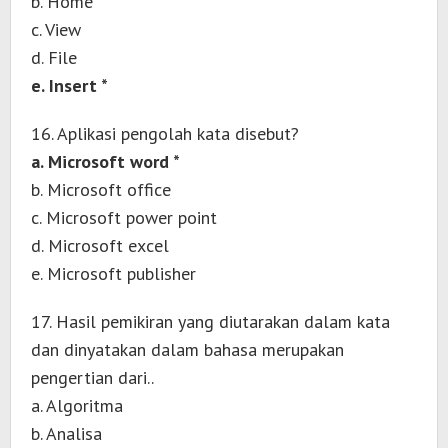
b. Home
c. View
d. File
e. Insert *
16. Aplikasi pengolah kata disebut?
a. Microsoft word *
b. Microsoft office
c. Microsoft power point
d. Microsoft excel
e. Microsoft publisher
17. Hasil pemikiran yang diutarakan dalam kata
dan dinyatakan dalam bahasa merupakan
pengertian dari..
a. Algoritma
b. Analisa