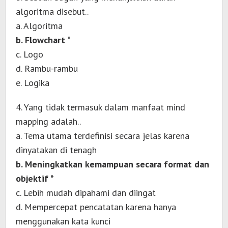
algoritma disebut..
a. Algoritma
b. Flowchart *
c. Logo
d. Rambu-rambu
e. Logika
4. Yang tidak termasuk dalam manfaat mind
mapping adalah..
a. Tema utama terdefinisi secara jelas karena
dinyatakan di tenagh
b. Meningkatkan kemampuan secara format dan
objektif *
c. Lebih mudah dipahami dan diingat
d. Mempercepat pencatatan karena hanya
menggunakan kata kunci