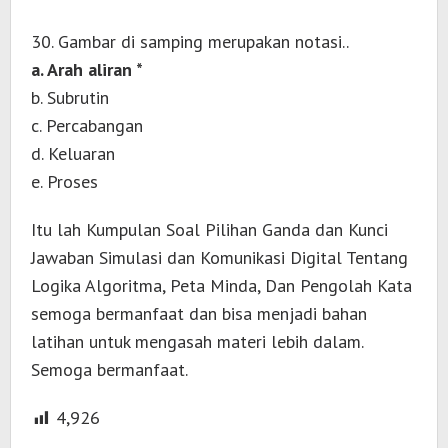
30. Gambar di samping merupakan notasi..
a. Arah aliran *
b. Subrutin
c. Percabangan
d. Keluaran
e. Proses
Itu lah Kumpulan Soal Pilihan Ganda dan Kunci
Jawaban Simulasi dan Komunikasi Digital Tentang
Logika Algoritma, Peta Minda, Dan Pengolah Kata
semoga bermanfaat dan bisa menjadi bahan
latihan untuk mengasah materi lebih dalam.
Semoga bermanfaat.
4,926