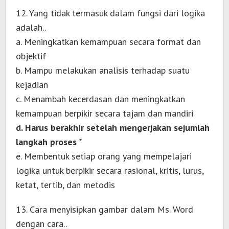
12. Yang tidak termasuk dalam fungsi dari logika
adalah..
a. Meningkatkan kemampuan secara format dan
objektif
b. Mampu melakukan analisis terhadap suatu
kejadian
c. Menambah kecerdasan dan meningkatkan
kemampuan berpikir secara tajam dan mandiri
d. Harus berakhir setelah mengerjakan sejumlah
langkah proses *
e. Membentuk setiap orang yang mempelajari
logika untuk berpikir secara rasional, kritis, lurus,
ketat, tertib, dan metodis
13. Cara menyisipkan gambar dalam Ms. Word
dengan cara..