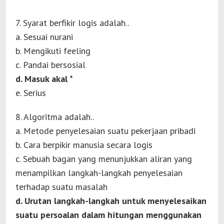
7. Syarat berfikir logis adalah..
a. Sesuai nurani
b. Mengikuti feeling
c. Pandai bersosial
d. Masuk akal *
e. Serius
8. Algoritma adalah..
a. Metode penyelesaian suatu pekerjaan pribadi
b. Cara berpikir manusia secara logis
c. Sebuah bagan yang menunjukkan aliran yang
menampilkan langkah-langkah penyelesaian
terhadap suatu masalah
d. Urutan langkah-langkah untuk menyelesaikan
suatu persoalan dalam hitungan menggunakan