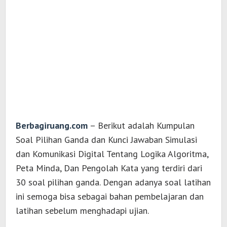
Berbagiruang.com
– Berikut adalah Kumpulan
Soal Pilihan Ganda dan Kunci Jawaban Simulasi
dan Komunikasi Digital Tentang Logika Algoritma,
Peta Minda, Dan Pengolah Kata yang terdiri dari
30 soal pilihan ganda. Dengan adanya soal latihan
ini semoga bisa sebagai bahan pembelajaran dan
latihan sebelum menghadapi ujian.