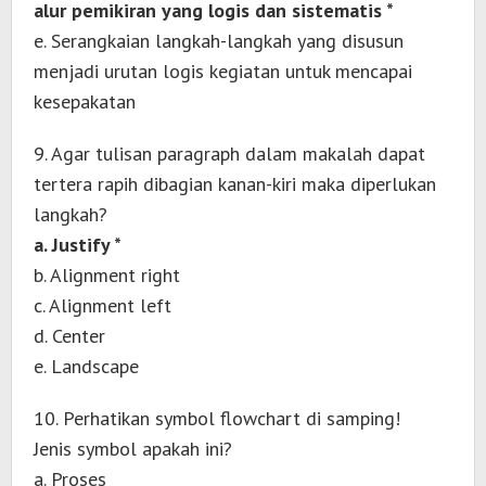
alur pemikiran yang logis dan sistematis *
e. Serangkaian langkah-langkah yang disusun
menjadi urutan logis kegiatan untuk mencapai
kesepakatan
9. Agar tulisan paragraph dalam makalah dapat
tertera rapih dibagian kanan-kiri maka diperlukan
langkah?
a. Justify *
b. Alignment right
c. Alignment left
d. Center
e. Landscape
10. Perhatikan symbol flowchart di samping!
Jenis symbol apakah ini?
a. Proses