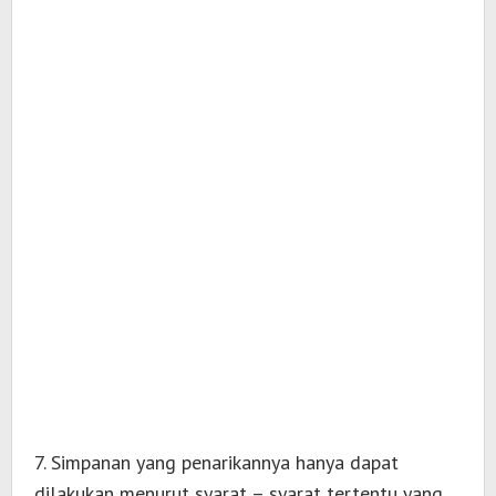
7. Simpanan yang penarikannya hanya dapat
dilakukan menurut syarat – syarat tertentu yang