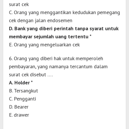
surat cek
C. Orang yang menggantikan kedudukan pemegang
cek dengan jalan endosemen
D. Bank yang diberi perintah tanpa syarat untuk
membayar sejumlah uang tertentu *
E. Orang yang mengeluarkan cek
6. Orang yang diberi hak untuk memperoleh
pembayaran, yang namanya tercantum dalam
surat cek disebut ….
A. Holder *
B. Tersangkut
C. Pengganti
D. Bearer
E. drawer