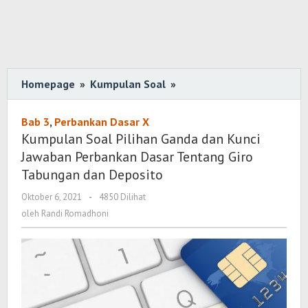
Homepage
»
Kumpulan Soal
»
Kumpulan
Soal
Pilihan
Bab 3
,
Perbankan Dasar X
Ganda
Kumpulan Soal Pilihan Ganda dan Kunci
dan
Jawaban Perbankan Dasar Tentang Giro
Kunci
Tabungan dan Deposito
Jawaban
Oktober 6, 2021
oleh
-
4850 Dilihat
Perbankan
Randi
oleh
Randi Romadhoni
Dasar
Romadhoni
Tentang
Giro
Tabungan
dan
Deposito