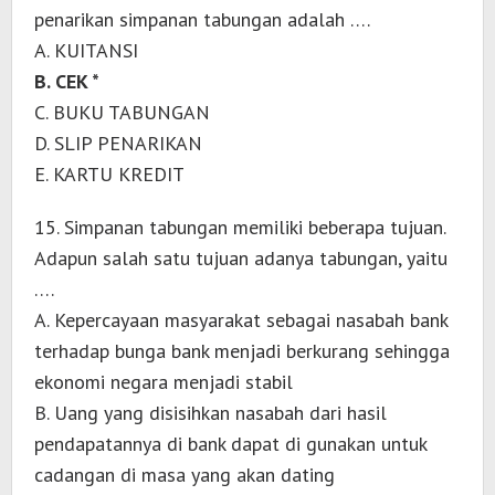
penarikan simpanan tabungan adalah ….
A. KUITANSI
B. CEK *
C. BUKU TABUNGAN
D. SLIP PENARIKAN
E. KARTU KREDIT
15. Simpanan tabungan memiliki beberapa tujuan.
Adapun salah satu tujuan adanya tabungan, yaitu
….
A. Kepercayaan masyarakat sebagai nasabah bank
terhadap bunga bank menjadi berkurang sehingga
ekonomi negara menjadi stabil
B. Uang yang disisihkan nasabah dari hasil
pendapatannya di bank dapat di gunakan untuk
cadangan di masa yang akan dating