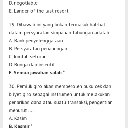
D. negotiable
E. Lander of the last resort
29. Dibawah ini yang bukan termasuk hal-hal
dalam persyaratan simpanan tabungan adalah ….
A. Bank penyelenggaraan
B. Persyaratan penabungan
C. Jumlah setoran
D. Bunga dan insentif
E. Semua jawaban salah *
30. Pemilik giro akan memperoleh buku cek dan
bilyet giro sebagai instrumen untuk melakukan
penarikan dana atau suatu transaksi, pengertian
menurut ….
A. Kasim
B. Kasmir *