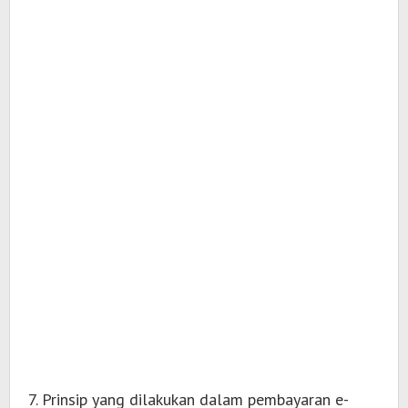
7. Prinsip yang dilakukan dalam pembayaran e-