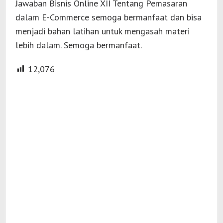
Jawaban Bisnis Online XII Tentang Pemasaran
dalam E-Commerce semoga bermanfaat dan bisa
menjadi bahan latihan untuk mengasah materi
lebih dalam. Semoga bermanfaat.
12,076