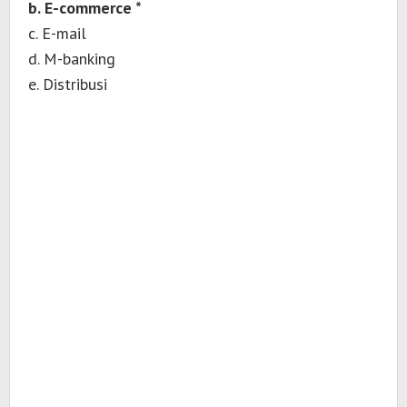
b. E-commerce *
c. E-mail
d. M-banking
e. Distribusi