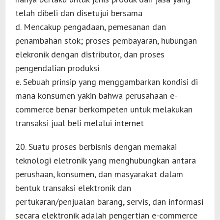
telah dibeli dan disetujui bersama
d. Mencakup pengadaan, pemesanan dan
penambahan stok; proses pembayaran, hubungan
elekronik dengan distributor, dan proses
pengendalian produksi
e. Sebuah prinsip yang menggambarkan kondisi di
mana konsumen yakin bahwa perusahaan e-
commerce benar berkompeten untuk melakukan
transaksi jual beli melalui internet
20. Suatu proses berbisnis dengan memakai
teknologi eletronik yang menghubungkan antara
perushaan, konsumen, dan masyarakat dalam
bentuk transaksi elektronik dan
pertukaran/penjualan barang, servis, dan informasi
secara elektronik adalah pengertian e-commerce