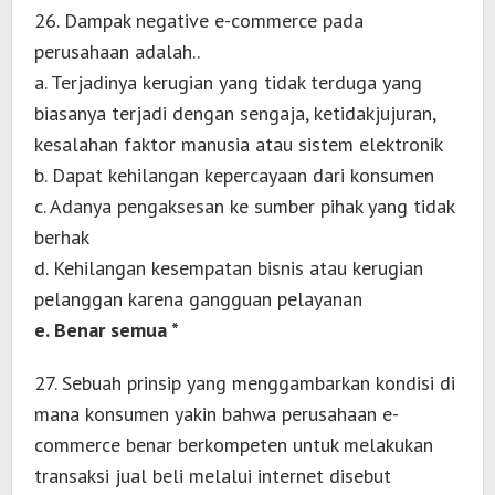
26. Dampak negative e-commerce pada
perusahaan adalah..
a. Terjadinya kerugian yang tidak terduga yang
biasanya terjadi dengan sengaja, ketidakjujuran,
kesalahan faktor manusia atau sistem elektronik
b. Dapat kehilangan kepercayaan dari konsumen
c. Adanya pengaksesan ke sumber pihak yang tidak
berhak
d. Kehilangan kesempatan bisnis atau kerugian
pelanggan karena gangguan pelayanan
e. Benar semua *
27. Sebuah prinsip yang menggambarkan kondisi di
mana konsumen yakin bahwa perusahaan e-
commerce benar berkompeten untuk melakukan
transaksi jual beli melalui internet disebut