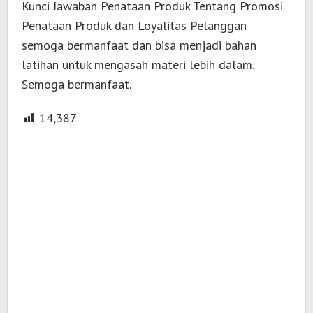
Kunci Jawaban Penataan Produk Tentang Promosi
Penataan Produk dan Loyalitas Pelanggan
semoga bermanfaat dan bisa menjadi bahan
latihan untuk mengasah materi lebih dalam.
Semoga bermanfaat.
14,387