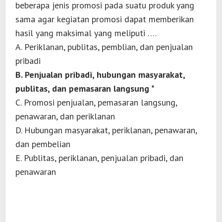
beberapa jenis promosi pada suatu produk yang
sama agar kegiatan promosi dapat memberikan
hasil yang maksimal yang meliputi ….
A. Periklanan, publitas, pemblian, dan penjualan
pribadi
B. Penjualan pribadi, hubungan masyarakat,
publitas, dan pemasaran langsung *
C. Promosi penjualan, pemasaran langsung,
penawaran, dan periklanan
D. Hubungan masyarakat, periklanan, penawaran,
dan pembelian
E. Publitas, periklanan, penjualan pribadi, dan
penawaran