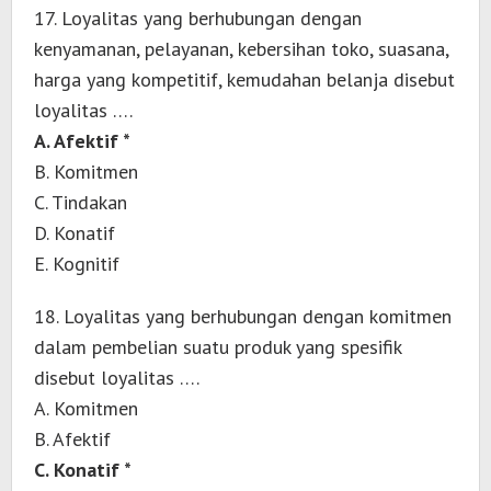
17. Loyalitas yang berhubungan dengan
kenyamanan, pelayanan, kebersihan toko, suasana,
harga yang kompetitif, kemudahan belanja disebut
loyalitas ….
A. Afektif *
B. Komitmen
C. Tindakan
D. Konatif
E. Kognitif
18. Loyalitas yang berhubungan dengan komitmen
dalam pembelian suatu produk yang spesifik
disebut loyalitas ….
A. Komitmen
B. Afektif
C. Konatif *