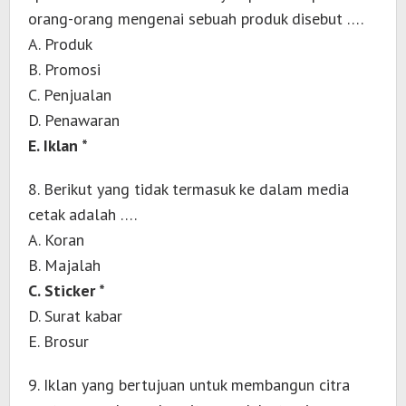
orang-orang mengenai sebuah produk disebut ….
A. Produk
B. Promosi
C. Penjualan
D. Penawaran
E. Iklan *
8. Berikut yang tidak termasuk ke dalam media
cetak adalah ….
A. Koran
B. Majalah
C. Sticker *
D. Surat kabar
E. Brosur
9. Iklan yang bertujuan untuk membangun citra