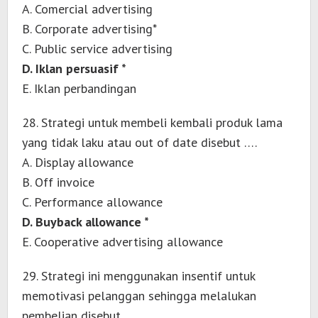
A. Comercial advertising
B. Corporate advertising*
C. Public service advertising
D. Iklan persuasif *
E. Iklan perbandingan
28. Strategi untuk membeli kembali produk lama
yang tidak laku atau out of date disebut ….
A. Display allowance
B. Off invoice
C. Performance allowance
D. Buyback allowance *
E. Cooperative advertising allowance
29. Strategi ini menggunakan insentif untuk
memotivasi pelanggan sehingga melalukan
pembelian disebut ….