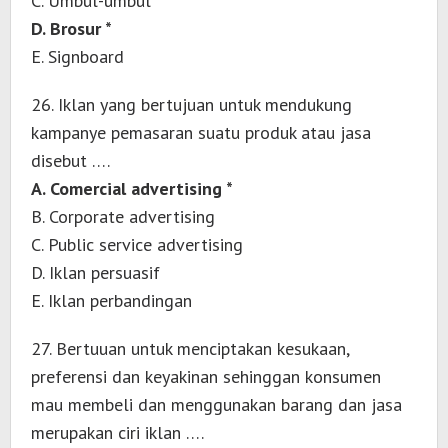
C. Umbul-umbul
D. Brosur *
E. Signboard
26. Iklan yang bertujuan untuk mendukung
kampanye pemasaran suatu produk atau jasa
disebut ….
A. Comercial advertising *
B. Corporate advertising
C. Public service advertising
D. Iklan persuasif
E. Iklan perbandingan
27. Bertuuan untuk menciptakan kesukaan,
preferensi dan keyakinan sehinggan konsumen
mau membeli dan menggunakan barang dan jasa
merupakan ciri iklan ….