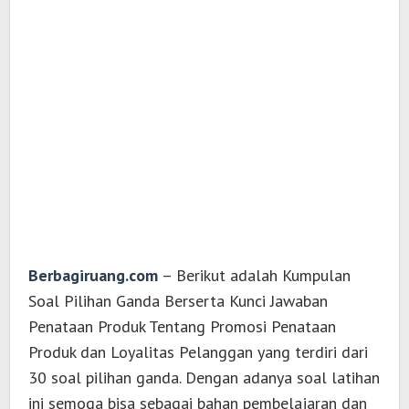
Berbagiruang.com
– Berikut adalah Kumpulan
Soal Pilihan Ganda Berserta Kunci Jawaban
Penataan Produk Tentang Promosi Penataan
Produk dan Loyalitas Pelanggan yang terdiri dari
30 soal pilihan ganda. Dengan adanya soal latihan
ini semoga bisa sebagai bahan pembelajaran dan