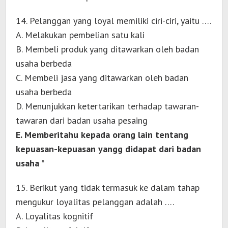
14. Pelanggan yang loyal memiliki ciri-ciri, yaitu ….
A. Melakukan pembelian satu kali
B. Membeli produk yang ditawarkan oleh badan
usaha berbeda
C. Membeli jasa yang ditawarkan oleh badan
usaha berbeda
D. Menunjukkan ketertarikan terhadap tawaran-
tawaran dari badan usaha pesaing
E. Memberitahu kepada orang lain tentang
kepuasan-kepuasan yangg didapat dari badan
usaha *
15. Berikut yang tidak termasuk ke dalam tahap
mengukur loyalitas pelanggan adalah ….
A. Loyalitas kognitif