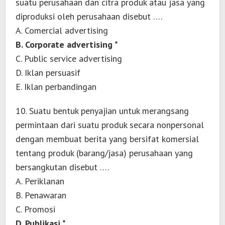
suatu perusahaan dan citra produk atau jasa yang
diproduksi oleh perusahaan disebut ….
A. Comercial advertising
B. Corporate advertising *
C. Public service advertising
D. Iklan persuasif
E. Iklan perbandingan
10. Suatu bentuk penyajian untuk merangsang
permintaan dari suatu produk secara nonpersonal
dengan membuat berita yang bersifat komersial
tentang produk (barang/jasa) perusahaan yang
bersangkutan disebut ….
A. Periklanan
B. Penawaran
C. Promosi
D. Publikasi *