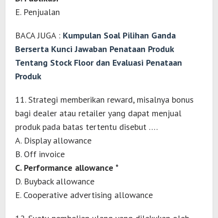
E. Penjualan
BACA JUGA :
Kumpulan Soal Pilihan Ganda
Berserta Kunci Jawaban Penataan Produk
Tentang Stock Floor dan Evaluasi Penataan
Produk
11. Strategi memberikan reward, misalnya bonus
bagi dealer atau retailer yang dapat menjual
produk pada batas tertentu disebut ….
A. Display allowance
B. Off invoice
C. Performance allowance *
D. Buyback allowance
E. Cooperative advertising allowance