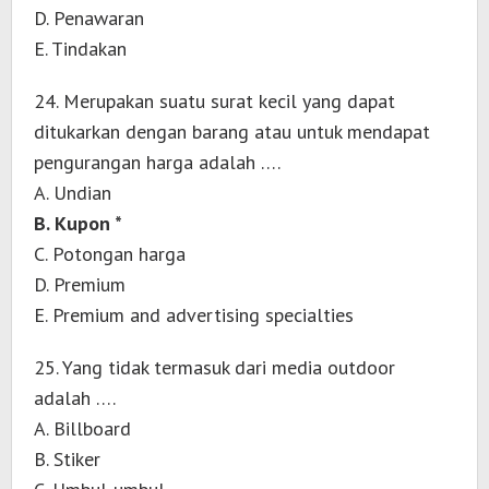
D. Penawaran
E. Tindakan
24. Merupakan suatu surat kecil yang dapat
ditukarkan dengan barang atau untuk mendapat
pengurangan harga adalah ….
A. Undian
B. Kupon *
C. Potongan harga
D. Premium
E. Premium and advertising specialties
25. Yang tidak termasuk dari media outdoor
adalah ….
A. Billboard
B. Stiker