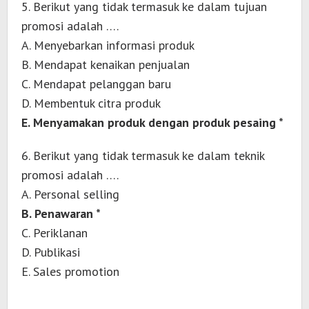
5. Berikut yang tidak termasuk ke dalam tujuan
promosi adalah ….
A. Menyebarkan informasi produk
B. Mendapat kenaikan penjualan
C. Mendapat pelanggan baru
D. Membentuk citra produk
E. Menyamakan produk dengan produk pesaing *
6. Berikut yang tidak termasuk ke dalam teknik
promosi adalah ….
A. Personal selling
B. Penawaran *
C. Periklanan
D. Publikasi
E. Sales promotion