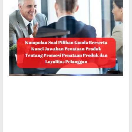
Loyalitas
Pelanggan