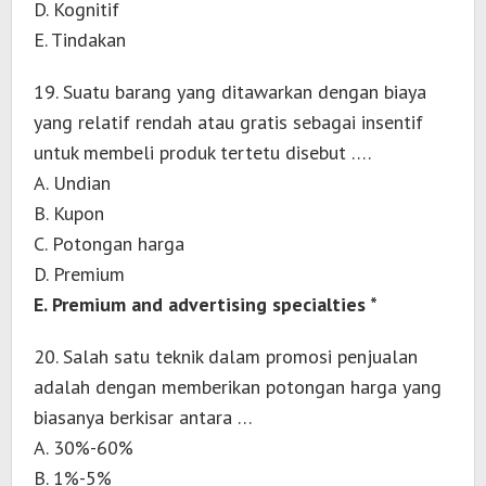
D. Kognitif
E. Tindakan
19. Suatu barang yang ditawarkan dengan biaya
yang relatif rendah atau gratis sebagai insentif
untuk membeli produk tertetu disebut ….
A. Undian
B. Kupon
C. Potongan harga
D. Premium
E. Premium and advertising specialties *
20. Salah satu teknik dalam promosi penjualan
adalah dengan memberikan potongan harga yang
biasanya berkisar antara …
A. 30%-60%
B. 1%-5%