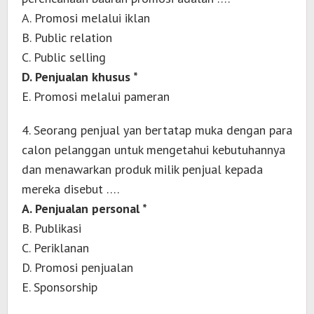
A. Promosi melalui iklan
B. Public relation
C. Public selling
D. Penjualan khusus *
E. Promosi melalui pameran
4. Seorang penjual yan bertatap muka dengan para
calon pelanggan untuk mengetahui kebutuhannya
dan menawarkan produk milik penjual kepada
mereka disebut ….
A. Penjualan personal *
B. Publikasi
C. Periklanan
D. Promosi penjualan
E. Sponsorship