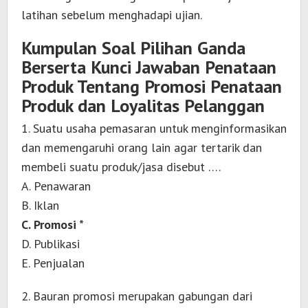
latihan sebelum menghadapi ujian.
Kumpulan Soal Pilihan Ganda
Berserta Kunci Jawaban Penataan
Produk Tentang Promosi Penataan
Produk dan Loyalitas Pelanggan
1. Suatu usaha pemasaran untuk menginformasikan
dan memengaruhi orang lain agar tertarik dan
membeli suatu produk/jasa disebut ….
A. Penawaran
B. Iklan
C. Promosi *
D. Publikasi
E. Penjualan
2. Bauran promosi merupakan gabungan dari