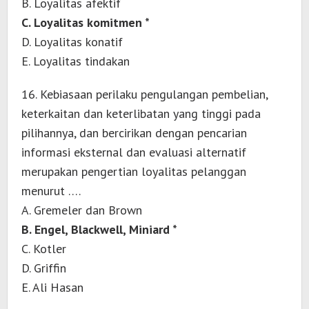
B. Loyalitas afektif
C. Loyalitas komitmen *
D. Loyalitas konatif
E. Loyalitas tindakan
16. Kebiasaan perilaku pengulangan pembelian,
keterkaitan dan keterlibatan yang tinggi pada
pilihannya, dan bercirikan dengan pencarian
informasi eksternal dan evaluasi alternatif
merupakan pengertian loyalitas pelanggan
menurut ….
A. Gremeler dan Brown
B. Engel, Blackwell, Miniard *
C. Kotler
D. Griffin
E. Ali Hasan