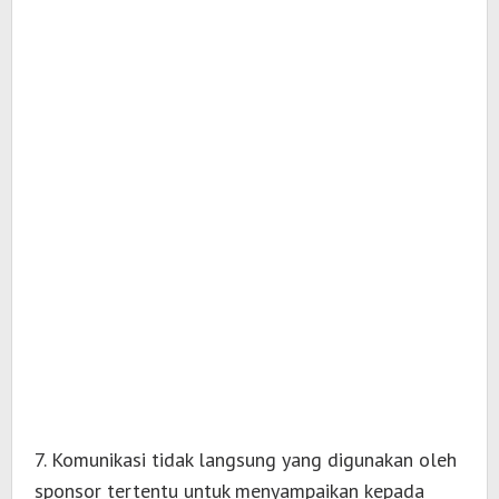
7. Komunikasi tidak langsung yang digunakan oleh
sponsor tertentu untuk menyampaikan kepada