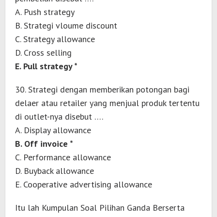
A. Push strategy
B. Strategi vloume discount
C. Strategy allowance
D. Cross selling
E. Pull strategy *
30. Strategi dengan memberikan potongan bagi
delaer atau retailer yang menjual produk tertentu
di outlet-nya disebut ….
A. Display allowance
B. Off invoice *
C. Performance allowance
D. Buyback allowance
E. Cooperative advertising allowance
Itu lah Kumpulan Soal Pilihan Ganda Berserta