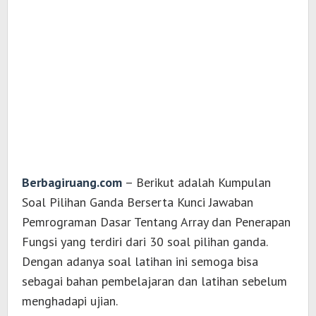
Berbagiruang.com
– Berikut adalah Kumpulan
Soal Pilihan Ganda Berserta Kunci Jawaban
Pemrograman Dasar Tentang Array dan Penerapan
Fungsi yang terdiri dari 30 soal pilihan ganda.
Dengan adanya soal latihan ini semoga bisa
sebagai bahan pembelajaran dan latihan sebelum
menghadapi ujian.