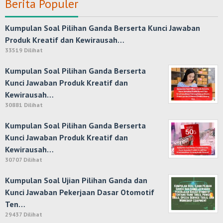
Berita Populer
Kumpulan Soal Pilihan Ganda Berserta Kunci Jawaban
Produk Kreatif dan Kewirausah…
33519 Dilihat
Kumpulan Soal Pilihan Ganda Berserta
Kunci Jawaban Produk Kreatif dan
Kewirausah…
30881 Dilihat
Kumpulan Soal Pilihan Ganda Berserta
Kunci Jawaban Produk Kreatif dan
Kewirausah…
30707 Dilihat
Kumpulan Soal Ujian Pilihan Ganda dan
Kunci Jawaban Pekerjaan Dasar Otomotif
Ten…
29437 Dilihat