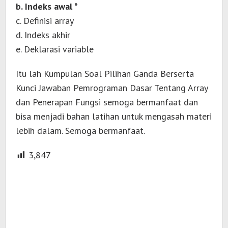
b. Indeks awal *
c. Definisi array
d. Indeks akhir
e. Deklarasi variable
Itu lah Kumpulan Soal Pilihan Ganda Berserta
Kunci Jawaban Pemrograman Dasar Tentang Array
dan Penerapan Fungsi semoga bermanfaat dan
bisa menjadi bahan latihan untuk mengasah materi
lebih dalam. Semoga bermanfaat.
3,847