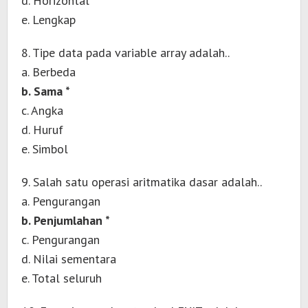
d. Horizontal
e. Lengkap
8. Tipe data pada variable array adalah..
a. Berbeda
b. Sama *
c. Angka
d. Huruf
e. Simbol
9. Salah satu operasi aritmatika dasar adalah..
a. Pengurangan
b. Penjumlahan *
c. Pengurangan
d. Nilai sementara
e. Total seluruh