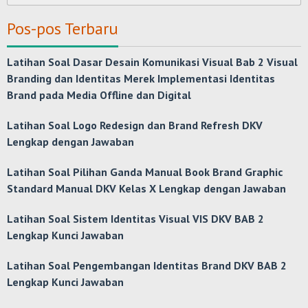
untuk:
Pos-pos Terbaru
Latihan Soal Dasar Desain Komunikasi Visual Bab 2 Visual
Branding dan Identitas Merek Implementasi Identitas
Brand pada Media Offline dan Digital
Latihan Soal Logo Redesign dan Brand Refresh DKV
Lengkap dengan Jawaban
Latihan Soal Pilihan Ganda Manual Book Brand Graphic
Standard Manual DKV Kelas X Lengkap dengan Jawaban
Latihan Soal Sistem Identitas Visual VIS DKV BAB 2
Lengkap Kunci Jawaban
Latihan Soal Pengembangan Identitas Brand DKV BAB 2
Lengkap Kunci Jawaban