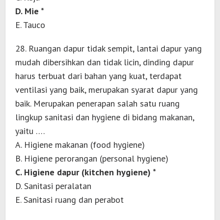
D. Mie *
E. Tauco
28. Ruangan dapur tidak sempit, lantai dapur yang
mudah dibersihkan dan tidak licin, dinding dapur
harus terbuat dari bahan yang kuat, terdapat
ventilasi yang baik, merupakan syarat dapur yang
baik. Merupakan penerapan salah satu ruang
lingkup sanitasi dan hygiene di bidang makanan,
yaitu ….
A. Higiene makanan (food hygiene)
B. Higiene perorangan (personal hygiene)
C. Higiene dapur (kitchen hygiene) *
D. Sanitasi peralatan
E. Sanitasi ruang dan perabot