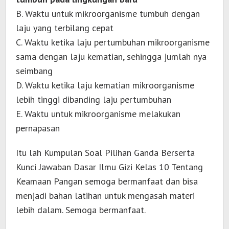
B. Waktu untuk mikroorganisme tumbuh dengan
laju yang terbilang cepat
C. Waktu ketika laju pertumbuhan mikroorganisme
sama dengan laju kematian, sehingga jumlah nya
seimbang
D. Waktu ketika laju kematian mikroorganisme
lebih tinggi dibanding laju pertumbuhan
E. Waktu untuk mikroorganisme melakukan
pernapasan
Itu lah Kumpulan Soal Pilihan Ganda Berserta
Kunci Jawaban Dasar Ilmu Gizi Kelas 10 Tentang
Keamaan Pangan semoga bermanfaat dan bisa
menjadi bahan latihan untuk mengasah materi
lebih dalam. Semoga bermanfaat.