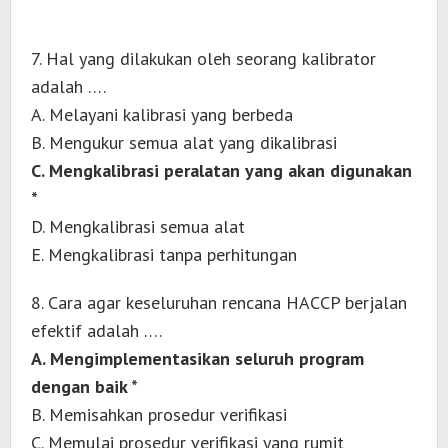
7. Hal yang dilakukan oleh seorang kalibrator
adalah ….
A. Melayani kalibrasi yang berbeda
B. Mengukur semua alat yang dikalibrasi
C. Mengkalibrasi peralatan yang akan digunakan
*
D. Mengkalibrasi semua alat
E. Mengkalibrasi tanpa perhitungan
8. Cara agar keseluruhan rencana HACCP berjalan
efektif adalah ….
A. Mengimplementasikan seluruh program
dengan baik *
B. Memisahkan prosedur verifikasi
C. Memulai prosedur verifikasi yang rumit