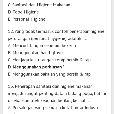
C. Sanitasi dan Higiene Makanan
D. Food Higiene
E. Personal Higiene
12. Yang tidak termasuk contoh penerapan higiene
perorangan (personal hygiene) adalah ….
A. Mencuci tangan sebelum bekerja
B. Menggunakan hand glove
C. Menjaga kuku tangan tetap bersih & rapi
D. Menggunakan perhiasan *
E. Menggunakan pakaian yang bersih & rapi
13. Penerapan sanitasi dan higiene makanan
menjadi sangat penting dalam bidang boga, hal ini
disebabkan oleh keadaan berikut, kecuali …
A. Persaingan yang semakin ketat antar industri