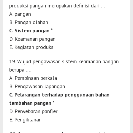
produksi pangan merupakan definisi dari ….
A. pangan
B. Pangan olahan
C. Sistem pangan *
D. Keamanan pangan
E. Kegiatan produksi
19. Wujud pengawasan sistem keamanan pangan
berupa ….
A. Pembinaan berkala
B. Pengawasan lapangan
C. Pelarangan terhadap penggunaan bahan
tambahan pangan *
D. Penyebaran panfler
E. Pengiklanan