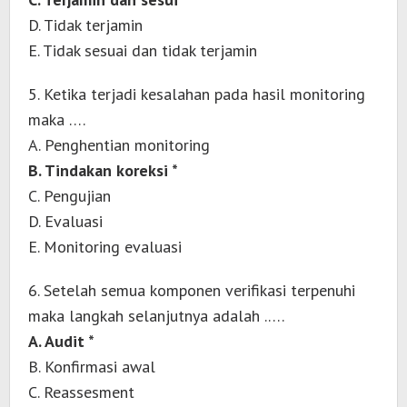
D. Tidak terjamin
E. Tidak sesuai dan tidak terjamin
5. Ketika terjadi kesalahan pada hasil monitoring
maka ….
A. Penghentian monitoring
B. Tindakan koreksi *
C. Pengujian
D. Evaluasi
E. Monitoring evaluasi
6. Setelah semua komponen verifikasi terpenuhi
maka langkah selanjutnya adalah .….
A. Audit *
B. Konfirmasi awal
C. Reassesment