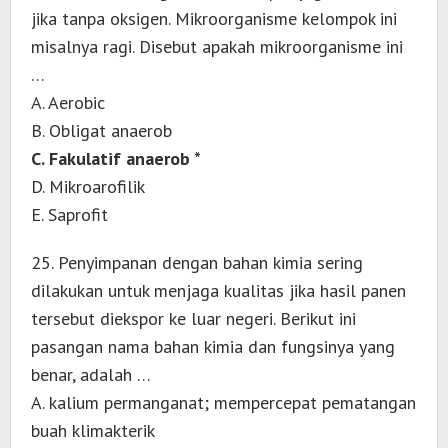
jika tanpa oksigen. Mikroorganisme kelompok ini
misalnya ragi. Disebut apakah mikroorganisme ini
…
A. Aerobic
B. Obligat anaerob
C. Fakulatif anaerob *
D. Mikroarofilik
E. Saprofit
25. Penyimpanan dengan bahan kimia sering
dilakukan untuk menjaga kualitas jika hasil panen
tersebut diekspor ke luar negeri. Berikut ini
pasangan nama bahan kimia dan fungsinya yang
benar, adalah …
A. kalium permanganat; mempercepat pematangan
buah klimakterik