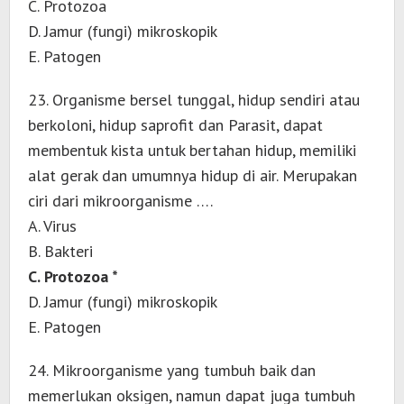
C. Protozoa
D. Jamur (fungi) mikroskopik
E. Patogen
23. Organisme bersel tunggal, hidup sendiri atau
berkoloni, hidup saprofit dan Parasit, dapat
membentuk kista untuk bertahan hidup, memiliki
alat gerak dan umumnya hidup di air. Merupakan
ciri dari mikroorganisme ….
A. Virus
B. Bakteri
C. Protozoa *
D. Jamur (fungi) mikroskopik
E. Patogen
24. Mikroorganisme yang tumbuh baik dan
memerlukan oksigen, namun dapat juga tumbuh