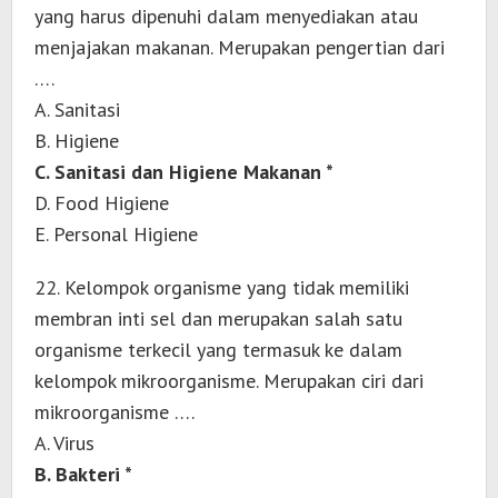
yang harus dipenuhi dalam menyediakan atau
menjajakan makanan. Merupakan pengertian dari
….
A. Sanitasi
B. Higiene
C. Sanitasi dan Higiene Makanan *
D. Food Higiene
E. Personal Higiene
22. Kelompok organisme yang tidak memiliki
membran inti sel dan merupakan salah satu
organisme terkecil yang termasuk ke dalam
kelompok mikroorganisme. Merupakan ciri dari
mikroorganisme ….
A. Virus
B. Bakteri *