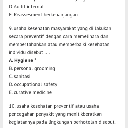
D. Audit internal
E. Reassesment berkepanjangan
9. usaha kesehatan masyarakat yang di lakukan
secara preventif dengan cara memelihara dan
mempertahankan atau memperbaiki kesehatan
individu disebut ….
A. Hygiene *
B. personal grooming
C. sanitasi
D. occupational safety
E. curative medicine
10. usaha kesehatan preventif atau usaha
pencegahan penyakit yang menitikberatkan
kegiatannya pada lingkungan perhotelan disebut.