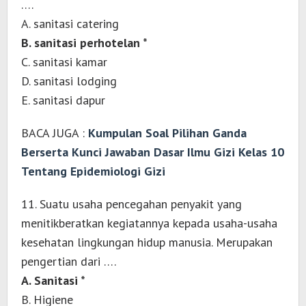
….
A. sanitasi catering
B. sanitasi perhotelan *
C. sanitasi kamar
D. sanitasi lodging
E. sanitasi dapur
BACA JUGA :
Kumpulan Soal Pilihan Ganda
Berserta Kunci Jawaban Dasar Ilmu Gizi Kelas 10
Tentang Epidemiologi Gizi
11. Suatu usaha pencegahan penyakit yang
menitikberatkan kegiatannya kepada usaha-usaha
kesehatan lingkungan hidup manusia. Merupakan
pengertian dari ….
A. Sanitasi *
B. Higiene