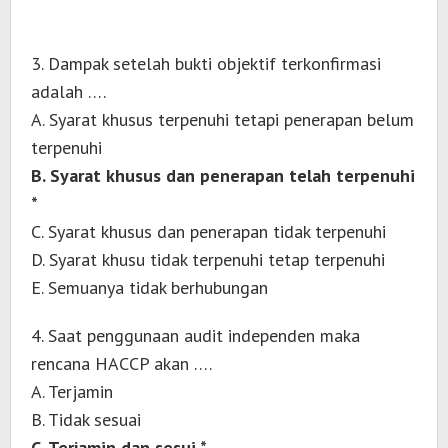
3. Dampak setelah bukti objektif terkonfirmasi
adalah ….
A. Syarat khusus terpenuhi tetapi penerapan belum
terpenuhi
B. Syarat khusus dan penerapan telah terpenuhi
*
C. Syarat khusus dan penerapan tidak terpenuhi
D. Syarat khusu tidak terpenuhi tetap terpenuhi
E. Semuanya tidak berhubungan
4. Saat penggunaan audit independen maka
rencana HACCP akan ….
A. Terjamin
B. Tidak sesuai
C. Terjamin dan sesui *