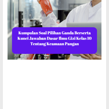
Pangan