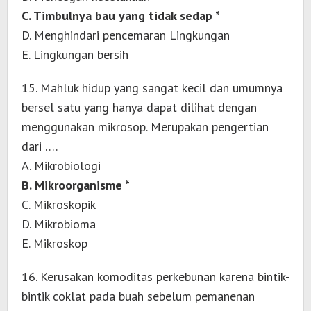
C. Timbulnya bau yang tidak sedap *
D. Menghindari pencemaran Lingkungan
E. Lingkungan bersih
15. Mahluk hidup yang sangat kecil dan umumnya
bersel satu yang hanya dapat dilihat dengan
menggunakan mikrosop. Merupakan pengertian
dari ….
A. Mikrobiologi
B. Mikroorganisme *
C. Mikroskopik
D. Mikrobioma
E. Mikroskop
16. Kerusakan komoditas perkebunan karena bintik-
bintik coklat pada buah sebelum pemanenan