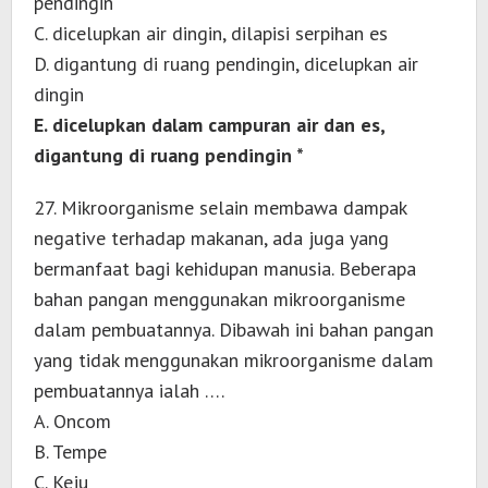
pendingin
C. dicelupkan air dingin, dilapisi serpihan es
D. digantung di ruang pendingin, dicelupkan air
dingin
E. dicelupkan dalam campuran air dan es,
digantung di ruang pendingin *
27. Mikroorganisme selain membawa dampak
negative terhadap makanan, ada juga yang
bermanfaat bagi kehidupan manusia. Beberapa
bahan pangan menggunakan mikroorganisme
dalam pembuatannya. Dibawah ini bahan pangan
yang tidak menggunakan mikroorganisme dalam
pembuatannya ialah ….
A. Oncom
B. Tempe
C. Keju