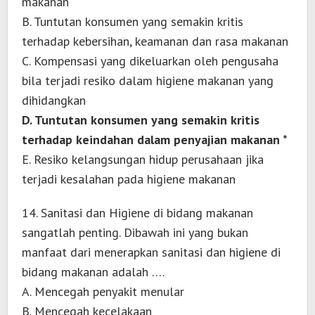
makanan
B. Tuntutan konsumen yang semakin kritis
terhadap kebersihan, keamanan dan rasa makanan
C. Kompensasi yang dikeluarkan oleh pengusaha
bila terjadi resiko dalam higiene makanan yang
dihidangkan
D. Tuntutan konsumen yang semakin kritis
terhadap keindahan dalam penyajian makanan *
E. Resiko kelangsungan hidup perusahaan jika
terjadi kesalahan pada higiene makanan
14. Sanitasi dan Higiene di bidang makanan
sangatlah penting. Dibawah ini yang bukan
manfaat dari menerapkan sanitasi dan higiene di
bidang makanan adalah ….
A. Mencegah penyakit menular
B. Mencegah kecelakaan