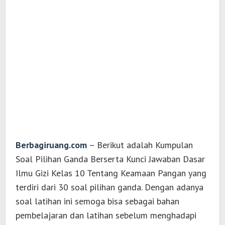
Berbagiruang.com
– Berikut adalah Kumpulan
Soal Pilihan Ganda Berserta Kunci Jawaban Dasar
Ilmu Gizi Kelas 10 Tentang Keamaan Pangan yang
terdiri dari 30 soal pilihan ganda. Dengan adanya
soal latihan ini semoga bisa sebagai bahan
pembelajaran dan latihan sebelum menghadapi