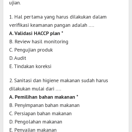
ujian.
1. Hal pertama yang harus dilakukan dalam
verifikasi keamanan pangan adalah ….
A. Validasi HACCP plan *
B. Review hasil monitoring
C. Pengujian produk
D. Audit
E. Tindakan koreksi
2. Sanitasi dan higiene makanan sudah harus
dilakukan mulai dari ….
A. Pemilihan bahan makanan *
B. Penyimpanan bahan makanan
C. Persiapan bahan makanan
D. Pengolahan makanan
E. Penyajian makanan