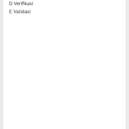
D. Verifikasi
E. Validasi