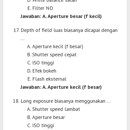
Filter ND
Jawaban: A. Aperture besar (f kecil)
Depth of field luas biasanya dicapai dengan
…
Aperture kecil (f besar)
Shutter speed cepat
ISO tinggi
Efek bokeh
Flash eksternal
Jawaban: A. Aperture kecil (f besar)
Long exposure biasanya menggunakan …
Shutter speed lambat
Aperture besar
ISO tinggi