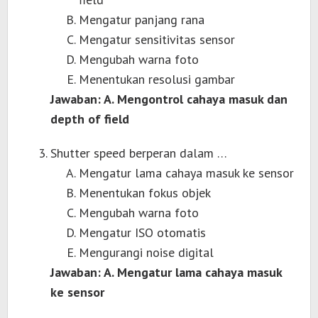
Mengatur panjang rana
Mengatur sensitivitas sensor
Mengubah warna foto
Menentukan resolusi gambar
Jawaban: A. Mengontrol cahaya masuk dan
depth of field
Shutter speed berperan dalam …
Mengatur lama cahaya masuk ke sensor
Menentukan fokus objek
Mengubah warna foto
Mengatur ISO otomatis
Mengurangi noise digital
Jawaban: A. Mengatur lama cahaya masuk
ke sensor