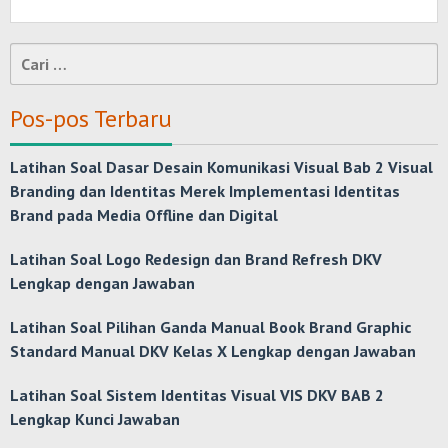
Cari
untuk:
Pos-pos Terbaru
Latihan Soal Dasar Desain Komunikasi Visual Bab 2 Visual
Branding dan Identitas Merek Implementasi Identitas
Brand pada Media Offline dan Digital
Latihan Soal Logo Redesign dan Brand Refresh DKV
Lengkap dengan Jawaban
Latihan Soal Pilihan Ganda Manual Book Brand Graphic
Standard Manual DKV Kelas X Lengkap dengan Jawaban
Latihan Soal Sistem Identitas Visual VIS DKV BAB 2
Lengkap Kunci Jawaban