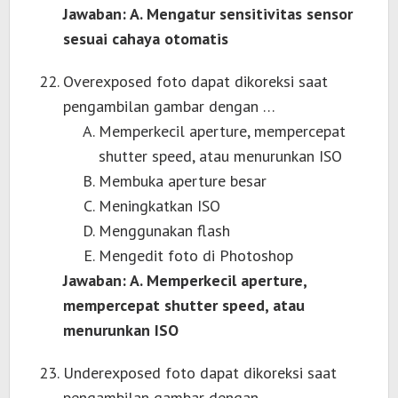
Jawaban: A. Mengatur sensitivitas sensor
sesuai cahaya otomatis
Overexposed foto dapat dikoreksi saat
pengambilan gambar dengan …
Memperkecil aperture, mempercepat
shutter speed, atau menurunkan ISO
Membuka aperture besar
Meningkatkan ISO
Menggunakan flash
Mengedit foto di Photoshop
Jawaban: A. Memperkecil aperture,
mempercepat shutter speed, atau
menurunkan ISO
Underexposed foto dapat dikoreksi saat
pengambilan gambar dengan …