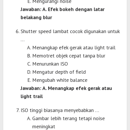
Mengurangi noise
Jawaban: A. Efek bokeh dengan latar
belakang blur
Shutter speed lambat cocok digunakan untuk
…
Menangkap efek gerak atau light trail
Memotret objek cepat tanpa blur
Menurunkan ISO
Mengatur depth of field
Mengubah white balance
Jawaban: A. Menangkap efek gerak atau
light trail
ISO tinggi biasanya menyebabkan …
Gambar lebih terang tetapi noise
meningkat