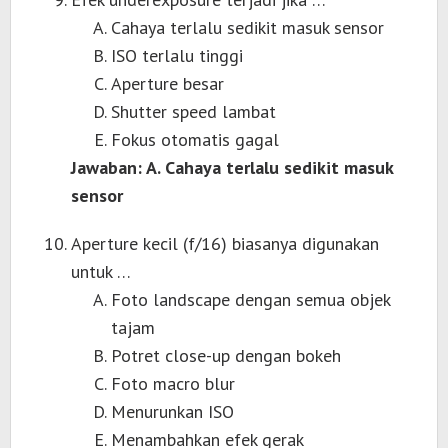
Cahaya terlalu sedikit masuk sensor
ISO terlalu tinggi
Aperture besar
Shutter speed lambat
Fokus otomatis gagal
Jawaban: A. Cahaya terlalu sedikit masuk
sensor
Aperture kecil (f/16) biasanya digunakan
untuk …
Foto landscape dengan semua objek
tajam
Potret close-up dengan bokeh
Foto macro blur
Menurunkan ISO
Menambahkan efek gerak