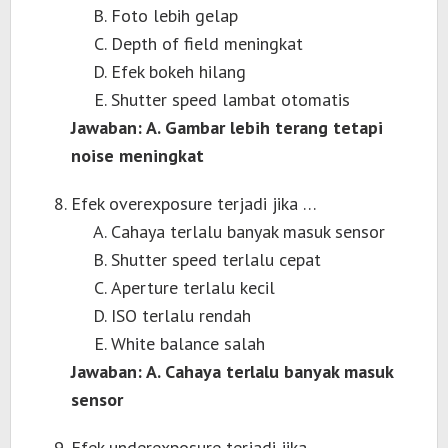
Foto lebih gelap
Depth of field meningkat
Efek bokeh hilang
Shutter speed lambat otomatis
Jawaban: A. Gambar lebih terang tetapi
noise meningkat
Efek overexposure terjadi jika …
Cahaya terlalu banyak masuk sensor
Shutter speed terlalu cepat
Aperture terlalu kecil
ISO terlalu rendah
White balance salah
Jawaban: A. Cahaya terlalu banyak masuk
sensor
Efek underexposure terjadi jika …