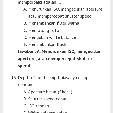
memperbaiki adalah …
Menurunkan ISO, mengecilkan aperture,
atau mempercepat shutter speed
Menambahkan filter warna
Memotong foto
Mengubah white balance
Menambahkan flash
Jawaban: A. Menurunkan ISO, mengecilkan
aperture, atau mempercepat shutter
speed
Depth of field sempit biasanya dicapai
dengan …
Aperture besar (f kecil)
Shutter speed cepat
ISO rendah
White balance salah