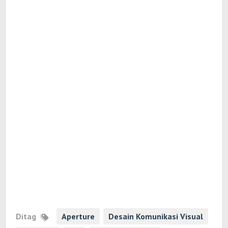
Ditag
Aperture
Desain Komunikasi Visual