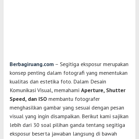
Berbagiruang.com
– Segitiga eksposur merupakan
konsep penting dalam fotografi yang menentukan
kualitas dan estetika foto. Dalam Desain
Komunikasi Visual, memahami
Aperture, Shutter
Speed, dan ISO
membantu fotografer
menghasilkan gambar yang sesuai dengan pesan
visual yang ingin disampaikan. Berikut kami sajikan
lebih dari 30 soal pilihan ganda tentang segitiga
eksposur beserta jawaban langsung di bawah