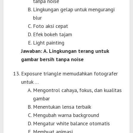
tanpa noise
Lingkungan gelap untuk mengurangi
blur
Foto aksi cepat
Efek bokeh tajam
Light painting
Jawaban: A. Lingkungan terang untuk
gambar bersih tanpa noise
Exposure triangle memudahkan fotografer
untuk …
Mengontrol cahaya, fokus, dan kualitas
gambar
Menentukan lensa terbaik
Mengubah warna background
Mengatur white balance otomatis
Membuat animasi