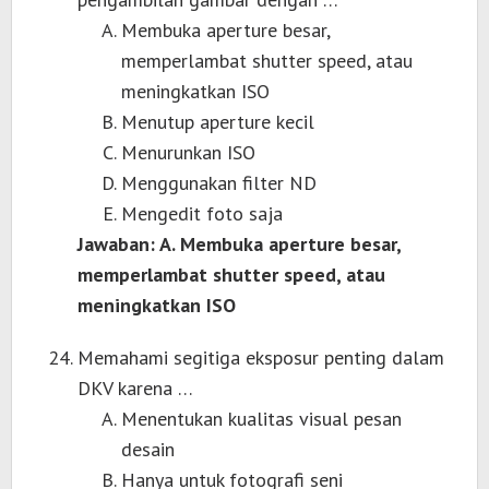
Membuka aperture besar,
memperlambat shutter speed, atau
meningkatkan ISO
Menutup aperture kecil
Menurunkan ISO
Menggunakan filter ND
Mengedit foto saja
Jawaban: A. Membuka aperture besar,
memperlambat shutter speed, atau
meningkatkan ISO
Memahami segitiga eksposur penting dalam
DKV karena …
Menentukan kualitas visual pesan
desain
Hanya untuk fotografi seni