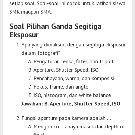
setiap soal. Soal-soal ini cocok untuk latihan siswa
SMK maupun SMA.
Soal Pilihan Ganda Segitiga
Eksposur
Apa yang dimaksud dengan segitiga eksposur
dalam fotografi?
Pengaturan lensa, filter, dan tripod
Aperture, Shutter Speed, ISO
Pencahayaan, warna, dan komposisi
Fokus, frame, dan angle
ISO, histogram, dan white balance
Jawaban: B. Aperture, Shutter Speed, ISO
Fungsi aperture pada kamera adalah …
Mengontrol cahaya masuk dan depth of
field