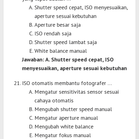
Shutter speed cepat, ISO menyesuaikan,
aperture sesuai kebutuhan
Aperture besar saja
ISO rendah saja
Shutter speed lambat saja
White balance manual
Jawaban: A. Shutter speed cepat, ISO
menyesuaikan, aperture sesuai kebutuhan
ISO otomatis membantu fotografer …
Mengatur sensitivitas sensor sesuai
cahaya otomatis
Mengubah shutter speed manual
Mengatur aperture manual
Mengubah white balance
Mengatur fokus manual