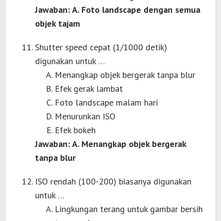
Jawaban: A. Foto landscape dengan semua
objek tajam
Shutter speed cepat (1/1000 detik)
digunakan untuk …
Menangkap objek bergerak tanpa blur
Efek gerak lambat
Foto landscape malam hari
Menurunkan ISO
Efek bokeh
Jawaban: A. Menangkap objek bergerak
tanpa blur
ISO rendah (100-200) biasanya digunakan
untuk …
Lingkungan terang untuk gambar bersih