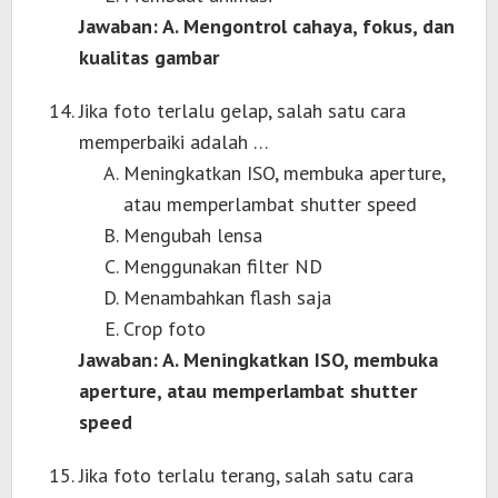
Jawaban: A. Mengontrol cahaya, fokus, dan
kualitas gambar
Jika foto terlalu gelap, salah satu cara
memperbaiki adalah …
Meningkatkan ISO, membuka aperture,
atau memperlambat shutter speed
Mengubah lensa
Menggunakan filter ND
Menambahkan flash saja
Crop foto
Jawaban: A. Meningkatkan ISO, membuka
aperture, atau memperlambat shutter
speed
Jika foto terlalu terang, salah satu cara