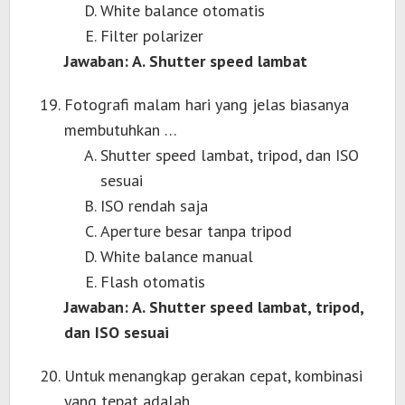
White balance otomatis
Filter polarizer
Jawaban: A. Shutter speed lambat
Fotografi malam hari yang jelas biasanya
membutuhkan …
Shutter speed lambat, tripod, dan ISO
sesuai
ISO rendah saja
Aperture besar tanpa tripod
White balance manual
Flash otomatis
Jawaban: A. Shutter speed lambat, tripod,
dan ISO sesuai
Untuk menangkap gerakan cepat, kombinasi
yang tepat adalah …