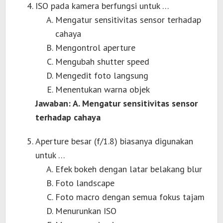
ISO pada kamera berfungsi untuk …
Mengatur sensitivitas sensor terhadap
cahaya
Mengontrol aperture
Mengubah shutter speed
Mengedit foto langsung
Menentukan warna objek
Jawaban: A. Mengatur sensitivitas sensor
terhadap cahaya
Aperture besar (f/1.8) biasanya digunakan
untuk …
Efek bokeh dengan latar belakang blur
Foto landscape
Foto macro dengan semua fokus tajam
Menurunkan ISO