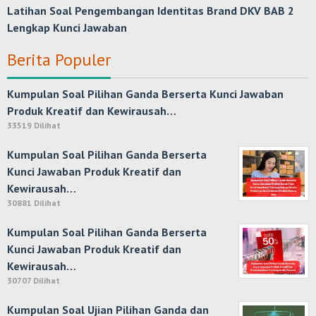
Latihan Soal Pengembangan Identitas Brand DKV BAB 2
Lengkap Kunci Jawaban
Berita Populer
Kumpulan Soal Pilihan Ganda Berserta Kunci Jawaban
Produk Kreatif dan Kewirausah…
33519 Dilihat
Kumpulan Soal Pilihan Ganda Berserta
Kunci Jawaban Produk Kreatif dan
Kewirausah…
30881 Dilihat
Kumpulan Soal Pilihan Ganda Berserta
Kunci Jawaban Produk Kreatif dan
Kewirausah…
30707 Dilihat
Kumpulan Soal Ujian Pilihan Ganda dan