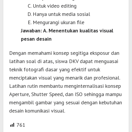
Untuk video editing
Hanya untuk media sosial
Mengurangi ukuran file
Jawaban: A. Menentukan kualitas visual
pesan desain
Dengan memahami konsep segitiga eksposur dan
latihan soal di atas, siswa DKV dapat menguasai
teknik fotografi dasar yang efektif untuk
menciptakan visual yang menarik dan profesional.
Latihan rutin membantu menginternalisasi konsep
Aperture, Shutter Speed, dan ISO sehingga mampu
mengambil gambar yang sesuai dengan kebutuhan
desain komunikasi visual.
761