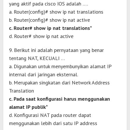
yang aktif pada cisco IOS adalah ….
a. Router(config)# show ip nat translations
b. Router(config)# show ip nat active
c. Router# show ip nat translations*
d. Router# show ip nat active
9. Berikut ini adalah pernyataan yang benar
tentang NAT, KECUALI …
a. Digunakan untuk menyembunyikan alamat IP
internal dari jaringan eksternal.
b. Merupakan singkatan dari Network Address
Translation
c. Pada saat konfigurasi harus menggunakan
alamat IP publik*
d. Konfigurasi NAT pada router dapat
menggunakan lebih dari satu IP address