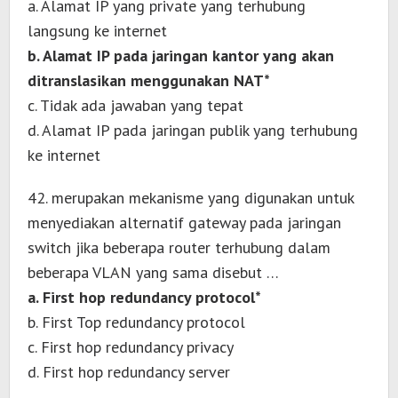
a. Alamat IP yang private yang terhubung
langsung ke internet
b. Alamat IP pada jaringan kantor yang akan
ditranslasikan menggunakan NAT*
c. Tidak ada jawaban yang tepat
d. Alamat IP pada jaringan publik yang terhubung
ke internet
42. merupakan mekanisme yang digunakan untuk
menyediakan alternatif gateway pada jaringan
switch jika beberapa router terhubung dalam
beberapa VLAN yang sama disebut …
a. First hop redundancy protocol*
b. First Top redundancy protocol
c. First hop redundancy privacy
d. First hop redundancy server