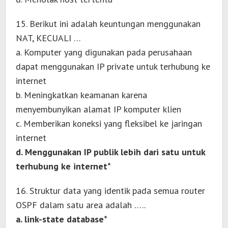
15. Berikut ini adalah keuntungan menggunakan
NAT, KECUALI …
a. Komputer yang digunakan pada perusahaan
dapat menggunakan IP private untuk terhubung ke
internet
b. Meningkatkan keamanan karena
menyembunyikan alamat IP komputer klien
c. Memberikan koneksi yang fleksibel ke jaringan
internet
d. Menggunakan IP publik lebih dari satu untuk
terhubung ke internet*
16. Struktur data yang identik pada semua router
OSPF dalam satu area adalah …..
a. link-state database*