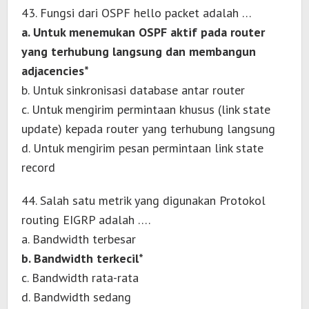
43. Fungsi dari OSPF hello packet adalah …
a. Untuk menemukan OSPF aktif pada router
yang terhubung langsung dan membangun
adjacencies*
b. Untuk sinkronisasi database antar router
c. Untuk mengirim permintaan khusus (link state
update) kepada router yang terhubung langsung
d. Untuk mengirim pesan permintaan link state
record
44. Salah satu metrik yang digunakan Protokol
routing EIGRP adalah ….
a. Bandwidth terbesar
b. Bandwidth terkecil*
c. Bandwidth rata-rata
d. Bandwidth sedang