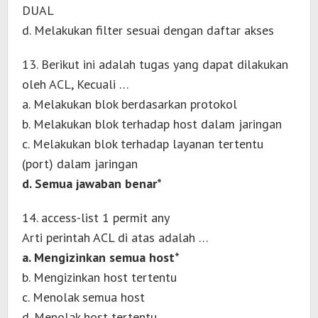
DUAL
d. Melakukan filter sesuai dengan daftar akses
13. Berikut ini adalah tugas yang dapat dilakukan
oleh ACL, Kecuali …
a. Melakukan blok berdasarkan protokol
b. Melakukan blok terhadap host dalam jaringan
c. Melakukan blok terhadap layanan tertentu
(port) dalam jaringan
d. Semua jawaban benar*
14. access-list 1 permit any
Arti perintah ACL di atas adalah …
a. Mengizinkan semua host*
b. Mengizinkan host tertentu
c. Menolak semua host
d. Menolak host tertentu