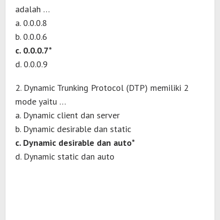
adalah …
a. 0.0.0.8
b. 0.0.0.6
c. 0.0.0.7*
d. 0.0.0.9
2. Dynamic Trunking Protocol (DTP) memiliki 2
mode yaitu …
a. Dynamic client dan server
b. Dynamic desirable dan static
c. Dynamic desirable dan auto*
d. Dynamic static dan auto