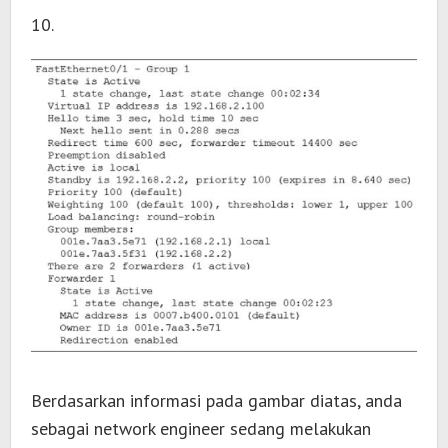
10.
Berdasarkan informasi pada gambar diatas, anda
sebagai network engineer sedang melakukan