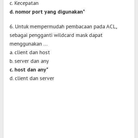
c. Kecepatan
d. nomor port yang digunakan*
6. Untuk mempermudah pembacaan pada ACL,
sebagai pengganti wildcard mask dapat
menggunakan …
a. client dan host
b. server dan any
c. host dan any*
d. client dan server