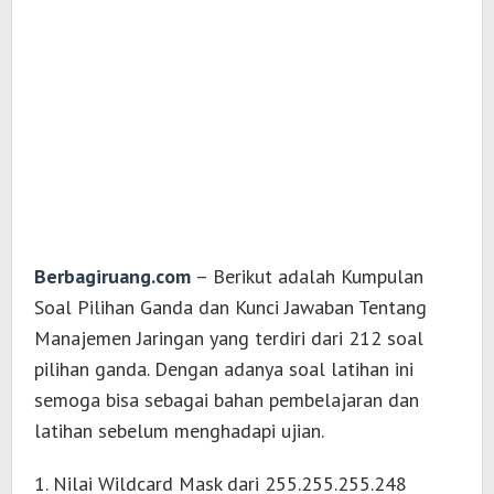
Berbagiruang.com
– Berikut adalah Kumpulan
Soal Pilihan Ganda dan Kunci Jawaban Tentang
Manajemen Jaringan yang terdiri dari 212 soal
pilihan ganda. Dengan adanya soal latihan ini
semoga bisa sebagai bahan pembelajaran dan
latihan sebelum menghadapi ujian.
1. Nilai Wildcard Mask dari 255.255.255.248