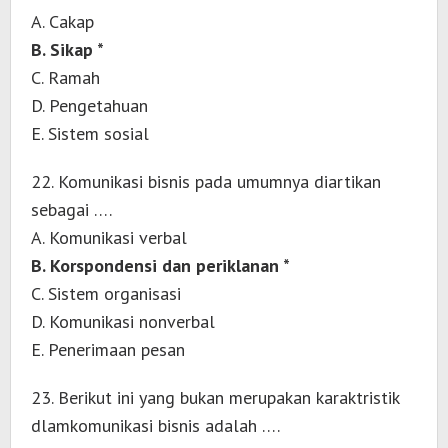
A. Cakap
B. Sikap *
C. Ramah
D. Pengetahuan
E. Sistem sosial
22. Komunikasi bisnis pada umumnya diartikan
sebagai ….
A. Komunikasi verbal
B. Korspondensi dan periklanan *
C. Sistem organisasi
D. Komunikasi nonverbal
E. Penerimaan pesan
23. Berikut ini yang bukan merupakan karaktristik
dlamkomunikasi bisnis adalah ….