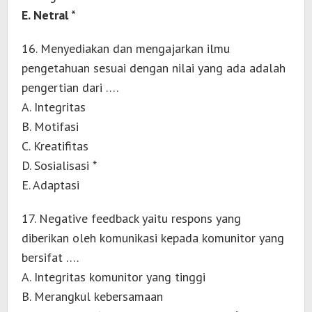
E. Netral *
16. Menyediakan dan mengajarkan ilmu
pengetahuan sesuai dengan nilai yang ada adalah
pengertian dari ….
A. Integritas
B. Motifasi
C. Kreatifitas
D. Sosialisasi *
E. Adaptasi
17. Negative feedback yaitu respons yang
diberikan oleh komunikasi kepada komunitor yang
bersifat ….
A. Integritas komunitor yang tinggi
B. Merangkul kebersamaan