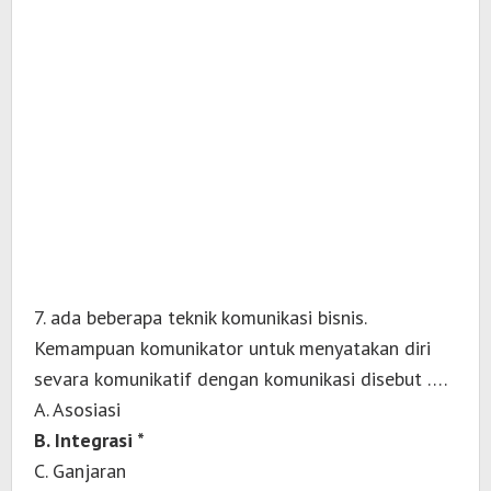
7. ada beberapa teknik komunikasi bisnis.
Kemampuan komunikator untuk menyatakan diri
sevara komunikatif dengan komunikasi disebut ….
A. Asosiasi
B. Integrasi *
C. Ganjaran