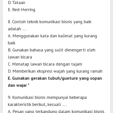
D. Tataan
E. Red-Herring
8. Contoh teknik komunikasi bisnis yang baik
adalah ….
A. Menggunakan kata dan kalimat yang kurang
baik
B. Gunakan bahasa yang sulit dimengerti oleh
lawan bicara
C. Menatap lawan bicara dengan tajam
D. Memberikan ekspresi wajah yang kurang ramah
E. Gunakan gerakan tubuh/gueture yang sopan
dan wajar *
9. Komunikasi bisnis mempunyai beberapa
karakteristik berikut, kecuali ….
A. Pesan yang terkandung dalam komunikasi bisnis