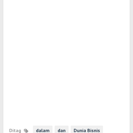
Ditag
dalam
dan
Dunia Bisnis