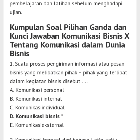
pembelajaran dan latihan sebelum menghadapi
ujian.
Kumpulan Soal Pilihan Ganda dan
Kunci Jawaban Komunikasi Bisnis X
Tentang Komunikasi dalam Dunia
Bisnis
1. Suatu proses pengiriman informasi atau pesan
bisnis yang melibatkan pihak – pihak yang terlibat
dalam kegiatan bisnis disebut ….
A. Komunikasi personal
B. Komunikasi internal
C. Komunikasiindividual
D. Komunikasi bisnis *
E. Komunikasieksternal
2. Komunikasi berasal dari bahasa Latin, yaitu