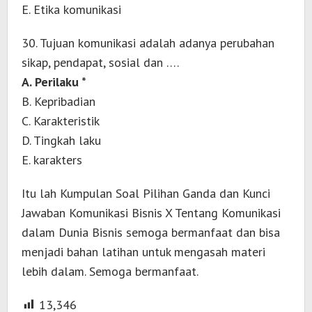
E. Etika komunikasi
30. Tujuan komunikasi adalah adanya perubahan
sikap, pendapat, sosial dan ….
A. Perilaku *
B. Kepribadian
C. Karakteristik
D. Tingkah laku
E. karakters
Itu lah Kumpulan Soal Pilihan Ganda dan Kunci
Jawaban Komunikasi Bisnis X Tentang Komunikasi
dalam Dunia Bisnis semoga bermanfaat dan bisa
menjadi bahan latihan untuk mengasah materi
lebih dalam. Semoga bermanfaat.
13,346