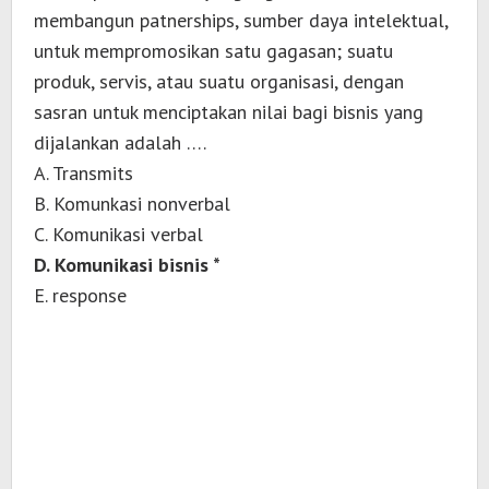
membangun patnerships, sumber daya intelektual,
untuk mempromosikan satu gagasan; suatu
produk, servis, atau suatu organisasi, dengan
sasran untuk menciptakan nilai bagi bisnis yang
dijalankan adalah ….
A. Transmits
B. Komunkasi nonverbal
C. Komunikasi verbal
D. Komunikasi bisnis *
E. response