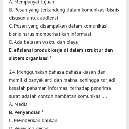
A. Mempunyai tujuan
B. Pesan yang terkandung dalam komunikasi bisnis
disusun untuk audiensi
C. Pesan yang disampaikan dalam komunikasi
bisnis harus memperhatikan informasi
D. Ada balasan waktu dan biaya
E. efisiensi produk kerja di dalam struktur dan
sistem organisasi *
24. Menggunakan bahasa-bahasa kiasan dan
memiliki banyak arti dan makna, sehingga terjadi
kesalah pahaman informasi terhadap penerima
surat adalah contoh hambatan komunikasi …
A. Media
B. Penyandian *
C. Memberikan balikan
D. Penerima pesan