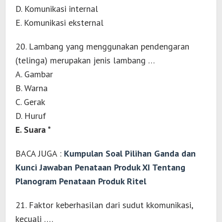
D. Komunikasi internal
E. Komunikasi eksternal
20. Lambang yang menggunakan pendengaran
(telinga) merupakan jenis lambang …
A. Gambar
B. Warna
C. Gerak
D. Huruf
E. Suara *
BACA JUGA :
Kumpulan Soal Pilihan Ganda dan
Kunci Jawaban Penataan Produk XI Tentang
Planogram Penataan Produk Ritel
21. Faktor keberhasilan dari sudut kkomunikasi,
kecuali ….