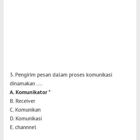
3. Pengirim pesan dalam proses komunikasi
dinamakan ….
A. Komunikator *
B. Receiver
C. Komunikan
D. Komunikasi
E. channnel