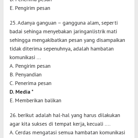
E. Pengirim pesan
25. Adanya ganguan – gangguna alam, seperti
badai sehinga menyebakan jaringanlistrik mati
sehingga mengakibatkan pesan yang disampaikan
tidak diterima sepenuhnya, adalah hambatan
komunikasi …
A. Pengirim pesan
B. Penyandian
C. Penerima pesan
D. Media *
E. Memberikan balikan
26. berikut adalah hal-hal yang harus dilakukan
agar kita sukses di tempat kerja, kecuali ….
A. Cerdas mengatasi semua hambatan komunikasi