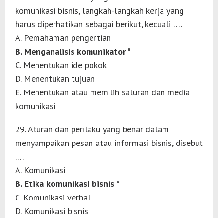
komunikasi bisnis, langkah-langkah kerja yang
harus diperhatikan sebagai berikut, kecuali ….
A. Pemahaman pengertian
B. Menganalisis komunikator *
C. Menentukan ide pokok
D. Menentukan tujuan
E. Menentukan atau memilih saluran dan media
komunikasi
29. Aturan dan perilaku yang benar dalam
menyampaikan pesan atau informasi bisnis, disebut
….
A. Komunikasi
B. Etika komunikasi bisnis *
C. Komunikasi verbal
D. Komunikasi bisnis