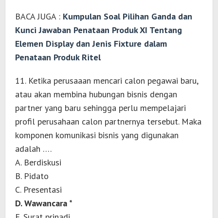
BACA JUGA :
Kumpulan Soal Pilihan Ganda dan
Kunci Jawaban Penataan Produk XI Tentang
Elemen Display dan Jenis Fixture dalam
Penataan Produk Ritel
11. Ketika perusaaan mencari calon pegawai baru,
atau akan membina hubungan bisnis dengan
partner yang baru sehingga perlu mempelajari
profil perusahaan calon partnernya tersebut. Maka
komponen komunikasi bisnis yang digunakan
adalah ….
A. Berdiskusi
B. Pidato
C. Presentasi
D. Wawancara *
E. Surat prinadi