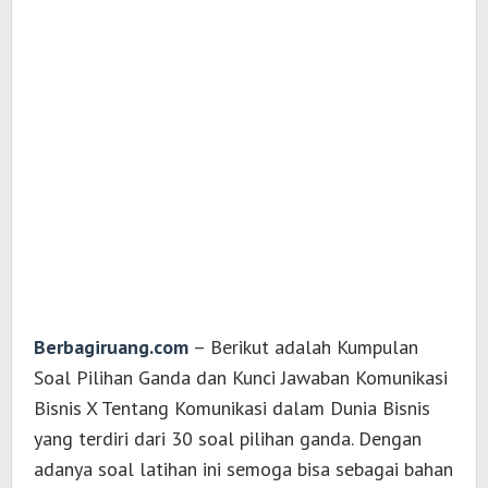
Berbagiruang.com
– Berikut adalah Kumpulan
Soal Pilihan Ganda dan Kunci Jawaban Komunikasi
Bisnis X Tentang Komunikasi dalam Dunia Bisnis
yang terdiri dari 30 soal pilihan ganda. Dengan
adanya soal latihan ini semoga bisa sebagai bahan