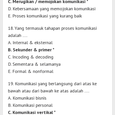
C. Merugikan / memojokan komunikasi *
D. Kebersamaan yang memojokan komunikasi
E. Proses komunikasi yang kurang baik
18. Yang termasuk tahapan proses komunikasi
adalah ….
A. Internal & eksternal
B. Sekunder & primer *
C. Incoding & decoding
D. Sementara & selamanya
E. Formal & nonformal
19. Komunikasi yang berlangsung dari atas ke
bawah atau dari bawah ke atas adalah ….
A. Komunikasi bisnis
B. Komunikasi personal
C. Komunikasi vertikal *