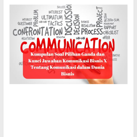
Bisnis