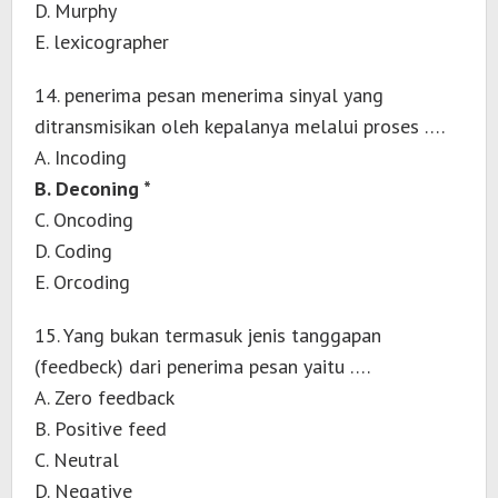
D. Murphy
E. lexicographer
14. penerima pesan menerima sinyal yang
ditransmisikan oleh kepalanya melalui proses ….
A. Incoding
B. Deconing *
C. Oncoding
D. Coding
E. Orcoding
15. Yang bukan termasuk jenis tanggapan
(feedbeck) dari penerima pesan yaitu ….
A. Zero feedback
B. Positive feed
C. Neutral
D. Negative