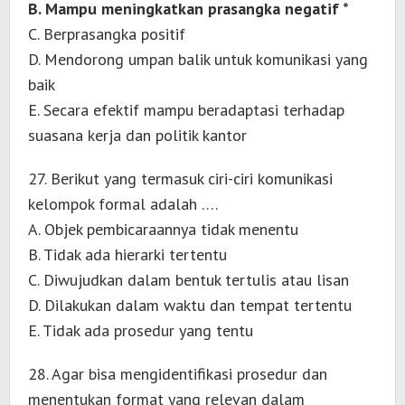
B. Mampu meningkatkan prasangka negatif *
C. Berprasangka positif
D. Mendorong umpan balik untuk komunikasi yang
baik
E. Secara efektif mampu beradaptasi terhadap
suasana kerja dan politik kantor
27. Berikut yang termasuk ciri-ciri komunikasi
kelompok formal adalah ….
A. Objek pembicaraannya tidak menentu
B. Tidak ada hierarki tertentu
C. Diwujudkan dalam bentuk tertulis atau lisan
D. Dilakukan dalam waktu dan tempat tertentu
E. Tidak ada prosedur yang tentu
28. Agar bisa mengidentifikasi prosedur dan
menentukan format yang relevan dalam