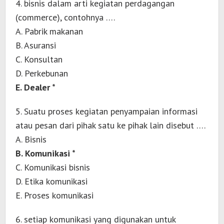
4. bisnis dalam arti kegiatan perdagangan
(commerce), contohnya ….
A. Pabrik makanan
B. Asuransi
C. Konsultan
D. Perkebunan
E. Dealer *
5. Suatu proses kegiatan penyampaian informasi
atau pesan dari pihak satu ke pihak lain disebut ….
A. Bisnis
B. Komunikasi *
C. Komunikasi bisnis
D. Etika komunikasi
E. Proses komunikasi
6. setiap komunikasi yang digunakan untuk