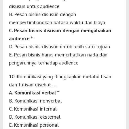
disusun untuk audience
B. Pesan bisnis disusun dengan
mempertimbangkan batasa waktu dan biaya
C. Pesan bisnis disusun dengan mengabaikan
audience *
D. Pesan bisnis disusun untuk lebih satu tujuan
E. Pesan bisnis harus memerhatikan nada dan
pengaruhnya terhadap audience
10. Komunikasi yang diungkapkan melalui lisan
dan tulisan disebut ….
A. Komunikasi verbal *
B. Komunikasi nonverbal
C. Komunikasi internal
D. Komunikasi eksternal
E. Komunikasi personal