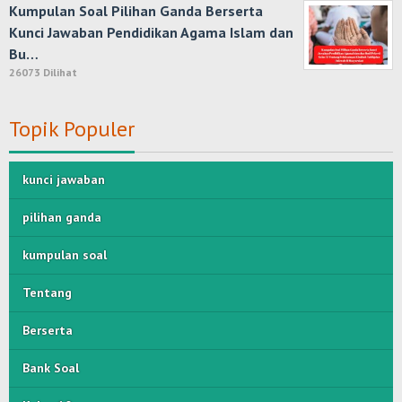
Kumpulan Soal Pilihan Ganda Berserta
Kunci Jawaban Pendidikan Agama Islam dan
Bu…
26073 Dilihat
Topik Populer
kunci jawaban
pilihan ganda
kumpulan soal
Tentang
Berserta
Bank Soal