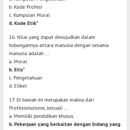
b. Kode Profesi
c. Kumpulan Moral
d. Kode Etik*
16. Nilai yang dapat diwujudkan dalam
hubungannya antara manusia dengan sesama
manusia adalah …
a. Moral
b. Etis*
c. Pengetahuan
d. Etiket
17. Di bawah ini merupakan makna dari
Profesionalisme, kecuali …
a. Memiliki pendidikan khusus
b. Pekerjaan yang berkaitan dengan bidang yang