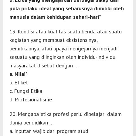
pola prilaku ideal yang seharusnya dimiliki oleh
manusia dalam kehidupan sehari-hari*
19. Kondisi atau kualitas suatu benda atau suatu
kegiatan yang membuat eksistensinya,
pemilikannya, atau upaya mengejarnya menjadi
sesuatu yang diinginkan oleh individu-individu
masyarakat disebut dengan …
a. Nilai*
b. Etiket
c. Fungsi Etika
d. Profesionalisme
20. Mengapa etika profesi perlu dipelajari dalam
dunia pendidikan …
a. Inputan wajib dari program studi