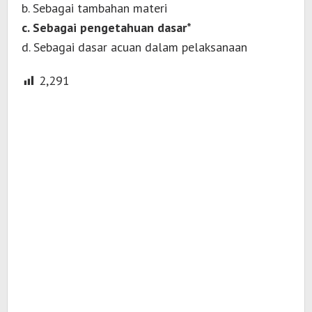
b. Sebagai tambahan materi
c. Sebagai pengetahuan dasar*
d. Sebagai dasar acuan dalam pelaksanaan
2,291