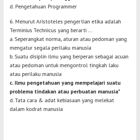
d. Pengetahuan Programmer
6. Menurut Aristoteles pengertian etika adalah
Terminius Technicus yang berarti …
a. Seperangkat norma, aturan atau pedoman yang
mengatur segala perilaku manusia
b. Suatu disiplin ilmu yang berperan sebagai acuan
atau pedoman untuk mengontrol tingkah laku
atau perilaku manusia
c. Ilmu pengetahuan yang mempelajari suatu
problema tindakan atau perbuatan manusia*
d. Tata cara & adat kebiasaan yang melekat
dalam kodrat manusia