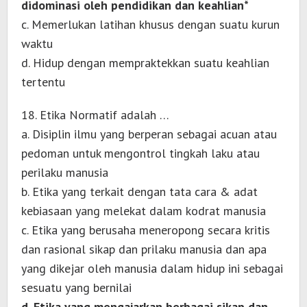
didominasi oleh pendidikan dan keahlian*
c. Memerlukan latihan khusus dengan suatu kurun
waktu
d. Hidup dengan mempraktekkan suatu keahlian
tertentu
18. Etika Normatif adalah …
a. Disiplin ilmu yang berperan sebagai acuan atau
pedoman untuk mengontrol tingkah laku atau
perilaku manusia
b. Etika yang terkait dengan tata cara & adat
kebiasaan yang melekat dalam kodrat manusia
c. Etika yang berusaha meneropong secara kritis
dan rasional sikap dan prilaku manusia dan apa
yang dikejar oleh manusia dalam hidup ini sebagai
sesuatu yang bernilai
d. Etika yang mengajarkan berbagai sikap dan