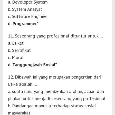
a. Developer System
b. System Analyst
c. Software Engineer
d. Programmer*
11. Seseorang yang profesional dituntut untuk …
a. Etiket
b. Seritifikat
c. Moral
d. Tanggungjwab Sosial*
12. Dibawah ini yang merupakan pengertian dari
Etika adalah …
a. suatu ilmu yang memberikan arahan, acuan dan
pijakan untuk menjadi seseorang yang profesional
b. Pandangan manusia terhadap status sosial
masyarakat