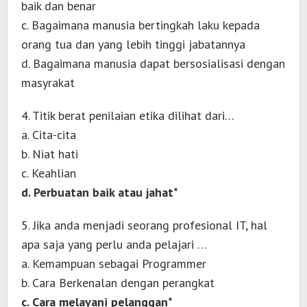
baik dan benar
c. Bagaimana manusia bertingkah laku kepada
orang tua dan yang lebih tinggi jabatannya
d. Bagaimana manusia dapat bersosialisasi dengan
masyrakat
4. Titik berat penilaian etika dilihat dari…
a. Cita-cita
b. Niat hati
c. Keahlian
d. Perbuatan baik atau jahat*
5. Jika anda menjadi seorang profesional IT, hal
apa saja yang perlu anda pelajari …
a. Kemampuan sebagai Programmer
b. Cara Berkenalan dengan perangkat
c. Cara melayani pelanggan*