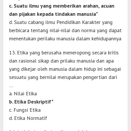
c. Suatu ilmu yang memberikan arahan, acuan
dan pijakan kepada tindakan manusia*
d. Suatu cabang ilmu Pendidikan Karakter yang
berbicara tentang nilai-nilai dan norma yang dapat
menentukan perilaku manusia dalam kehidupannya
13. Etika yang berusaha meneropong secara kritis
dan rasional sikap dan prilaku manusia dan apa
yang dikejar oleh manusia dalam hidup ini sebagai
sesuatu yang bernilai merupakan pengertian dari
…
a. Nilai Etika
b. Etika Deskriptif*
c. Fungsi Etika
d. Etika Normatif