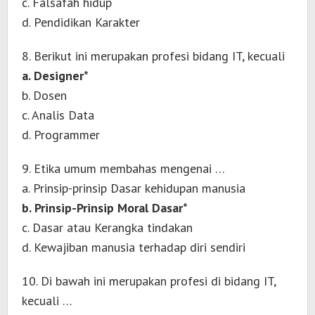
c. Falsafah hidup
d. Pendidikan Karakter
8. Berikut ini merupakan profesi bidang IT, kecuali
a. Designer*
b. Dosen
c. Analis Data
d. Programmer
9. Etika umum membahas mengenai …
a. Prinsip-prinsip Dasar kehidupan manusia
b. Prinsip-Prinsip Moral Dasar*
c. Dasar atau Kerangka tindakan
d. Kewajiban manusia terhadap diri sendiri
10. Di bawah ini merupakan profesi di bidang IT,
kecuali …