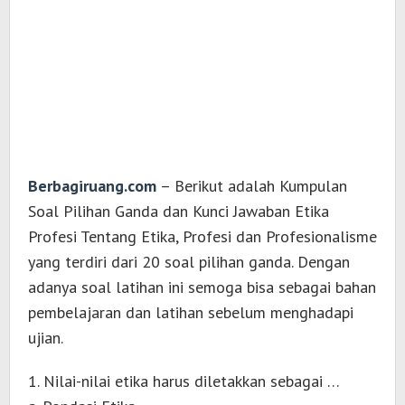
Berbagiruang.com
– Berikut adalah Kumpulan
Soal Pilihan Ganda dan Kunci Jawaban Etika
Profesi Tentang Etika, Profesi dan Profesionalisme
yang terdiri dari 20 soal pilihan ganda. Dengan
adanya soal latihan ini semoga bisa sebagai bahan
pembelajaran dan latihan sebelum menghadapi
ujian.
1. Nilai-nilai etika harus diletakkan sebagai …