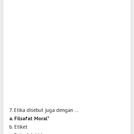
7. Etika disebut juga dengan …
a. Filsafat Moral*
b. Etiket