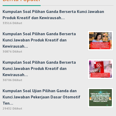
Kumpulan Soal Pilihan Ganda Berserta Kunci Jawaban
Produk Kreatif dan Kewirausah…
33516 Dilihat
Kumpulan Soal Pilihan Ganda Berserta
Kunci Jawaban Produk Kreatif dan
Kewirausah…
30876 Dilihat
Kumpulan Soal Pilihan Ganda Berserta
Kunci Jawaban Produk Kreatif dan
Kewirausah…
30706 Dilihat
Kumpulan Soal Ujian Pilihan Ganda dan
Kunci Jawaban Pekerjaan Dasar Otomotif
Ten…
29432 Dilihat