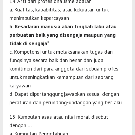
14. Arti dari profesionalisme adalah
a. Kualitas, kapabilitas, atau kekuatan untuk
menimbulkan kepercayaan
b. Kesadaran manusia akan tingkah laku atau
perbuatan baik yang disengaja maupun yang
tidak di sengaja*
c. Kompetensi untuk melaksanakan tugas dan
fungsinya secara baik dan benar dan juga
komitmen dari para anggota dari sebuah profesi
untuk meningkatkan kemampuan dari seorang
karyawan
d. Dapat dipertanggungjawabkan sesuai dengan
peraturan dan perundang-undangan yang berlaku
15. Kumpulan asas atau nilai moral disebut
dengan …
a. Kumpulan Pengetahuan