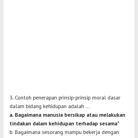
3. Contoh penerapan prinsip-prinsip moral dasar
dalam bidang kehidupan adalah …
a. Bagaimana manusia bersikap atau melakukan
tindakan dalam kehidupan terhadap sesama*
b. Bagaimana sesorang mampu bekerja dengan