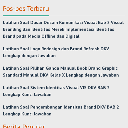
Pos-pos Terbaru
Latihan Soal Dasar Desain Komunikasi Visual Bab 2 Visual
Branding dan Identitas Merek Implementasi Identitas
Brand pada Media Offline dan Digital
Latihan Soal Logo Redesign dan Brand Refresh DKV
Lengkap dengan Jawaban
Latihan Soal Pilihan Ganda Manual Book Brand Graphic
Standard Manual DKV Kelas X Lengkap dengan Jawaban
Latihan Soal Sistem Identitas Visual VIS DKV BAB 2
Lengkap Kunci Jawaban
Latihan Soal Pengembangan Identitas Brand DKV BAB 2
Lengkap Kunci Jawaban
Berita Populer