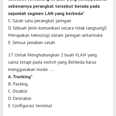
sebenarnya perangkat tersebut berada pada
sejumlah segmen LAN yang berbeda*
C. Salah satu perangkat jaringan
D. Sebuah jenis komunikasi secara tidak langsungE.
Merupakan teknologi dalam jaringan antarmuka
E. Semua jawaban salah
17. Untuk Menghubungkan 2 buah VLAN yang
sama tetapi pada switch yang Berbeda harus
menggunakan mode ….
A. Trunking*
B. Packing
C. Disable
D. Desirable
E. Configurasi terminal