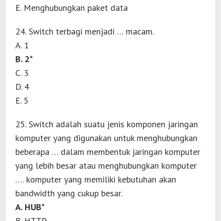
E. Menghubungkan paket data
24. Switch terbagi menjadi … macam.
A. 1
B. 2*
C. 3
D. 4
E. 5
25. Switch adalah suatu jenis komponen jaringan
komputer yang digunakan untuk menghubungkan
beberapa … dalam membentuk jaringan komputer
yang lebih besar atau menghubungkan komputer
…. komputer yang memiliki kebutuhan akan
bandwidth yang cukup besar.
A. HUB*
B. HTTP