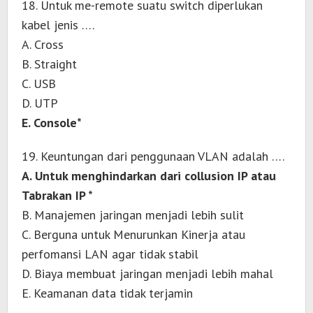
18. Untuk me-remote suatu switch diperlukan
kabel jenis ….
A. Cross
B. Straight
C. USB
D. UTP
E. Console*
19. Keuntungan dari penggunaan VLAN adalah ….
A. Untuk menghindarkan dari collusion IP atau
Tabrakan IP *
B. Manajemen jaringan menjadi lebih sulit
C. Berguna untuk Menurunkan Kinerja atau
perfomansi LAN agar tidak stabil
D. Biaya membuat jaringan menjadi lebih mahal
E. Keamanan data tidak terjamin