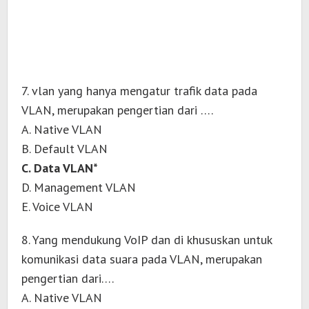
7. vlan yang hanya mengatur trafik data pada
VLAN, merupakan pengertian dari ….
A. Native VLAN
B. Default VLAN
C. Data VLAN*
D. Management VLAN
E. Voice VLAN
8. Yang mendukung VoIP dan di khususkan untuk
komunikasi data suara pada VLAN, merupakan
pengertian dari….
A. Native VLAN