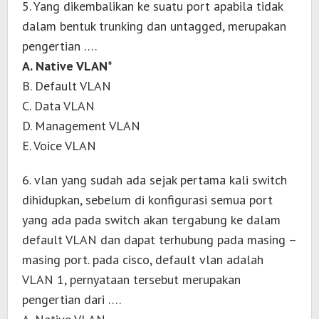
5. Yang dikembalikan ke suatu port apabila tidak
dalam bentuk trunking dan untagged, merupakan
pengertian ….
A. Native VLAN*
B. Default VLAN
C. Data VLAN
D. Management VLAN
E. Voice VLAN
6. vlan yang sudah ada sejak pertama kali switch
dihidupkan, sebelum di konfigurasi semua port
yang ada pada switch akan tergabung ke dalam
default VLAN dan dapat terhubung pada masing –
masing port. pada cisco, default vlan adalah
VLAN 1, pernyataan tersebut merupakan
pengertian dari ….