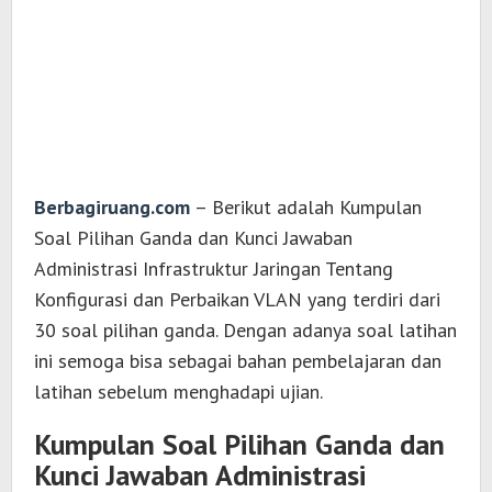
Berbagiruang.com
– Berikut adalah Kumpulan
Soal Pilihan Ganda dan Kunci Jawaban
Administrasi Infrastruktur Jaringan Tentang
Konfigurasi dan Perbaikan VLAN yang terdiri dari
30 soal pilihan ganda. Dengan adanya soal latihan
ini semoga bisa sebagai bahan pembelajaran dan
latihan sebelum menghadapi ujian.
Kumpulan Soal Pilihan Ganda dan
Kunci Jawaban Administrasi