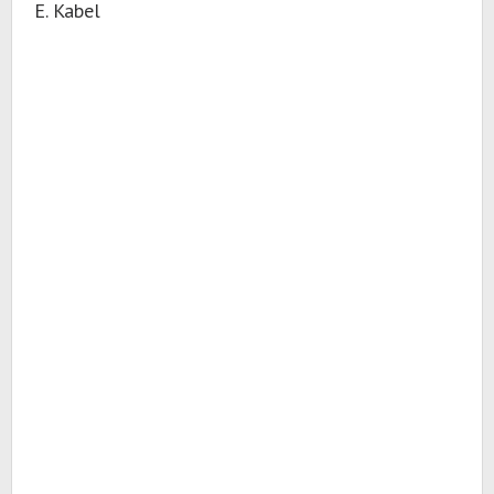
E. Kabel