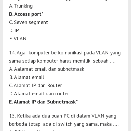
A. Trunking
B. Access port*
C. Seven segment
D. IP
E. VLAN
14. Agar komputer berkomunikasi pada VLAN yang
sama setiap komputer harus memiliki sebuah ….
A. Aalamat email dan subnetmask
B. Alamat email
C. Alamat IP dan Router
D. Alamat email dan router
E. Alamat IP dan Subnetmask*
15. Ketika ada dua buah PC di dalam VLAN yang
berbeda tetapi ada di switch yang sama, maka ….