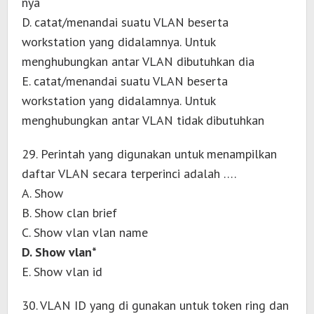
nya
D. catat/menandai suatu VLAN beserta
workstation yang didalamnya. Untuk
menghubungkan antar VLAN dibutuhkan dia
E. catat/menandai suatu VLAN beserta
workstation yang didalamnya. Untuk
menghubungkan antar VLAN tidak dibutuhkan
29. Perintah yang digunakan untuk menampilkan
daftar VLAN secara terperinci adalah ….
A. Show
B. Show clan brief
C. Show vlan vlan name
D. Show vlan*
E. Show vlan id
30. VLAN ID yang di gunakan untuk token ring dan