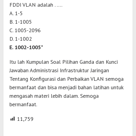
FDDI VLAN adalah . ….
A. 1-5
B. 1-1005
C. 1005-2096
D. 1-1002
E. 1002-1005*
Itu lah Kumpulan Soal Pilihan Ganda dan Kunci
Jawaban Administrasi Infrastruktur Jaringan
Tentang Konfigurasi dan Perbaikan VLAN semoga
bermanfaat dan bisa menjadi bahan latihan untuk
mengasah materi lebih dalam. Semoga
bermanfaat.
11,759