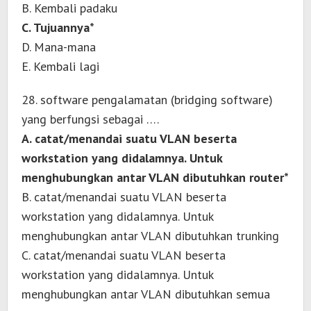
B. Kembali padaku
C. Tujuannya*
D. Mana-mana
E. Kembali lagi
28. software pengalamatan (bridging software)
yang berfungsi sebagai ….
A. catat/menandai suatu VLAN beserta
workstation yang didalamnya. Untuk
menghubungkan antar VLAN dibutuhkan router*
B. catat/menandai suatu VLAN beserta
workstation yang didalamnya. Untuk
menghubungkan antar VLAN dibutuhkan trunking
C. catat/menandai suatu VLAN beserta
workstation yang didalamnya. Untuk
menghubungkan antar VLAN dibutuhkan semua