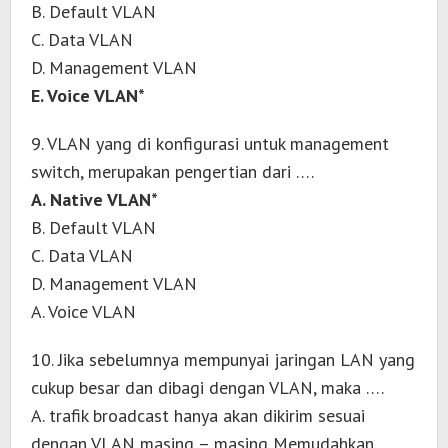
B. Default VLAN
C. Data VLAN
D. Management VLAN
E. Voice VLAN*
9. VLAN yang di konfigurasi untuk management
switch, merupakan pengertian dari ….
A. Native VLAN*
B. Default VLAN
C. Data VLAN
D. Management VLAN
A. Voice VLAN
10. Jika sebelumnya mempunyai jaringan LAN yang
cukup besar dan dibagi dengan VLAN, maka ….
A. trafik broadcast hanya akan dikirim sesuai
dengan VLAN masing – masing Memudahkan