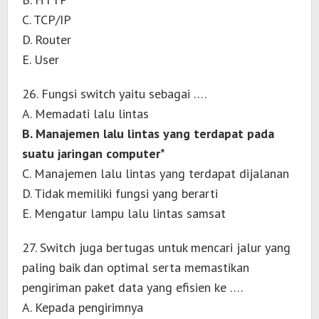
C. TCP/IP
D. Router
E. User
26. Fungsi switch yaitu sebagai ….
A. Memadati lalu lintas
B. Manajemen lalu lintas yang terdapat pada
suatu jaringan computer*
C. Manajemen lalu lintas yang terdapat dijalanan
D. Tidak memiliki fungsi yang berarti
E. Mengatur lampu lalu lintas samsat
27. Switch juga bertugas untuk mencari jalur yang
paling baik dan optimal serta memastikan
pengiriman paket data yang efisien ke ….
A. Kepada pengirimnya