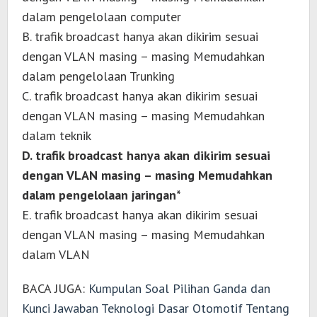
dalam pengelolaan computer
B. trafik broadcast hanya akan dikirim sesuai
dengan VLAN masing – masing Memudahkan
dalam pengelolaan Trunking
C. trafik broadcast hanya akan dikirim sesuai
dengan VLAN masing – masing Memudahkan
dalam teknik
D. trafik broadcast hanya akan dikirim sesuai
dengan VLAN masing – masing Memudahkan
dalam pengelolaan jaringan*
E. trafik broadcast hanya akan dikirim sesuai
dengan VLAN masing – masing Memudahkan
dalam VLAN
BACA JUGA:
Kumpulan Soal Pilihan Ganda dan
Kunci Jawaban Teknologi Dasar Otomotif Tentang