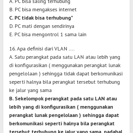
A. PC bisa saling terhubung
B. PC bisa mengakses internet
C. PC tidak bisa terhubung*
D. PC mati dengan sendirinya
E. PC bisa mengontrol 1 sama lain
16. Apa definisi dari VLAN ….
A. Satu perangkat pada satu LAN atau lebih yang
di konfigurasikan ( menggunakan perangkat lunak
pengelolaan ) sehingga tidak dapat berkomunikasi
seperti halnya bila perangkat tersebut terhubung
ke jalur yang sama
B. Sekelompok perangkat pada satu LAN atau
lebih yang di konfigurasikan ( menggunakan
perangkat lunak pengelolaan ) sehingga dapat
berkomunikasi seperti halnya bila perangkat
tersebut terhubung ke jalur yang sama, padahal