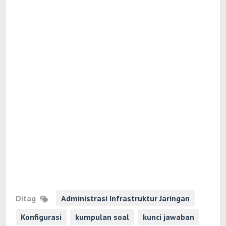
Ditag
Administrasi Infrastruktur Jaringan
Konfigurasi
kumpulan soal
kunci jawaban