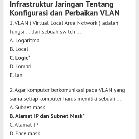
Infrastruktur Jaringan Tentang
Konfigurasi dan Perbaikan VLAN
1. VLAN ( Virtual Local Area Network ) adalah
fungsi … dari sebuah switch ….
A. Logaritma
B. Local
C. Logic*
D. Lomari
E. lan
2. Agar komputer berkomunikasi pada VLAN yang
sama setiap komputer harus memiliki sebuah ….
A. Subnet mask
B. Alamat IP dan Subnet Mask*
C. Alamat IP
D. Face mask