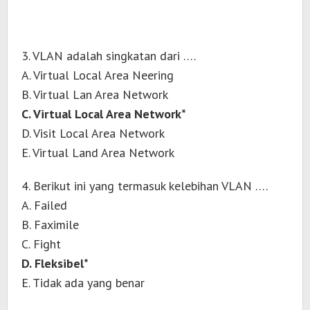
3. VLAN adalah singkatan dari ….
A. Virtual Local Area Neering
B. Virtual Lan Area Network
C. Virtual Local Area Network*
D. Visit Local Area Network
E. Virtual Land Area Network
4. Berikut ini yang termasuk kelebihan VLAN ….
A. Failed
B. Faximile
C. Fight
D. Fleksibel*
E. Tidak ada yang benar