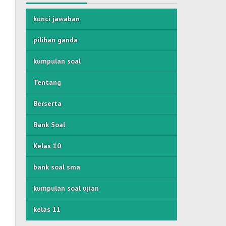
kunci jawaban
pilihan ganda
kumpulan soal
Tentang
Berserta
Bank Soal
Kelas 10
bank soal sma
kumpulan soal ujian
kelas 11