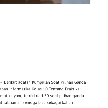
– Berikut adalah Kumpulan Soal Pilihan Ganda
aban Informatika Kelas 10 Tentang Praktika
matika yang terdiri dari 30 soal pilihan ganda.
 latihan ini semoga bisa sebagai bahan