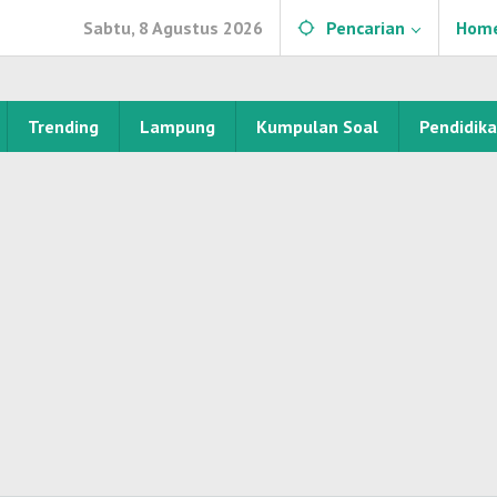
Sabtu, 8 Agustus 2026
Pencarian
Hom
Trending
Lampung
Kumpulan Soal
Pendidik