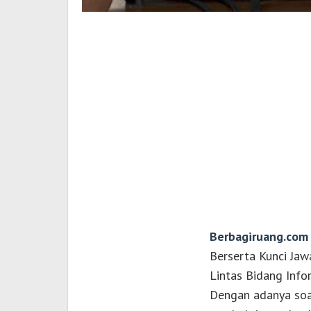
Berbagiruang.com
Berserta Kunci Jaw
Lintas Bidang Infor
Dengan adanya soal