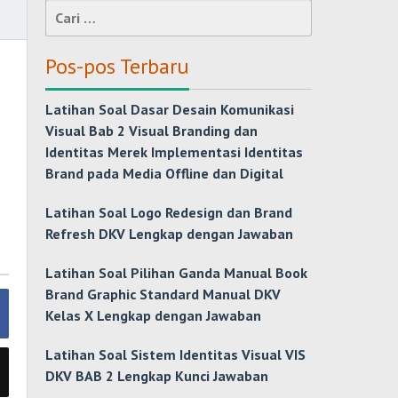
Cari
untuk:
Pos-pos Terbaru
Latihan Soal Dasar Desain Komunikasi
Visual Bab 2 Visual Branding dan
Identitas Merek Implementasi Identitas
Brand pada Media Offline dan Digital
Latihan Soal Logo Redesign dan Brand
Refresh DKV Lengkap dengan Jawaban
Latihan Soal Pilihan Ganda Manual Book
Brand Graphic Standard Manual DKV
Kelas X Lengkap dengan Jawaban
Latihan Soal Sistem Identitas Visual VIS
DKV BAB 2 Lengkap Kunci Jawaban