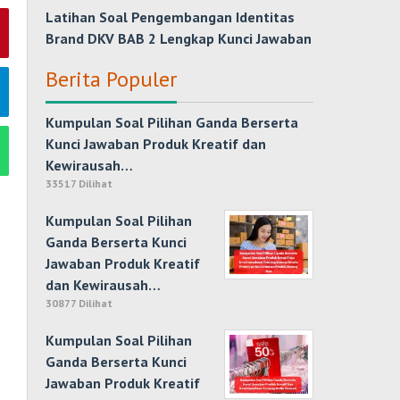
Latihan Soal Pengembangan Identitas
Brand DKV BAB 2 Lengkap Kunci Jawaban
Berita Populer
Kumpulan Soal Pilihan Ganda Berserta
Kunci Jawaban Produk Kreatif dan
Kewirausah…
33517 Dilihat
Kumpulan Soal Pilihan
Ganda Berserta Kunci
Jawaban Produk Kreatif
dan Kewirausah…
30877 Dilihat
Kumpulan Soal Pilihan
Ganda Berserta Kunci
Jawaban Produk Kreatif