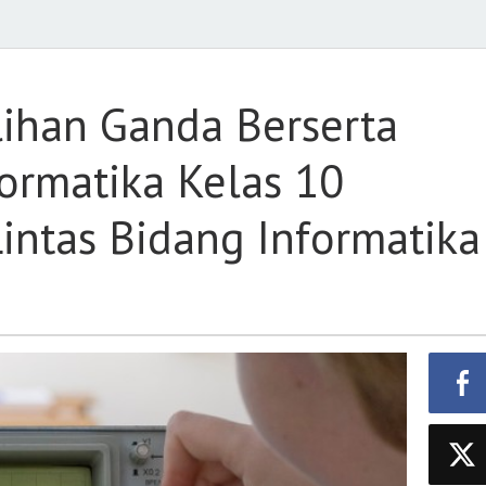
ihan Ganda Berserta
ormatika Kelas 10
Lintas Bidang Informatika