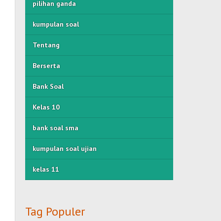
pilihan ganda
kumpulan soal
Tentang
Berserta
Bank Soal
Kelas 10
bank soal sma
kumpulan soal ujian
kelas 11
Tag Populer