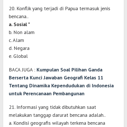
20. Konflik yang terjadi di Papua termasuk jenis
bencana..
a. Sosial *
b. Non alam
c. Alam
d. Negara
e. Global
BACA JUGA :
Kumpulan Soal Pilihan Ganda
Berserta Kunci Jawaban Geografi Kelas 11
Tentang Dinamika Kependudukan di Indonesia
untuk Perencanaan Pembangunan
21. Informasi yang tidak dibutuhkan saat
melakukan tanggap darurat bencana adalah..
a. Kondisi geografis wilayah terkena bencana