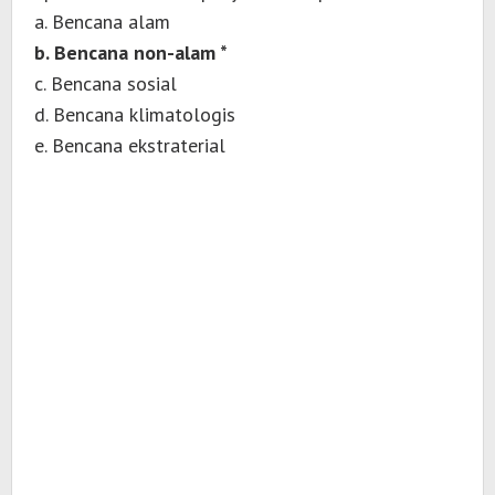
a. Bencana alam
b. Bencana non-alam *
c. Bencana sosial
d. Bencana klimatologis
e. Bencana ekstraterial