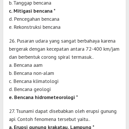
b. Tanggap bencana
c. Mitigasi bencana *
d. Pencegahan bencana
e. Rekonstruksi bencana
26. Pusaran udara yang sangat berbahaya karena
bergerak dengan kecepatan antara 72-400 km/jam
dan berbentuk corong spiral termasuk..
a. Bencana aam
b. Bencana non-alam
c. Bencana klimatologi
d. Bencana geologi
e. Bencana hidrometeorologi *
27. Tsunami dapat disebabkan oleh erupsi gunung
api. Contoh fenomena tersebut yaitu..
a. Erupsi gunung krakatau, Lampung *