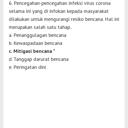
6. Pencegahan-pencegahan infeksi virus corona
selama ini yang di infokan kepada masyarakat
dilakukan untuk mengurangi resiko bencana. Hal ini
merupakan salah satu tahap..
a. Penanggulagan bencana
b. Kewaspadaan bencana
c. Mitigasi bencana *
d. Tanggap darurat bencana
e. Peringatan dini