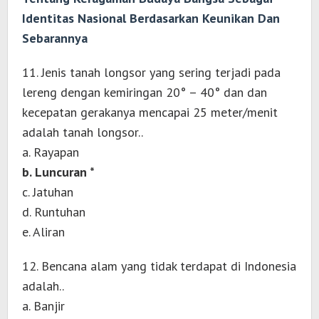
Identitas Nasional Berdasarkan Keunikan Dan
Sebarannya
11. Jenis tanah longsor yang sering terjadi pada
lereng dengan kemiringan 20° – 40° dan dan
kecepatan gerakanya mencapai 25 meter/menit
adalah tanah longsor..
a. Rayapan
b. Luncuran *
c. Jatuhan
d. Runtuhan
e. Aliran
12. Bencana alam yang tidak terdapat di Indonesia
adalah..
a. Banjir