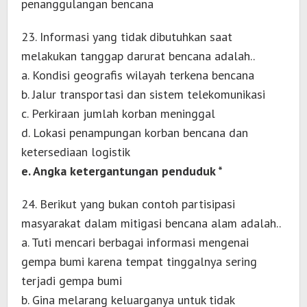
penanggulangan bencana
23. Informasi yang tidak dibutuhkan saat
melakukan tanggap darurat bencana adalah..
a. Kondisi geografis wilayah terkena bencana
b. Jalur transportasi dan sistem telekomunikasi
c. Perkiraan jumlah korban meninggal
d. Lokasi penampungan korban bencana dan
ketersediaan logistik
e. Angka ketergantungan penduduk *
24. Berikut yang bukan contoh partisipasi
masyarakat dalam mitigasi bencana alam adalah..
a. Tuti mencari berbagai informasi mengenai
gempa bumi karena tempat tinggalnya sering
terjadi gempa bumi
b. Gina melarang keluarganya untuk tidak