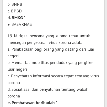
b. BNPB
c. BPBD
d. BMKG *
e. BASARNAS
19. Mitigasi bencana yang kurang tepat untuk
mencegah penyebaran virus korona adalah..
a. Pembatasan bagi orang yang datang dari luar
negeri
b. Memantau mobilitas penduduk yang pergi ke
luar negeri
c. Penyebaran informasi secara tepat tentang virus
corona
d. Sosialisasi dan penyuluhan tentang wabah
corona
e. Pembatasan beribadah *