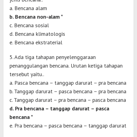
a. Bencana alam
b. Bencana non-alam *
c. Bencana sosial
d. Bencana klimatologis
e. Bencana ekstraterial
5. Ada tiga tahapan penyelenggaraan
penanggulangan bencana. Urutan ketiga tahapan
tersebut yaitu..
a. Pasca bencana – tanggap darurat – pra bencana
b. Tanggap darurat – pasca bencana – pra bencana
c. Tanggap darurat – pra bencana – pasca bencana
d. Pra bencana – tanggap darurat – pasca
bencana *
e. Pra bencana – pasca bencana – tanggap darurat