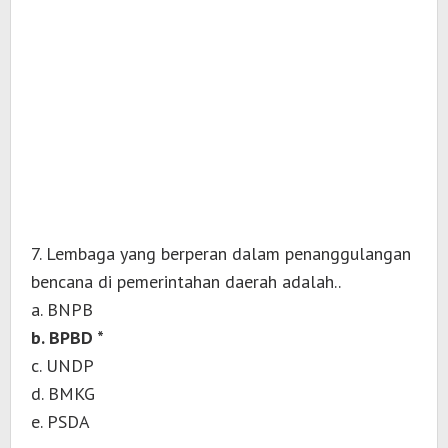
7. Lembaga yang berperan dalam penanggulangan
bencana di pemerintahan daerah adalah..
a. BNPB
b. BPBD *
c. UNDP
d. BMKG
e. PSDA