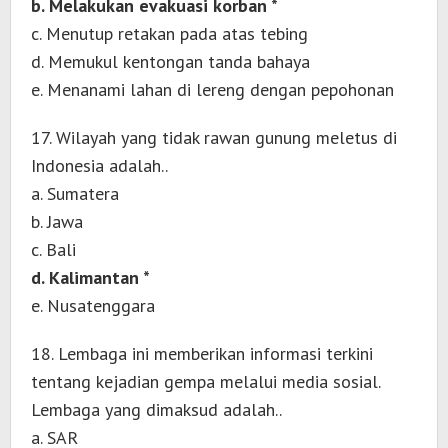
b. Melakukan evakuasi korban *
c. Menutup retakan pada atas tebing
d. Memukul kentongan tanda bahaya
e. Menanami lahan di lereng dengan pepohonan
17. Wilayah yang tidak rawan gunung meletus di
Indonesia adalah..
a. Sumatera
b. Jawa
c. Bali
d. Kalimantan *
e. Nusatenggara
18. Lembaga ini memberikan informasi terkini
tentang kejadian gempa melalui media sosial.
Lembaga yang dimaksud adalah..
a. SAR