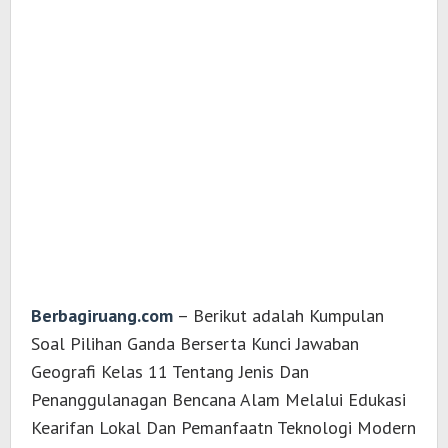
Berbagiruang.com
– Berikut adalah Kumpulan
Soal Pilihan Ganda Berserta Kunci Jawaban
Geografi Kelas 11 Tentang Jenis Dan
Penanggulanagan Bencana Alam Melalui Edukasi
Kearifan Lokal Dan Pemanfaatn Teknologi Modern