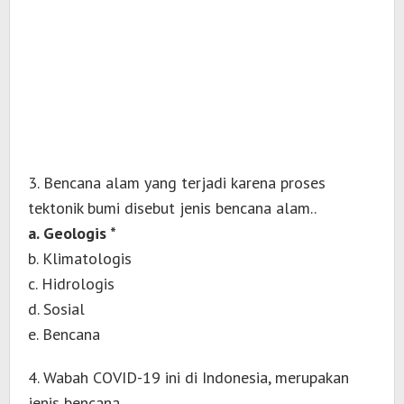
3. Bencana alam yang terjadi karena proses
tektonik bumi disebut jenis bencana alam..
a. Geologis *
b. Klimatologis
c. Hidrologis
d. Sosial
e. Bencana
4. Wabah COVID-19 ini di Indonesia, merupakan
jenis bencana..