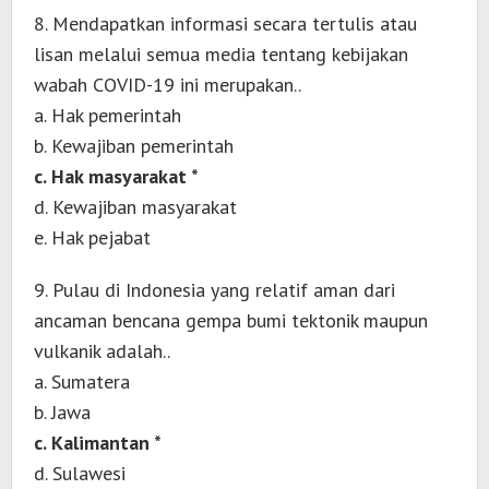
8. Mendapatkan informasi secara tertulis atau
lisan melalui semua media tentang kebijakan
wabah COVID-19 ini merupakan..
a. Hak pemerintah
b. Kewajiban pemerintah
c. Hak masyarakat *
d. Kewajiban masyarakat
e. Hak pejabat
9. Pulau di Indonesia yang relatif aman dari
ancaman bencana gempa bumi tektonik maupun
vulkanik adalah..
a. Sumatera
b. Jawa
c. Kalimantan *
d. Sulawesi