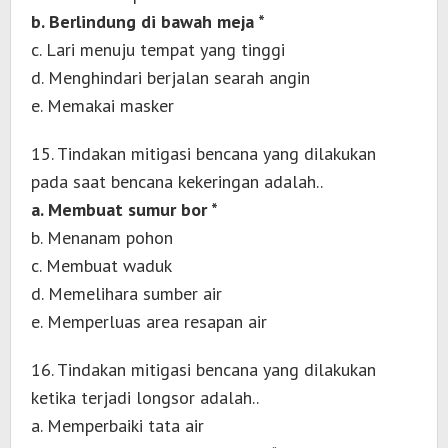
b. Berlindung di bawah meja *
c. Lari menuju tempat yang tinggi
d. Menghindari berjalan searah angin
e. Memakai masker
15. Tindakan mitigasi bencana yang dilakukan
pada saat bencana kekeringan adalah..
a. Membuat sumur bor *
b. Menanam pohon
c. Membuat waduk
d. Memelihara sumber air
e. Memperluas area resapan air
16. Tindakan mitigasi bencana yang dilakukan
ketika terjadi longsor adalah..
a. Memperbaiki tata air