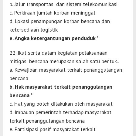
b. Jalur transportasi dan sistem telekomunikasi
c. Perkiraan jumlah korban meninggal
d. Lokasi penampungan korban bencana dan
ketersediaan logistik
e. Angka ketergantungan penduduk *
22. Ikut serta dalam kegiatan pelaksanaan
mitigasi bencana merupakan salah satu bentuk..
a. Kewajiban masyarakat terkait penanggulangan
bencana
b. Hak masyarakat terkait penanggulangan
bencana *
c. Hal yang boleh dilakukan oleh masyarakat
d. Imbauan pemerintah terhadap masyarakat
terkait penanggulangan bencana
e. Partisipasi pasif masyarakat terkait