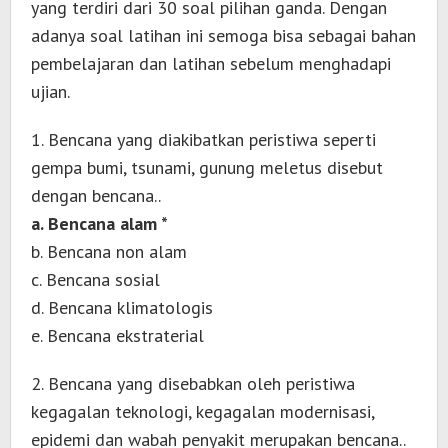
yang terdiri dari 30 soal pilihan ganda. Dengan
adanya soal latihan ini semoga bisa sebagai bahan
pembelajaran dan latihan sebelum menghadapi
ujian.
1. Bencana yang diakibatkan peristiwa seperti
gempa bumi, tsunami, gunung meletus disebut
dengan bencana..
a. Bencana alam *
b. Bencana non alam
c. Bencana sosial
d. Bencana klimatologis
e. Bencana ekstraterial
2. Bencana yang disebabkan oleh peristiwa
kegagalan teknologi, kegagalan modernisasi,
epidemi dan wabah penyakit merupakan bencana..