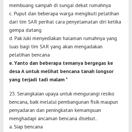
membuang sampah di sungai dekat rumahnya
c. Puput dan beberapa warga mengikuti pelatihan
dari tim SAR perihal cara penyelamatan diri ketika
gempa datang
d. Pak Juki menyediakan halaman rumahnya yang
luas bagi tim SAR yang akan mengadakan
pelatihan bencana
e. Yanto dan beberapa temanya bergegas ke
desa A untuk melihat bencana tanah longsor
yang terjadi tadi malam *
25. Serangkaian upaya untuk mengurangi resiko
bencana, baik melalui pembangunan fisik maupun
penyadaran dan peningkatan kemampuan
menghadapi ancaman bencana disebut..
a. Siap bencana