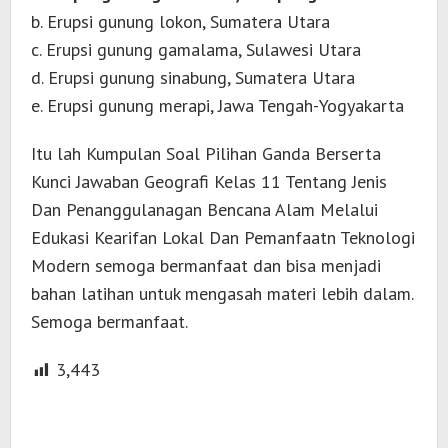
b. Erupsi gunung lokon, Sumatera Utara
c. Erupsi gunung gamalama, Sulawesi Utara
d. Erupsi gunung sinabung, Sumatera Utara
e. Erupsi gunung merapi, Jawa Tengah-Yogyakarta
Itu lah Kumpulan Soal Pilihan Ganda Berserta
Kunci Jawaban Geografi Kelas 11 Tentang Jenis
Dan Penanggulanagan Bencana Alam Melalui
Edukasi Kearifan Lokal Dan Pemanfaatn Teknologi
Modern semoga bermanfaat dan bisa menjadi
bahan latihan untuk mengasah materi lebih dalam.
Semoga bermanfaat.
3,443