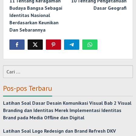
11 Tentang Keragaman
10 Tentang Pengetahuan
Budaya Bangsa Sebagai
Dasar Geografi
Identitas Nasional
Berdasarkan Keunikan
Dan Sebarannya
Cari
untuk:
Pos-pos Terbaru
Latihan Soal Dasar Desain Komunikasi Visual Bab 2 Visual
Branding dan Identitas Merek Implementasi Identitas
Brand pada Media Offline dan Digital
Latihan Soal Logo Redesign dan Brand Refresh DKV