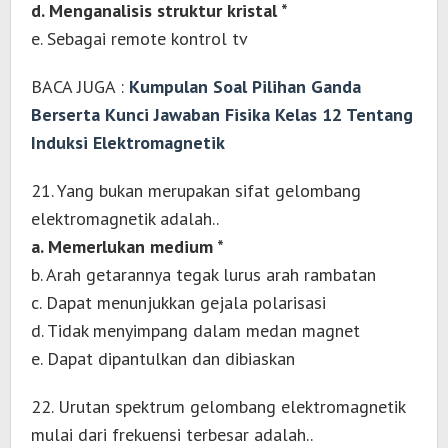
d. Menganalisis struktur kristal *
e. Sebagai remote kontrol tv
BACA JUGA :
Kumpulan Soal Pilihan Ganda
Berserta Kunci Jawaban Fisika Kelas 12 Tentang
Induksi Elektromagnetik
21. Yang bukan merupakan sifat gelombang
elektromagnetik adalah..
a. Memerlukan medium *
b. Arah getarannya tegak lurus arah rambatan
c. Dapat menunjukkan gejala polarisasi
d. Tidak menyimpang dalam medan magnet
e. Dapat dipantulkan dan dibiaskan
22. Urutan spektrum gelombang elektromagnetik
mulai dari frekuensi terbesar adalah..