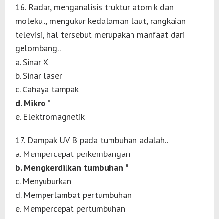
16. Radar, menganalisis truktur atomik dan
molekul, mengukur kedalaman laut, rangkaian
televisi, hal tersebut merupakan manfaat dari
gelombang..
a. Sinar X
b. Sinar laser
c. Cahaya tampak
d. Mikro *
e. Elektromagnetik
17. Dampak UV B pada tumbuhan adalah..
a. Mempercepat perkembangan
b. Mengkerdilkan tumbuhan *
c. Menyuburkan
d. Memperlambat pertumbuhan
e. Mempercepat pertumbuhan