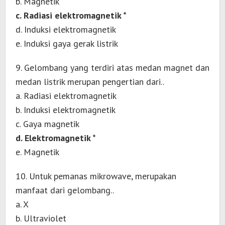
b. Magnetik
c. Radiasi elektromagnetik *
d. Induksi elektromagnetik
e. Induksi gaya gerak listrik
9. Gelombang yang terdiri atas medan magnet dan
medan listrik merupan pengertian dari..
a. Radiasi elektromagnetik
b. Induksi elektromagnetik
c. Gaya magnetik
d. Elektromagnetik *
e. Magnetik
10. Untuk pemanas mikrowave, merupakan
manfaat dari gelombang..
a. X
b. Ultraviolet