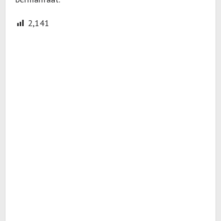
2,141