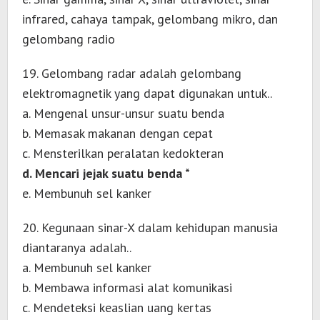
infrared, cahaya tampak, gelombang mikro, dan
gelombang radio
19. Gelombang radar adalah gelombang
elektromagnetik yang dapat digunakan untuk..
a. Mengenal unsur-unsur suatu benda
b. Memasak makanan dengan cepat
c. Mensterilkan peralatan kedokteran
d. Mencari jejak suatu benda *
e. Membunuh sel kanker
20. Kegunaan sinar-X dalam kehidupan manusia
diantaranya adalah..
a. Membunuh sel kanker
b. Membawa informasi alat komunikasi
c. Mendeteksi keaslian uang kertas