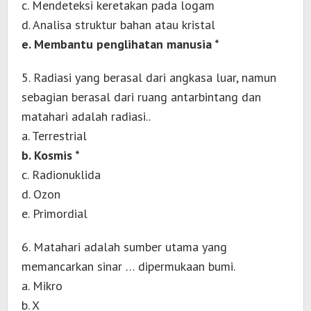
c. Mendeteksi keretakan pada logam
d. Analisa struktur bahan atau kristal
e. Membantu penglihatan manusia *
5. Radiasi yang berasal dari angkasa luar, namun
sebagian berasal dari ruang antarbintang dan
matahari adalah radiasi..
a. Terrestrial
b. Kosmis *
c. Radionuklida
d. Ozon
e. Primordial
6. Matahari adalah sumber utama yang
memancarkan sinar … dipermukaan bumi.
a. Mikro
b. X