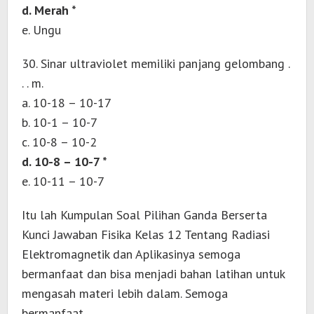
d. Merah *
e. Ungu
30. Sinar ultraviolet memiliki panjang gelombang .
. . m.
a. 10-18 – 10-17
b. 10-1 – 10-7
c. 10-8 – 10-2
d. 10-8 – 10-7 *
e. 10-11 – 10-7
Itu lah Kumpulan Soal Pilihan Ganda Berserta
Kunci Jawaban Fisika Kelas 12 Tentang Radiasi
Elektromagnetik dan Aplikasinya semoga
bermanfaat dan bisa menjadi bahan latihan untuk
mengasah materi lebih dalam. Semoga
bermanfaat.