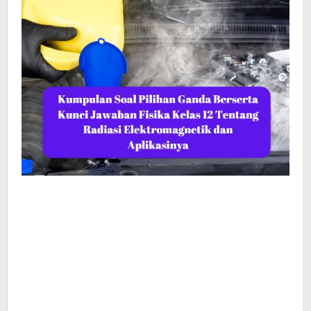
Aplikasinya