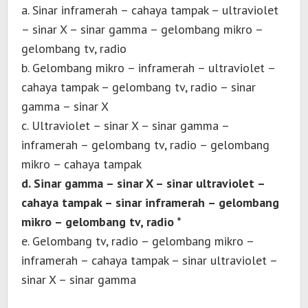
a. Sinar inframerah – cahaya tampak – ultraviolet
– sinar X – sinar gamma – gelombang mikro –
gelombang tv, radio
b. Gelombang mikro – inframerah – ultraviolet –
cahaya tampak – gelombang tv, radio – sinar
gamma – sinar X
c. Ultraviolet – sinar X – sinar gamma –
inframerah – gelombang tv, radio – gelombang
mikro – cahaya tampak
d. Sinar gamma – sinar X – sinar ultraviolet –
cahaya tampak – sinar inframerah – gelombang
mikro – gelombang tv, radio *
e. Gelombang tv, radio – gelombang mikro –
inframerah – cahaya tampak – sinar ultraviolet –
sinar X – sinar gamma