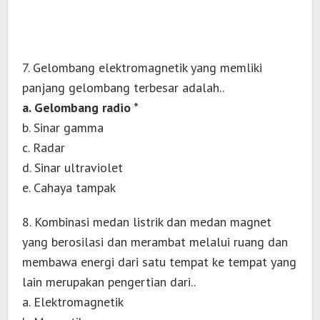
7. Gelombang elektromagnetik yang memliki
panjang gelombang terbesar adalah..
a. Gelombang radio *
b. Sinar gamma
c. Radar
d. Sinar ultraviolet
e. Cahaya tampak
8. Kombinasi medan listrik dan medan magnet
yang berosilasi dan merambat melalui ruang dan
membawa energi dari satu tempat ke tempat yang
lain merupakan pengertian dari..
a. Elektromagnetik