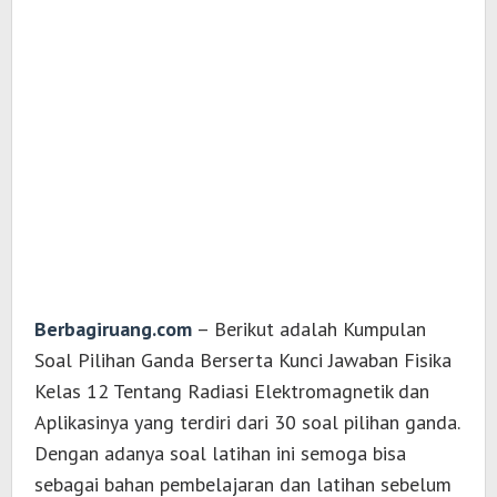
Berbagiruang.com
– Berikut adalah Kumpulan
Soal Pilihan Ganda Berserta Kunci Jawaban Fisika
Kelas 12 Tentang Radiasi Elektromagnetik dan
Aplikasinya yang terdiri dari 30 soal pilihan ganda.
Dengan adanya soal latihan ini semoga bisa
sebagai bahan pembelajaran dan latihan sebelum