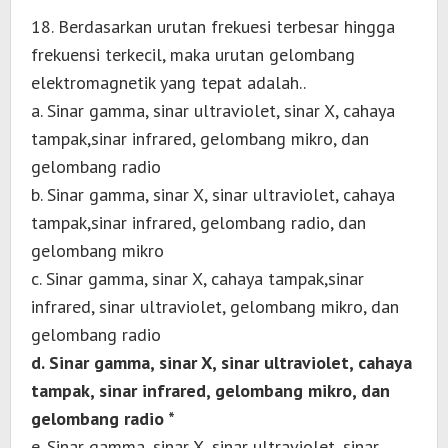
18. Berdasarkan urutan frekuesi terbesar hingga
frekuensi terkecil, maka urutan gelombang
elektromagnetik yang tepat adalah..
a. Sinar gamma, sinar ultraviolet, sinar X, cahaya
tampak,sinar infrared, gelombang mikro, dan
gelombang radio
b. Sinar gamma, sinar X, sinar ultraviolet, cahaya
tampak,sinar infrared, gelombang radio, dan
gelombang mikro
c. Sinar gamma, sinar X, cahaya tampak,sinar
infrared, sinar ultraviolet, gelombang mikro, dan
gelombang radio
d. Sinar gamma, sinar X, sinar ultraviolet, cahaya
tampak, sinar infrared, gelombang mikro, dan
gelombang radio *
e. Sinar gamma, sinar X, sinar ultraviolet, sinar