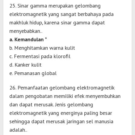
25. Sinar gamma merupakan gelombang
elektromagnetik yang sangat berbahaya pada
makhluk hidup, karena sinar gamma dapat
menyebabkan..
a. Kemandulan *
b. Menghitamkan warna kulit
c. Fermentasi pada klorofil
d. Kanker kulit
e. Pemanasan global
26. Pemanfaatan gelombang elektromagnetik
dalam pengobatan memiliki efek menyembuhkan
dan dapat merusak. Jenis gelombang
elektromagnetik yang energinya paling besar
sehingga dapat merusak jaringan sel manusia
adalah..