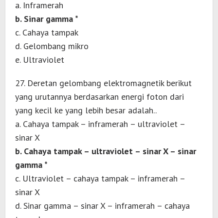
a. Inframerah
b. Sinar gamma *
c. Cahaya tampak
d. Gelombang mikro
e. Ultraviolet
27. Deretan gelombang elektromagnetik berikut
yang urutannya berdasarkan energi foton dari
yang kecil ke yang lebih besar adalah..
a. Cahaya tampak – inframerah – ultraviolet –
sinar X
b. Cahaya tampak – ultraviolet – sinar X – sinar
gamma *
c. Ultraviolet – cahaya tampak – inframerah –
sinar X
d. Sinar gamma – sinar X – inframerah – cahaya