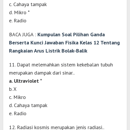
c. Cahaya tampak
d. Mikro *
e. Radio
BACA JUGA :
Kumpulan Soal Pilihan Ganda
Berserta Kunci Jawaban Fisika Kelas 12 Tentang
Rangkaian Arus Listrik Bolak-Balik
11. Dapat melemahkan sistem kekebalan tubuh
merupakan dampak dari sinar..
a. Ultraviolet *
b. X
c. Mikro
d. Cahaya tampak
e. Radio
12. Radiasi kosmis merupakan jenis radiasi..