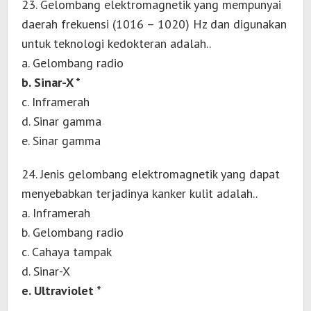
23. Gelombang elektromagnetik yang mempunyai
daerah frekuensi (1016 – 1020) Hz dan digunakan
untuk teknologi kedokteran adalah..
a. Gelombang radio
b. Sinar-X *
c. Inframerah
d. Sinar gamma
e. Sinar gamma
24. Jenis gelombang elektromagnetik yang dapat
menyebabkan terjadinya kanker kulit adalah..
a. Inframerah
b. Gelombang radio
c. Cahaya tampak
d. Sinar-X
e. Ultraviolet *