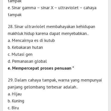
tampak
e. Sinar gamma – sinar X – ultraviolet – cahaya
tampak
28. Sinar ultraviolet membahayakan kehidupan
makhluk hidup karena dapat menyebabkan..
a. Mencairnya es di kutub
b. Kebakaran hutan
c. Mutasi gen
d. Pemanasan global
e. Mempercepat proses penuaan *
29. Dalam cahaya tampak, warna yang mempunyai
panjang gelombang terbesar adalah..
a. Hijau
b. Kuning
c. Biru