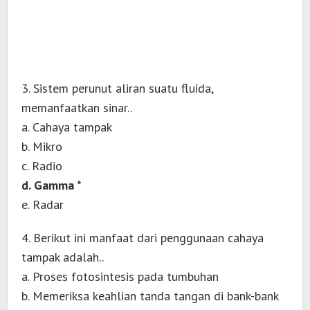
3. Sistem perunut aliran suatu fluida,
memanfaatkan sinar..
a. Cahaya tampak
b. Mikro
c. Radio
d. Gamma *
e. Radar
4. Berikut ini manfaat dari penggunaan cahaya
tampak adalah..
a. Proses fotosintesis pada tumbuhan
b. Memeriksa keahlian tanda tangan di bank-bank