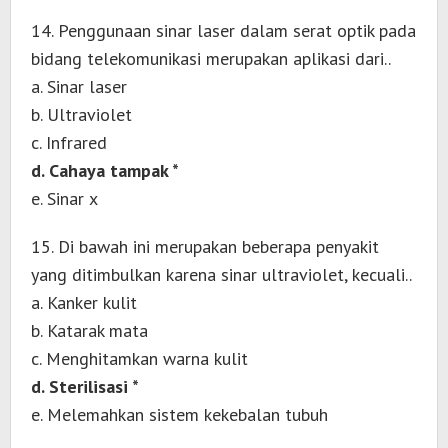
14. Penggunaan sinar laser dalam serat optik pada
bidang telekomunikasi merupakan aplikasi dari..
a. Sinar laser
b. Ultraviolet
c. Infrared
d. Cahaya tampak *
e. Sinar x
15. Di bawah ini merupakan beberapa penyakit
yang ditimbulkan karena sinar ultraviolet, kecuali..
a. Kanker kulit
b. Katarak mata
c. Menghitamkan warna kulit
d. Sterilisasi *
e. Melemahkan sistem kekebalan tubuh