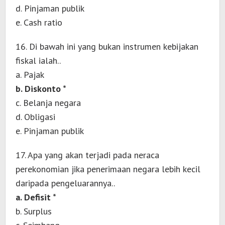
d. Pinjaman publik
e. Cash ratio
16. Di bawah ini yang bukan instrumen kebijakan
fiskal ialah..
a. Pajak
b. Diskonto *
c. Belanja negara
d. Obligasi
e. Pinjaman publik
17. Apa yang akan terjadi pada neraca
perekonomian jika penerimaan negara lebih kecil
daripada pengeluarannya..
a. Defisit *
b. Surplus