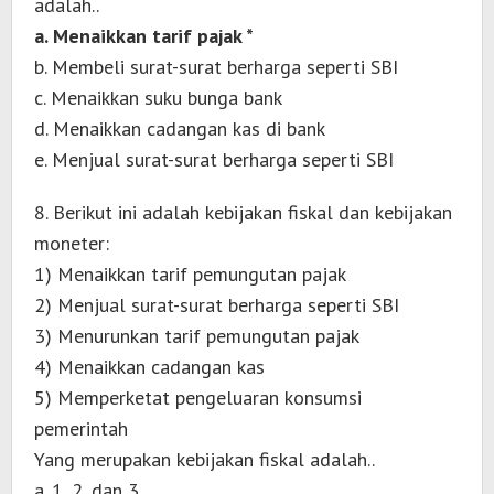
adalah..
a. Menaikkan tarif pajak *
b. Membeli surat-surat berharga seperti SBI
c. Menaikkan suku bunga bank
d. Menaikkan cadangan kas di bank
e. Menjual surat-surat berharga seperti SBI
8. Berikut ini adalah kebijakan fiskal dan kebijakan
moneter:
1) Menaikkan tarif pemungutan pajak
2) Menjual surat-surat berharga seperti SBI
3) Menurunkan tarif pemungutan pajak
4) Menaikkan cadangan kas
5) Memperketat pengeluaran konsumsi
pemerintah
Yang merupakan kebijakan fiskal adalah..
a. 1, 2, dan 3