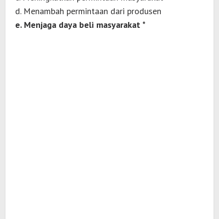
d. Menambah permintaan dari produsen
e. Menjaga daya beli masyarakat *