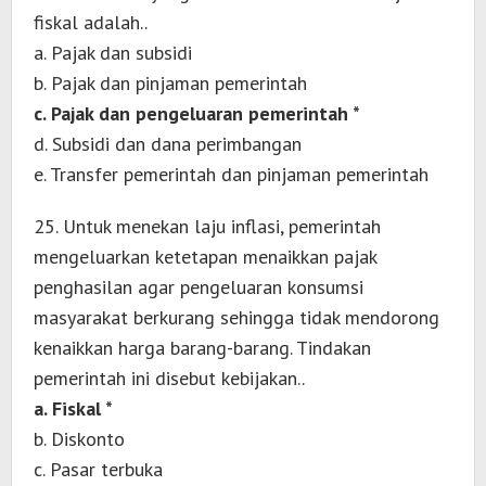
fiskal adalah..
a. Pajak dan subsidi
b. Pajak dan pinjaman pemerintah
c. Pajak dan pengeluaran pemerintah *
d. Subsidi dan dana perimbangan
e. Transfer pemerintah dan pinjaman pemerintah
25. Untuk menekan laju inflasi, pemerintah
mengeluarkan ketetapan menaikkan pajak
penghasilan agar pengeluaran konsumsi
masyarakat berkurang sehingga tidak mendorong
kenaikkan harga barang-barang. Tindakan
pemerintah ini disebut kebijakan..
a. Fiskal *
b. Diskonto
c. Pasar terbuka