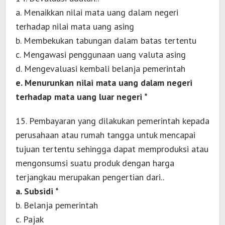
a. Menaikkan nilai mata uang dalam negeri
terhadap nilai mata uang asing
b. Membekukan tabungan dalam batas tertentu
c. Mengawasi penggunaan uang valuta asing
d. Mengevaluasi kembali belanja pemerintah
e. Menurunkan nilai mata uang dalam negeri
terhadap mata uang luar negeri *
15. Pembayaran yang dilakukan pemerintah kepada
perusahaan atau rumah tangga untuk mencapai
tujuan tertentu sehingga dapat memproduksi atau
mengonsumsi suatu produk dengan harga
terjangkau merupakan pengertian dari..
a. Subsidi *
b. Belanja pemerintah
c. Pajak