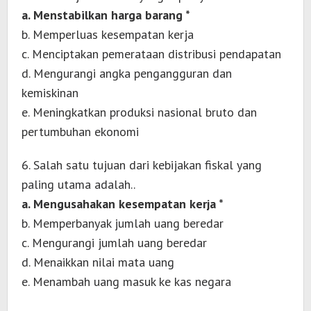
a. Menstabilkan harga barang *
b. Memperluas kesempatan kerja
c. Menciptakan pemerataan distribusi pendapatan
d. Mengurangi angka pengangguran dan
kemiskinan
e. Meningkatkan produksi nasional bruto dan
pertumbuhan ekonomi
6. Salah satu tujuan dari kebijakan fiskal yang
paling utama adalah..
a. Mengusahakan kesempatan kerja *
b. Memperbanyak jumlah uang beredar
c. Mengurangi jumlah uang beredar
d. Menaikkan nilai mata uang
e. Menambah uang masuk ke kas negara