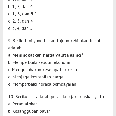
b. 1, 2, dan 4
c. 1, 3, dan 5 *
d. 2, 3, dan 4
e. 3, 4, dan 5
9. Berikut ini yang bukan tujuan kebijakan fiskal
adalah..
a. Meningkatkan harga valuta asing *
b. Memperbaiki keadan ekonomi
c. Mengusahakan kesempatan kerja
d. Menjaga kestabilan harga
e. Memperbaiki neraca pembayaran
10. Berikut ini adalah peran kebijakan fiskal yaitu..
a. Peran alokasi
b. Kesanggupan bayar