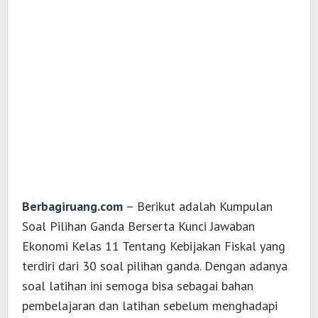
Berbagiruang.com
– Berikut adalah Kumpulan
Soal Pilihan Ganda Berserta Kunci Jawaban
Ekonomi Kelas 11 Tentang Kebijakan Fiskal yang
terdiri dari 30 soal pilihan ganda. Dengan adanya
soal latihan ini semoga bisa sebagai bahan
pembelajaran dan latihan sebelum menghadapi