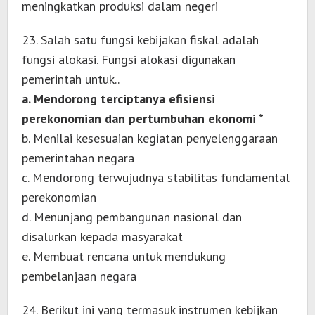
meningkatkan produksi dalam negeri
23. Salah satu fungsi kebijakan fiskal adalah
fungsi alokasi. Fungsi alokasi digunakan
pemerintah untuk..
a. Mendorong terciptanya efisiensi
perekonomian dan pertumbuhan ekonomi *
b. Menilai kesesuaian kegiatan penyelenggaraan
pemerintahan negara
c. Mendorong terwujudnya stabilitas fundamental
perekonomian
d. Menunjang pembangunan nasional dan
disalurkan kepada masyarakat
e. Membuat rencana untuk mendukung
pembelanjaan negara
24. Berikut ini yang termasuk instrumen kebijkan