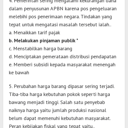
4. Pemerintah sering mengalami kekurangan dana
dalam penyusunan APBN karena pos pengeluaran
melebihi pos penerimaan negara. Tindakan yang
tepat untuk mengatasi masalah tersebut ialah..
a. Menaikkan tarif pajak
b. Melakukan pinjaman publik *
c. Menstabilkan harga barang
d. Menciptakan pemerataan distribusi pendapatan
e. Memberi subsidi kepada masyarakat menengah
ke bawah
5. Perubahan harga barang dipasar sering terjadi.
Tiba-tiba harga kebutuhan pokok seperti harga
bawang menjadi tinggi. Salah satu penyebab
naiknya harga yaitu jumlah produksi nasional
belum dapat memenuhi kebutuhan masyarakat.
Peran kebijakan fiskal yang tepat yaitu..