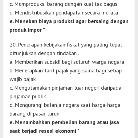
c. Memproduksi barang dengan kualitas bagus
d. Mendistribusikan pendapatan secara merata
e. Menekan biaya produksi agar bersaing dengan
produk impor *
20. Penerapan kebijakan fiskal yang paling tepat
ditunjukkan dengan tindakan..
a. Memberikan subsidi bagi seluruh warga negara
b. Menerapkan tarif pajak yang sama bagi setiap
wajib pajak
c. Mengutamakan pinjaman luar negeri daripada
pinjaman publik
d. Mengurangi belanja negara saat harga-harga
barang di pasar turun
e. Menambahkan pembelian barang atau jasa
saat terjadi resesi ekonomi *