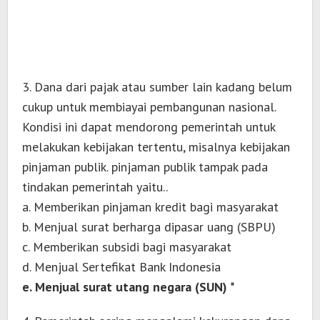
3. Dana dari pajak atau sumber lain kadang belum
cukup untuk membiayai pembangunan nasional.
Kondisi ini dapat mendorong pemerintah untuk
melakukan kebijakan tertentu, misalnya kebijakan
pinjaman publik. pinjaman publik tampak pada
tindakan pemerintah yaitu..
a. Memberikan pinjaman kredit bagi masyarakat
b. Menjual surat berharga dipasar uang (SBPU)
c. Memberikan subsidi bagi masyarakat
d. Menjual Sertefikat Bank Indonesia
e. Menjual surat utang negara (SUN) *