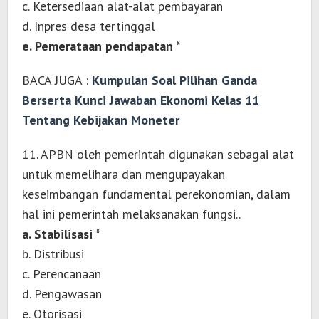
c. Ketersediaan alat-alat pembayaran
d. Inpres desa tertinggal
e. Pemerataan pendapatan *
BACA JUGA :
Kumpulan Soal Pilihan Ganda
Berserta Kunci Jawaban Ekonomi Kelas 11
Tentang Kebijakan Moneter
11. APBN oleh pemerintah digunakan sebagai alat
untuk memelihara dan mengupayakan
keseimbangan fundamental perekonomian, dalam
hal ini pemerintah melaksanakan fungsi..
a. Stabilisasi *
b. Distribusi
c. Perencanaan
d. Pengawasan
e. Otorisasi