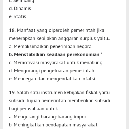
c. Seimbang
d. Dinamis
e. Statis
18. Manfaat yang diperoleh pemerintah jika
menerapkan kebijakan anggaran surplus yaitu..
a. Memaksimalkan penerimaan negara
b. Menstabilkan keadaan perekonomian *
c. Memotivasi masyarakat untuk menabung
d. Mengurangi pengeluaran pemerintah
e. Mencegah dan mengendalikan infalsi
19. Salah satu instrumen kebijakan fiskal yaitu
subsidi. Tujuan pemerintah memberikan subsidi
bagi perusahaan untuk..
a. Mengurangi barang-barang impor
b. Meningkatkan pendapatan masyarakat