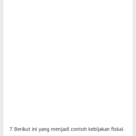
7. Berikut ini yang menjadi contoh kebijakan fiskal