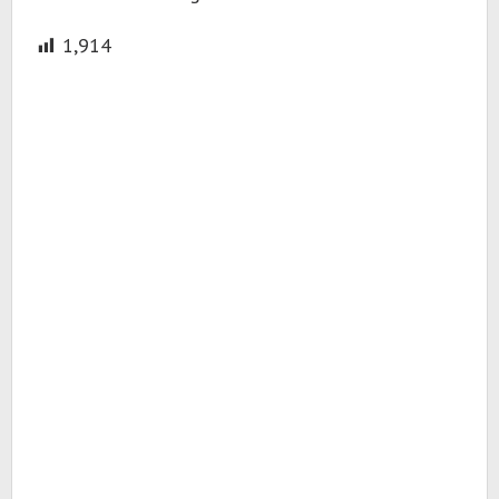
1,914