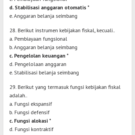
d. Stabilisasi anggaran otomatis *
e. Anggaran belanja seimbang
28. Berikut instrumen kebijakan fiskal, kecuali..
a. Pembiayaan fungsional
b. Anggaran belanja seimbang
c. Pengelolan keuangan *
d. Pengelolaan anggaran
e. Stabilisasi belanja seimbang
29. Berikut yang termasuk fungsi kebijakan fiskal
adalah..
a. Fungsi ekspansif
b. Fungsi defensif
c. Fungsi alokasi *
d. Fungsi kontraktif