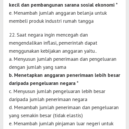
kecil dan pembangunan sarana sosial ekonomi *
e. Menambah jumlah anggaran belanja untuk
membeli produk industri rumah tangga
22. Saat negara ingin mencegah dan
mengendalikan inflasi, pemerintah dapat
menggunakan kebijakan anggaran yaitu..
a. Menyusun jumlah penerimaan dan pengeluaran
dengan jumlah yang sama
b. Menetapkan anggaran penerimaan lebih besar
daripada pengeluaran negara *
c. Menyusun jumlah pengeluaran lebih besar
daripada jumlah penerimaan negara
d. Menambah jumlah penerimaan dan pengeluaran
yang semakin besar (tidak elastis)
e. Menambah jumlah pinjaman luar negeri untuk