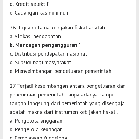
d. Kredit selektif
e. Cadangan kas minimum
26. Tujuan utama kebijakan fiskal adalah..
a. Alokasi pendapatan
b. Mencegah pengangguran *
c. Distribusi pendapatan nasional
d. Subsidi bagi masyarakat
e. Menyeimbangan pengeluaran pemerintah
27. Terjadi keseimbangan antara pengeluaran dan
penerimaan pemerintah tanpa adanya campur
tangan langsung dari pemerintah yang disengaja
adalah makna dari instrumen kebijakan fiskal..
a. Pengelola anggaran
b. Pengelola keuangan
c. Pembiayaan fungsional