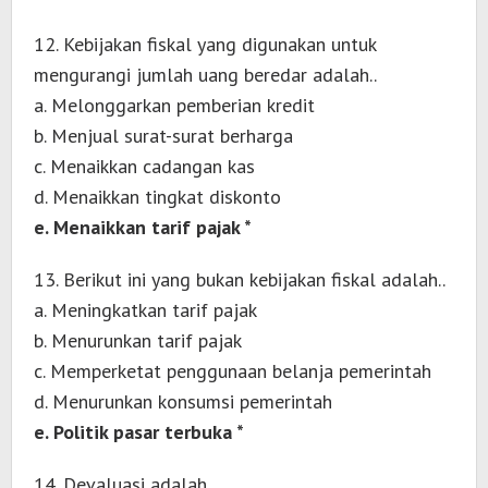
12. Kebijakan fiskal yang digunakan untuk
mengurangi jumlah uang beredar adalah..
a. Melonggarkan pemberian kredit
b. Menjual surat-surat berharga
c. Menaikkan cadangan kas
d. Menaikkan tingkat diskonto
e. Menaikkan tarif pajak *
13. Berikut ini yang bukan kebijakan fiskal adalah..
a. Meningkatkan tarif pajak
b. Menurunkan tarif pajak
c. Memperketat penggunaan belanja pemerintah
d. Menurunkan konsumsi pemerintah
e. Politik pasar terbuka *
14. Devaluasi adalah..