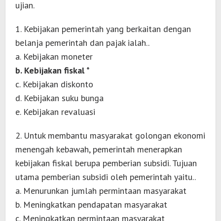
ujian.
1. Kebijakan pemerintah yang berkaitan dengan
belanja pemerintah dan pajak ialah..
a. Kebijakan moneter
b. Kebijakan fiskal *
c. Kebijakan diskonto
d. Kebijakan suku bunga
e. Kebijakan revaluasi
2. Untuk membantu masyarakat golongan ekonomi
menengah kebawah, pemerintah menerapkan
kebijakan fiskal berupa pemberian subsidi. Tujuan
utama pemberian subsidi oleh pemerintah yaitu..
a. Menurunkan jumlah permintaan masyarakat
b. Meningkatkan pendapatan masyarakat
c. Meningkatkan permintaan masyarakat