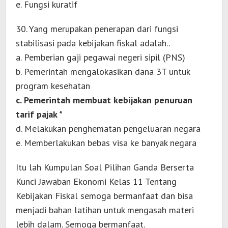
e. Fungsi kuratif
30. Yang merupakan penerapan dari fungsi
stabilisasi pada kebijakan fiskal adalah..
a. Pemberian gaji pegawai negeri sipil (PNS)
b. Pemerintah mengalokasikan dana 3T untuk
program kesehatan
c. Pemerintah membuat kebijakan penuruan
tarif pajak *
d. Melakukan penghematan pengeluaran negara
e. Memberlakukan bebas visa ke banyak negara
Itu lah Kumpulan Soal Pilihan Ganda Berserta
Kunci Jawaban Ekonomi Kelas 11 Tentang
Kebijakan Fiskal semoga bermanfaat dan bisa
menjadi bahan latihan untuk mengasah materi
lebih dalam. Semoga bermanfaat.