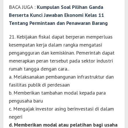
BACA JUGA :
Kumpulan Soal Pilihan Ganda
Berserta Kunci Jawaban Ekonomi Kelas 11
Tentang Permintaan dan Penawaran Barang
21. Kebijakan fiskal dapat berperan memperluas
kesempatan kerja dalam rangka mengatasi
pengangguran dan kemiskinan. Pemerintah dapat
menerapkan peran tersebut pada sektor industri
rumah tangga dengan cara..
a. Melaksanakan pembangunan infrastruktur dan
fasilitas publik di perdesaan
b. Memberikan tambahan modal kepada para
pengusaha baru
c. Mengajak investor asing berinvestasi di dalam
negeri
d. Memberikan modal atau pelatihan bagi usaha