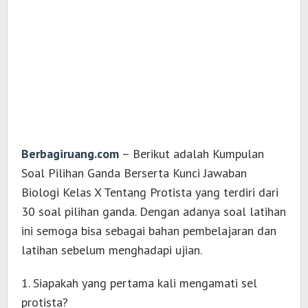
Berbagiruang.com
– Berikut adalah Kumpulan
Soal Pilihan Ganda Berserta Kunci Jawaban
Biologi Kelas X Tentang Protista yang terdiri dari
30 soal pilihan ganda. Dengan adanya soal latihan
ini semoga bisa sebagai bahan pembelajaran dan
latihan sebelum menghadapi ujian.
1. Siapakah yang pertama kali mengamati sel
protista?