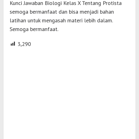
Kunci Jawaban Biologi Kelas X Tentang Protista
semoga bermanfaat dan bisa menjadi bahan
latihan untuk mengasah materi lebih dalam.
Semoga bermanfaat.
3,290