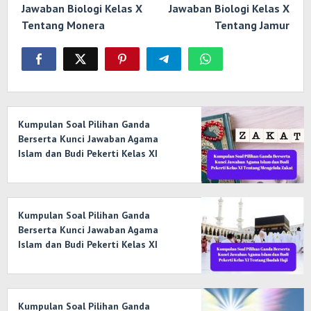
Jawaban Biologi Kelas X
Jawaban Biologi Kelas X
Tentang Monera
Tentang Jamur
Kumpulan Soal Pilihan Ganda
Berserta Kunci Jawaban Agama
Islam dan Budi Pekerti Kelas XI
Tentang Mengelola Zakat
Kumpulan Soal Pilihan Ganda
Berserta Kunci Jawaban Agama
Islam dan Budi Pekerti Kelas XI
Tentang Ibadah Haji
Kumpulan Soal Pilihan Ganda