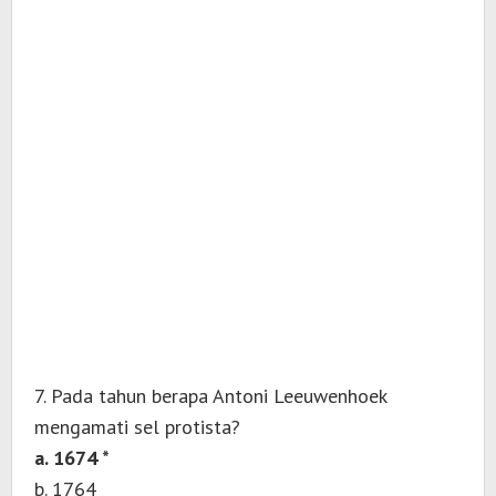
7. Pada tahun berapa Antoni Leeuwenhoek
mengamati sel protista?
a. 1674 *
b. 1764