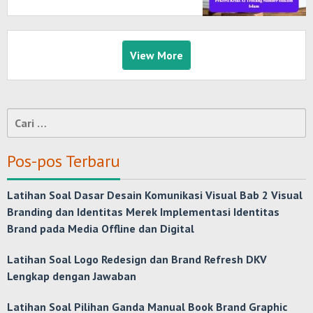
Tentang Sumber Hukum Islam
View More
Cari
untuk:
Pos-pos Terbaru
Latihan Soal Dasar Desain Komunikasi Visual Bab 2 Visual
Branding dan Identitas Merek Implementasi Identitas
Brand pada Media Offline dan Digital
Latihan Soal Logo Redesign dan Brand Refresh DKV
Lengkap dengan Jawaban
Latihan Soal Pilihan Ganda Manual Book Brand Graphic