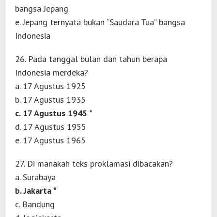
bangsa Jepang
e. Jepang ternyata bukan “Saudara Tua” bangsa
Indonesia
26. Pada tanggal bulan dan tahun berapa
Indonesia merdeka?
a. 17 Agustus 1925
b. 17 Agustus 1935
c. 17 Agustus 1945 *
d. 17 Agustus 1955
e. 17 Agustus 1965
27. Di manakah teks proklamasi dibacakan?
a. Surabaya
b. Jakarta *
c. Bandung