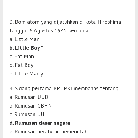
3. Bom atom yang dijatuhkan di kota Hiroshima
tanggal 6 Agustus 1945 bernama..
a. Little Man
b. Little Boy *
c. Fat Man
d. Fat Boy
e. Little Marry
4. Sidang pertama BPUPKI membahas tentang..
a. Rumusan UUD
b. Rumusan GBHN
c. Rumusan UU
d. Rumusan dasar negara
e. Rumusan peraturan pemerintah