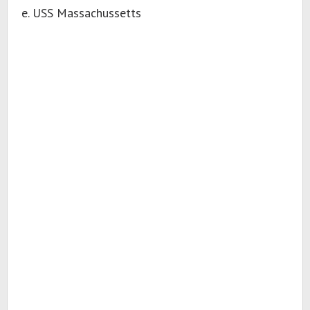
e. USS Massachussetts