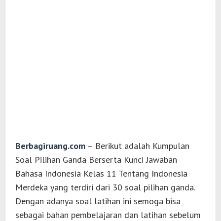
Berbagiruang.com
– Berikut adalah Kumpulan
Soal Pilihan Ganda Berserta Kunci Jawaban
Bahasa Indonesia Kelas 11 Tentang Indonesia
Merdeka yang terdiri dari 30 soal pilihan ganda.
Dengan adanya soal latihan ini semoga bisa
sebagai bahan pembelajaran dan latihan sebelum