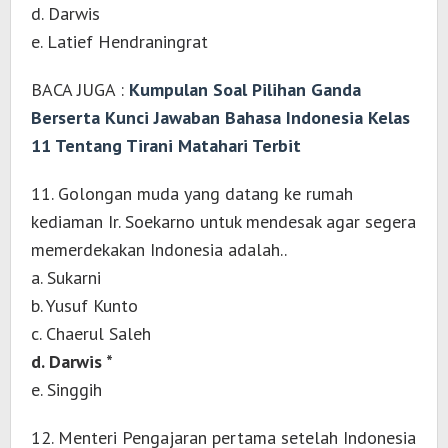
d. Darwis
e. Latief Hendraningrat
BACA JUGA :
Kumpulan Soal Pilihan Ganda
Berserta Kunci Jawaban Bahasa Indonesia Kelas
11 Tentang Tirani Matahari Terbit
11. Golongan muda yang datang ke rumah
kediaman Ir. Soekarno untuk mendesak agar segera
memerdekakan Indonesia adalah..
a. Sukarni
b. Yusuf Kunto
c. Chaerul Saleh
d. Darwis *
e. Singgih
12. Menteri Pengajaran pertama setelah Indonesia