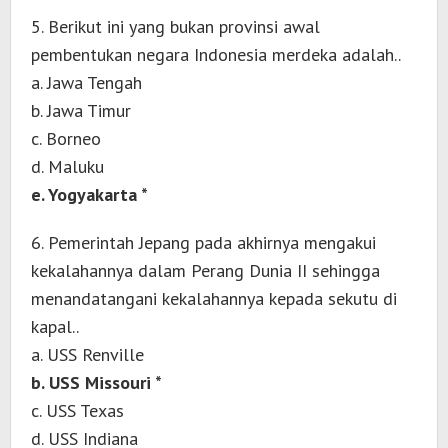
5. Berikut ini yang bukan provinsi awal
pembentukan negara Indonesia merdeka adalah..
a. Jawa Tengah
b. Jawa Timur
c. Borneo
d. Maluku
e. Yogyakarta *
6. Pemerintah Jepang pada akhirnya mengakui
kekalahannya dalam Perang Dunia II sehingga
menandatangani kekalahannya kepada sekutu di
kapal..
a. USS Renville
b. USS Missouri *
c. USS Texas
d. USS Indiana