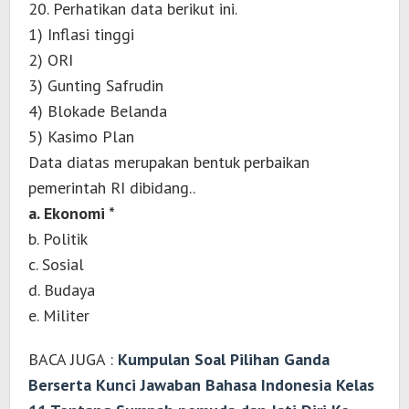
20. Perhatikan data berikut ini.
1) Inflasi tinggi
2) ORI
3) Gunting Safrudin
4) Blokade Belanda
5) Kasimo Plan
Data diatas merupakan bentuk perbaikan
pemerintah RI dibidang..
a. Ekonomi *
b. Politik
c. Sosial
d. Budaya
e. Militer
BACA JUGA :
Kumpulan Soal Pilihan Ganda
Berserta Kunci Jawaban Bahasa Indonesia Kelas