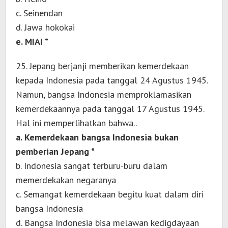
c. Seinendan
d. Jawa hokokai
e. MIAI *
25. Jepang berjanji memberikan kemerdekaan
kepada Indonesia pada tanggal 24 Agustus 1945.
Namun, bangsa Indonesia memproklamasikan
kemerdekaannya pada tanggal 17 Agustus 1945.
Hal ini memperlihatkan bahwa..
a. Kemerdekaan bangsa Indonesia bukan
pemberian Jepang *
b. Indonesia sangat terburu-buru dalam
memerdekakan negaranya
c. Semangat kemerdekaan begitu kuat dalam diri
bangsa Indonesia
d. Bangsa Indonesia bisa melawan kedigdayaan