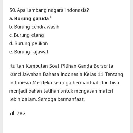
30. Apa lambang negara Indonesia?
a. Burung garuda *
b. Burung cendrawasih
c. Burung elang
d. Burung pelikan
e. Burung rajawali
Itu lah Kumpulan Soal Pilihan Ganda Berserta
Kunci Jawaban Bahasa Indonesia Kelas 11 Tentang
Indonesia Merdeka semoga bermanfaat dan bisa
menjadi bahan latihan untuk mengasah materi
lebih dalam. Semoga bermanfaat.
782