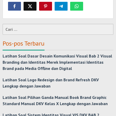
Cari
untuk:
Pos-pos Terbaru
Latihan Soal Dasar Desain Komunikasi Visual Bab 2 Visual
Branding dan Identitas Merek Implementasi Identitas
Brand pada Media Offline dan Digital
Latihan Soal Logo Redesign dan Brand Refresh DKV
Lengkap dengan Jawaban
Latihan Soal Pilihan Ganda Manual Book Brand Graphic
Standard Manual DKV Kelas X Lengkap dengan Jawaban
Latihan Soal Sistem Identitas Visual VIS DKV BAB 2