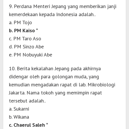
9. Perdana Menteri Jepang yang memberikan janji
kemerdekaan kepada Indonesia adalah..
a. PM Tojo
b. PM Kaiso *
c. PM Taro Aso
d. PM Sinzo Abe
e. PM Nobuyuki Abe
10. Berita kekalahan Jepang pada akhirnya
didengar oleh para golongan muda, yang
kemudian mengadakan rapat di lab. Mikrobiologi
Jakarta. Nama tokoh yang memimpin rapat
tersebut adalah..
a. Sukarni
b. Wikana
c. Chaerul Saleh *