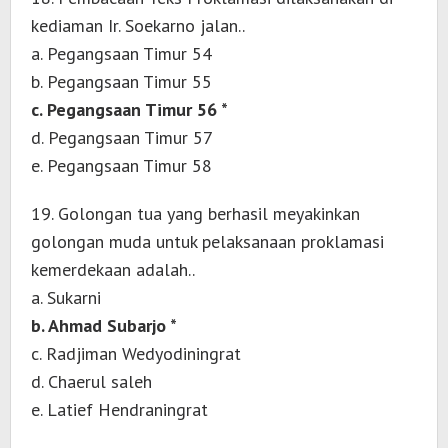
kediaman Ir. Soekarno jalan..
a. Pegangsaan Timur 54
b. Pegangsaan Timur 55
c. Pegangsaan Timur 56 *
d. Pegangsaan Timur 57
e. Pegangsaan Timur 58
19. Golongan tua yang berhasil meyakinkan
golongan muda untuk pelaksanaan proklamasi
kemerdekaan adalah..
a. Sukarni
b. Ahmad Subarjo *
c. Radjiman Wedyodiningrat
d. Chaerul saleh
e. Latief Hendraningrat