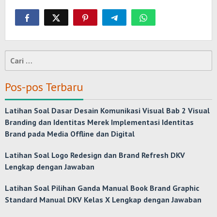
Cari
untuk:
Pos-pos Terbaru
Latihan Soal Dasar Desain Komunikasi Visual Bab 2 Visual
Branding dan Identitas Merek Implementasi Identitas
Brand pada Media Offline dan Digital
Latihan Soal Logo Redesign dan Brand Refresh DKV
Lengkap dengan Jawaban
Latihan Soal Pilihan Ganda Manual Book Brand Graphic
Standard Manual DKV Kelas X Lengkap dengan Jawaban