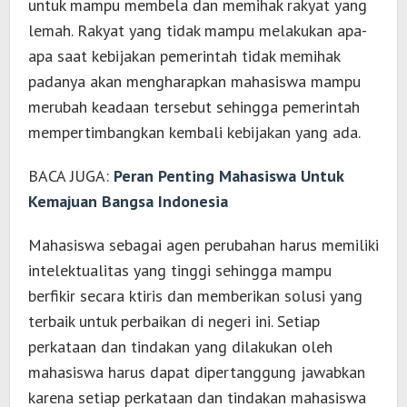
untuk mampu membela dan memihak rakyat yang
lemah. Rakyat yang tidak mampu melakukan apa-
apa saat kebijakan pemerintah tidak memihak
padanya akan mengharapkan mahasiswa mampu
merubah keadaan tersebut sehingga pemerintah
mempertimbangkan kembali kebijakan yang ada.
BACA JUGA:
Peran Penting Mahasiswa Untuk
Kemajuan Bangsa Indonesia
Mahasiswa sebagai agen perubahan harus memiliki
intelektualitas yang tinggi sehingga mampu
berfikir secara ktiris dan memberikan solusi yang
terbaik untuk perbaikan di negeri ini. Setiap
perkataan dan tindakan yang dilakukan oleh
mahasiswa harus dapat dipertanggung jawabkan
karena setiap perkataan dan tindakan mahasiswa