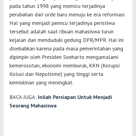
pada tahun 1998 yang memicu terjadinya
perubahan dari orde baru menuju ke era reformasi.
Hal yang menjadi pemicu terjadinya peristiwa
tersebut adalah saat ribuan mahasiswa turun
kejalan dan menduduki gedung DPR/MPR. Hal ini
disebabkan karena pada masa pemerintahan yang
dipimpin oleh Presiden Soeharto mengamalami
kemerosotan, ekonomi memburuk, KKN (Korupsi
Kolusi dan Nepotisme) yang tinggi serta
kemiskinan yang meningkat.
BACA JUGA:
I
nilah Persiapan Untuk Menjadi
Seorang Mahasiswa