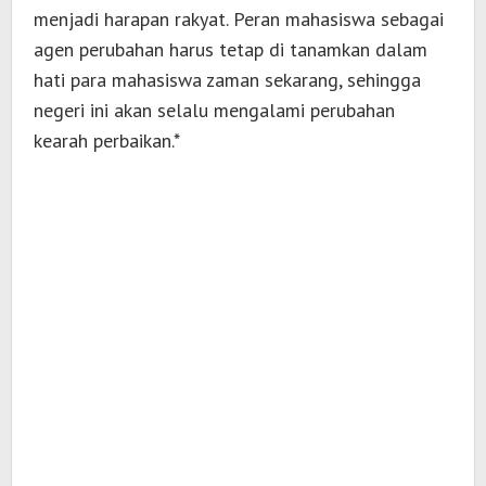
menjadi harapan rakyat. Peran mahasiswa sebagai
agen perubahan harus tetap di tanamkan dalam
hati para mahasiswa zaman sekarang, sehingga
negeri ini akan selalu mengalami perubahan
kearah perbaikan.*