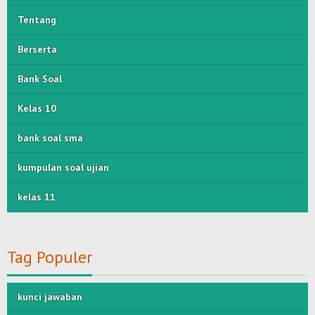
Tentang
Berserta
Bank Soal
Kelas 10
bank soal sma
kumpulan soal ujian
kelas 11
Tag Populer
kunci jawaban