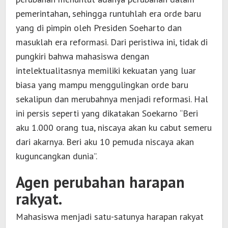
pemerintahan, sehingga runtuhlah era orde baru
yang di pimpin oleh Presiden Soeharto dan
masuklah era reformasi. Dari peristiwa ini, tidak di
pungkiri bahwa mahasiswa dengan
intelektualitasnya memiliki kekuatan yang luar
biasa yang mampu menggulingkan orde baru
sekalipun dan merubahnya menjadi reformasi. Hal
ini persis seperti yang dikatakan Soekarno “Beri
aku 1.000 orang tua, niscaya akan ku cabut semeru
dari akarnya. Beri aku 10 pemuda niscaya akan
kuguncangkan dunia”.
Agen perubahan harapan
rakyat.
Mahasiswa menjadi satu-satunya harapan rakyat