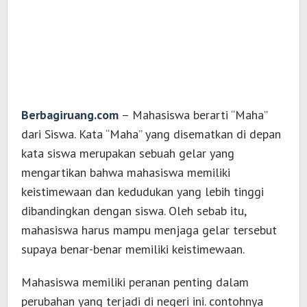
Berbagiruang.com
– Mahasiswa berarti “Maha”
dari Siswa. Kata “Maha” yang disematkan di depan
kata siswa merupakan sebuah gelar yang
mengartikan bahwa mahasiswa memiliki
keistimewaan dan kedudukan yang lebih tinggi
dibandingkan dengan siswa. Oleh sebab itu,
mahasiswa harus mampu menjaga gelar tersebut
supaya benar-benar memiliki keistimewaan.
Mahasiswa memiliki peranan penting dalam
perubahan yang terjadi di negeri ini. contohnya