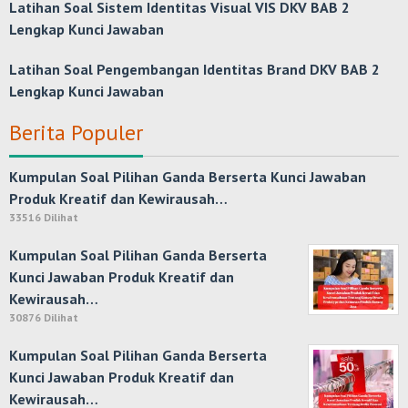
Latihan Soal Sistem Identitas Visual VIS DKV BAB 2
Lengkap Kunci Jawaban
Latihan Soal Pengembangan Identitas Brand DKV BAB 2
Lengkap Kunci Jawaban
Berita Populer
Kumpulan Soal Pilihan Ganda Berserta Kunci Jawaban
Produk Kreatif dan Kewirausah…
33516 Dilihat
Kumpulan Soal Pilihan Ganda Berserta
Kunci Jawaban Produk Kreatif dan
Kewirausah…
30876 Dilihat
Kumpulan Soal Pilihan Ganda Berserta
Kunci Jawaban Produk Kreatif dan
Kewirausah…