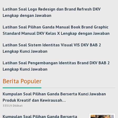
Latihan Soal Logo Redesign dan Brand Refresh DKV
Lengkap dengan Jawaban
Latihan Soal Pilihan Ganda Manual Book Brand Graphic
Standard Manual DKV Kelas X Lengkap dengan Jawaban
Latihan Soal Sistem Identitas Visual VIS DKV BAB 2
Lengkap Kunci Jawaban
Latihan Soal Pengembangan Identitas Brand DKV BAB 2
Lengkap Kunci Jawaban
Berita Populer
Kumpulan Soal Pilihan Ganda Berserta Kunci Jawaban
Produk Kreatif dan Kewirausah…
33519 Dilihat
Kumpulan Soal Pilihan Ganda Berserta