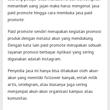
menambah uang jajan maka harus mengenal jasa
paid promote hingga
cara membuka jasa paid
promote
.
Paid promote sendiri merupakan kegiatan promosi
produk dengan melalui akun yang mendukung.
Dengan kata lain paid promote merupakan sebuah
layanan promosi berbayar. Aplikasi yang sering
digunakan adalah instagram.
Penyedia jasa ini hanya bisa dilakukan oleh akun-
akun yang memiliki follower banyak, entah milik
artis, selebgram, atau biasanya juga sering
menjumpai akun-akun organisasi kampus atau
komunitas.