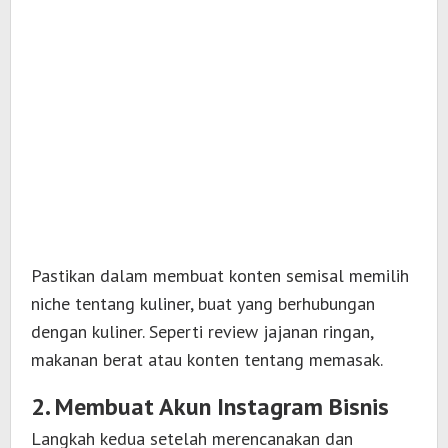
Pastikan dalam membuat konten semisal memilih
niche tentang kuliner, buat yang berhubungan
dengan kuliner. Seperti review jajanan ringan,
makanan berat atau konten tentang memasak.
2. Membuat Akun Instagram Bisnis
Langkah kedua setelah merencanakan dan