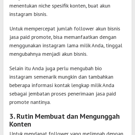
menentukan niche spesifik konten, buat akun
instagram bisnis.
Untuk mempercepat jumlah follower akun bisnis
jasa paid promote, bisa memanfaatkan dengan
menggunakan instagram lama milik Anda, tinggal
mengubahnya menjadi akun bisnis.
Selain itu Anda juga perlu mengubah bio
instagram semenarik mungkin dan tambahkan
beberapa informasi kontak lengkap milik Anda
sebagai jembatan proses penerimaan jasa paid
promote nantinya.
3. Rutin Membuat dan Mengunggah
Konten
Untuk mendapat follower yang melimpah dengan