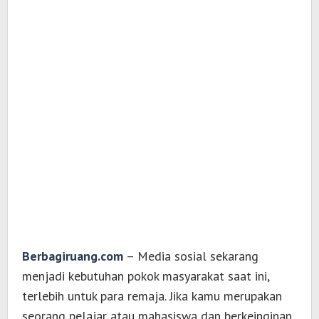
Berbagiruang.com
– Media sosial sekarang
menjadi kebutuhan pokok masyarakat saat ini,
terlebih untuk para remaja. Jika kamu merupakan
seorang pelajar atau mahasiswa dan berkeinginan