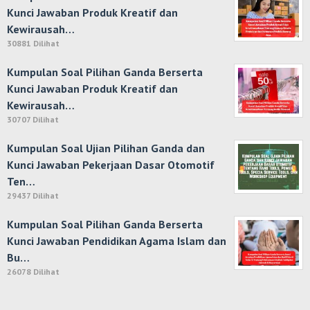
Kunci Jawaban Produk Kreatif dan
Kewirausah…
30881 Dilihat
Kumpulan Soal Pilihan Ganda Berserta
Kunci Jawaban Produk Kreatif dan
Kewirausah…
30707 Dilihat
Kumpulan Soal Ujian Pilihan Ganda dan
Kunci Jawaban Pekerjaan Dasar Otomotif
Ten…
29437 Dilihat
Kumpulan Soal Pilihan Ganda Berserta
Kunci Jawaban Pendidikan Agama Islam dan
Bu…
26078 Dilihat