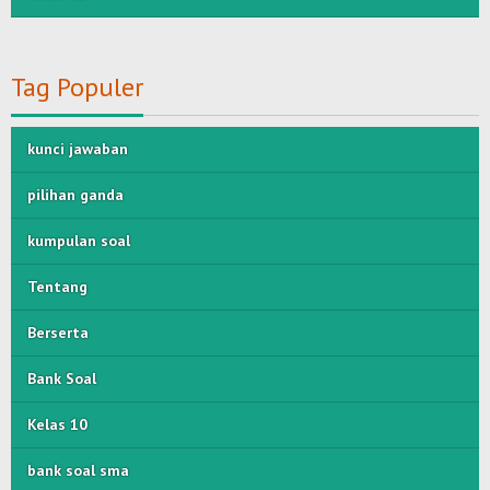
Tag Populer
kunci jawaban
pilihan ganda
kumpulan soal
Tentang
Berserta
Bank Soal
Kelas 10
bank soal sma