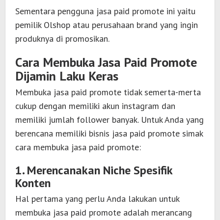
Sementara pengguna jasa paid promote ini yaitu
pemilik Olshop atau perusahaan brand yang ingin
produknya di promosikan.
Cara Membuka Jasa Paid Promote
Dijamin Laku Keras
Membuka jasa paid promote tidak semerta-merta
cukup dengan memiliki akun instagram dan
memiliki jumlah follower banyak. Untuk Anda yang
berencana memiliki bisnis jasa paid promote
simak
cara membuka jasa paid promote
:
1. Merencanakan Niche Spesifik
Konten
Hal pertama yang perlu Anda lakukan untuk
membuka jasa paid promote adalah merancang