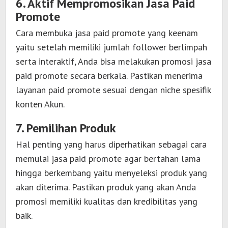
6. Aktif Mempromosikan Jasa Paid
Promote
Cara membuka jasa paid promote
yang keenam
yaitu setelah memiliki jumlah follower berlimpah
serta interaktif, Anda bisa melakukan promosi jasa
paid promote secara berkala. Pastikan menerima
layanan paid promote sesuai dengan niche spesifik
konten Akun.
7. Pemilihan Produk
Hal penting yang harus diperhatikan sebagai cara
memulai jasa paid promote
agar bertahan lama
hingga berkembang yaitu menyeleksi produk yang
akan diterima. Pastikan produk yang akan Anda
promosi memiliki kualitas dan kredibilitas yang
baik.