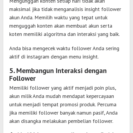
Mengunggah konten setiap hari tidak akan
maksimal jika tidak menganalisis insight follower
akun Anda. Memilih waktu yang tepat untuk
menguggah konten akan membuat akun serta
koten memiliki algoritma dan interaksi yang baik.
Anda bisa mengecek waktu follower Anda sering
aktif di instagram dengan menu insight.
5. Membangun Interaksi dengan
Follower
Memiliki follower yang aktif menjadi poin plus,
akun milik Anda mudah mendapat kepercayaan
untuk menjadi tempat promosi produk. Percuma
jika memiliki follower banyak namun pasif, Anda
akan disangka melakukan pembelian follower.