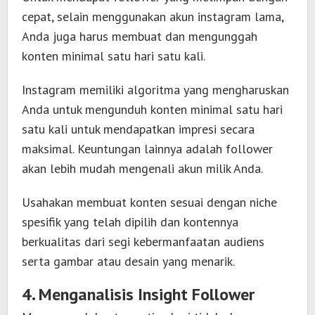
cepat, selain menggunakan akun instagram lama,
Anda juga harus membuat dan mengunggah
konten minimal satu hari satu kali.
Instagram memiliki algoritma yang mengharuskan
Anda untuk mengunduh konten minimal satu hari
satu kali untuk mendapatkan impresi secara
maksimal. Keuntungan lainnya adalah follower
akan lebih mudah mengenali akun milik Anda.
Usahakan membuat konten sesuai dengan niche
spesifik yang telah dipilih dan kontennya
berkualitas dari segi kebermanfaatan audiens
serta gambar atau desain yang menarik.
4. Menganalisis Insight Follower