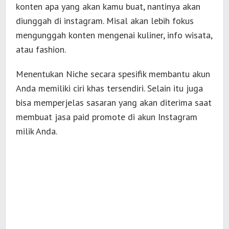
konten apa yang akan kamu buat, nantinya akan
diunggah di instagram. Misal akan lebih fokus
mengunggah konten mengenai kuliner, info wisata,
atau fashion.
Menentukan Niche secara spesifik membantu akun
Anda memiliki ciri khas tersendiri. Selain itu juga
bisa memperjelas sasaran yang akan diterima saat
membuat jasa paid promote di akun Instagram
milik Anda.