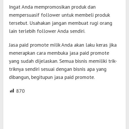
Ingat Anda mempromosikan produk dan
mempersuasif follower untuk membeli produk
tersebut. Usahakan jangan membuat rugi orang
lain terlebih follower Anda sendiri.
Jasa paid promote milik Anda akan laku keras jika
menerapkan
cara membuka jasa paid promote
yang sudah dijelaskan. Semua bisnis memiliki trik-
triknya sendiri sesuai dengan bisnis apa yang
dibangun, begitupun jasa paid promote.
870