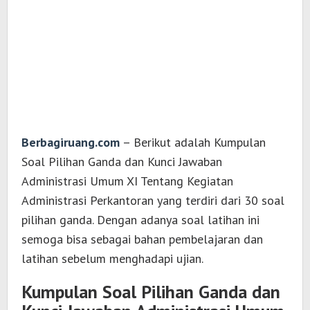
Berbagiruang.com
– Berikut adalah Kumpulan
Soal Pilihan Ganda dan Kunci Jawaban
Administrasi Umum XI Tentang Kegiatan
Administrasi Perkantoran yang terdiri dari 30 soal
pilihan ganda. Dengan adanya soal latihan ini
semoga bisa sebagai bahan pembelajaran dan
latihan sebelum menghadapi ujian.
Kumpulan Soal Pilihan Ganda dan