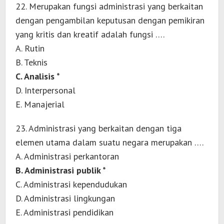
22. Merupakan fungsi administrasi yang berkaitan
dengan pengambilan keputusan dengan pemikiran
yang kritis dan kreatif adalah fungsi ….
A. Rutin
B. Teknis
C. Analisis *
D. Interpersonal
E. Manajerial
23. Administrasi yang berkaitan dengan tiga
elemen utama dalam suatu negara merupakan ….
A. Administrasi perkantoran
B. Administrasi publik *
C. Administrasi kependudukan
D. Administrasi lingkungan
E. Administrasi pendidikan