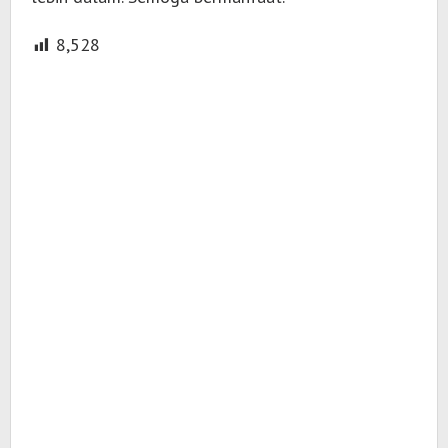
8,528