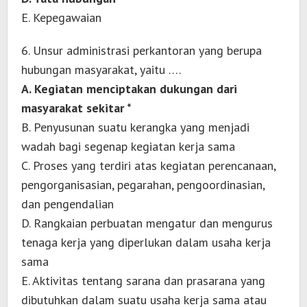
E. Kepegawaian
6. Unsur administrasi perkantoran yang berupa
hubungan masyarakat, yaitu ….
A. Kegiatan menciptakan dukungan dari
masyarakat sekitar *
B. Penyusunan suatu kerangka yang menjadi
wadah bagi segenap kegiatan kerja sama
C. Proses yang terdiri atas kegiatan perencanaan,
pengorganisasian, pegarahan, pengoordinasian,
dan pengendalian
D. Rangkaian perbuatan mengatur dan mengurus
tenaga kerja yang diperlukan dalam usaha kerja
sama
E. Aktivitas tentang sarana dan prasarana yang
dibutuhkan dalam suatu usaha kerja sama atau