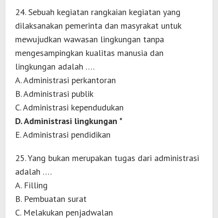
24. Sebuah kegiatan rangkaian kegiatan yang
dilaksanakan pemerinta dan masyrakat untuk
mewujudkan wawasan lingkungan tanpa
mengesampingkan kualitas manusia dan
lingkungan adalah ….
A. Administrasi perkantoran
B. Administrasi publik
C. Administrasi kependudukan
D. Administrasi lingkungan *
E. Administrasi pendidikan
25. Yang bukan merupakan tugas dari administrasi
adalah ….
A. Filling
B. Pembuatan surat
C. Melakukan penjadwalan