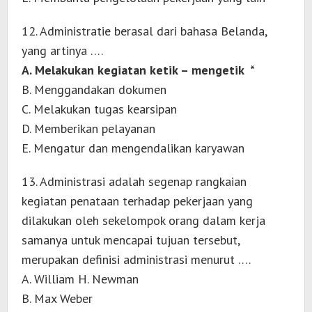
12. Administratie berasal dari bahasa Belanda,
yang artinya ….
A. Melakukan kegiatan ketik – mengetik *
B. Menggandakan dokumen
C. Melakukan tugas kearsipan
D. Memberikan pelayanan
E. Mengatur dan mengendalikan karyawan
13. Administrasi adalah segenap rangkaian
kegiatan penataan terhadap pekerjaan yang
dilakukan oleh sekelompok orang dalam kerja
samanya untuk mencapai tujuan tersebut,
merupakan definisi administrasi menurut ….
A. William H. Newman
B. Max Weber