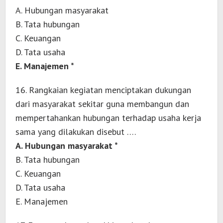
A. Hubungan masyarakat
B. Tata hubungan
C. Keuangan
D. Tata usaha
E. Manajemen *
16. Rangkaian kegiatan menciptakan dukungan
dari masyarakat sekitar guna membangun dan
mempertahankan hubungan terhadap usaha kerja
sama yang dilakukan disebut ….
A. Hubungan masyarakat *
B. Tata hubungan
C. Keuangan
D. Tata usaha
E. Manajemen