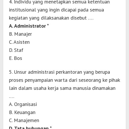
4. Individu yang menetapkan semua ketentuan
institusional yang ingin dicapai pada semua
kegiatan yang dilaksanakan disebut ….
A. Administrator *
B. Manajer
C. Asisten
D. Staf
E. Bos
5. Unsur administrasi perkantoran yang berupa
proses penyampaian warta dari seseorang ke pihak
lain dalam usaha kerja sama manusia dinamakan
….
A. Organisasi
B. Keuangan
C. Manajemen
D. Tata hubungan *