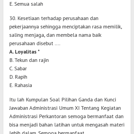
E. Semua salah
30. Kesetiaan terhadap perusahaan dan
pekerjaannya sehingga menciptakan rasa memilik,
saling menjaga, dan membela nama baik
perusahaan disebut ….
A. Loyalitas *
B. Tekun dan rajin
C. Sabar
D. Rapih
E. Rahasia
Itu lah Kumpulan Soal Pilihan Ganda dan Kunci
Jawaban Administrasi Umum XI Tentang Kegiatan
Administrasi Perkantoran semoga bermanfaat dan
bisa menjadi bahan latihan untuk mengasah materi
lebih dalam. Semoga bermanfaat.