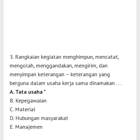
3. Rangkaian kegiatan menghimpun, mencatat,
mengolah, menggandakan, mengirim, dan
menyimpan keterangan – keterangan yang
berguna dalam usaha kerja sama dinamakan ….
A. Tata usaha *
B. Kepegawaian
C. Material
D. Hubungan masyarakat
E. Manajemen