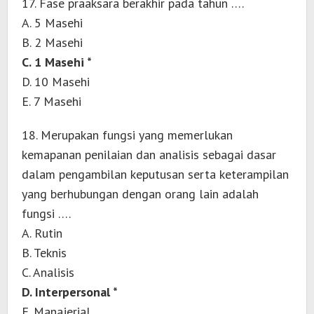
17. Fase praaksara berakhir pada tahun ….
A. 5 Masehi
B. 2 Masehi
C. 1 Masehi *
D. 10 Masehi
E. 7 Masehi
18. Merupakan fungsi yang memerlukan
kemapanan penilaian dan analisis sebagai dasar
dalam pengambilan keputusan serta keterampilan
yang berhubungan dengan orang lain adalah
fungsi ….
A. Rutin
B. Teknis
C. Analisis
D. Interpersonal *
E. Manajerial