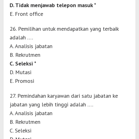
D. Tidak menjawab telepon masuk *
E. Front office
26. Pemilihan untuk mendapatkan yang terbaik
adalah ….
A. Analisis jabatan
B. Rekrutmen
C. Seleksi *
D. Mutasi
E. Promosi
27. Pemindahan karyawan dari satu jabatan ke
jabatan yang lebih tinggi adalah ….
A. Analisis jabatan
B. Rekrutmen
C. Seleksi