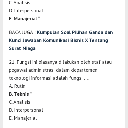
C. Analisis
D. Interpersonal
E. Manajerial *
BACA JUGA :
Kumpulan Soal Pilihan Ganda dan
Kunci Jawaban Komunikasi Bisnis X Tentang
Surat Niaga
21. Fungsi ini biasanya dilakukan oleh staf atau
pegawai administrasi dalam departemen
teknologi informasi adalah fungsi ….
A. Rutin
B. Teknis *
C. Analisis
D. Interpersonal
E. Manajerial