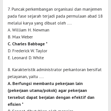
7. Puncak perkembangan organisasi dan manjemen
pada fase sejarah terjadi pada permulaan abad 18
melalui karya yang dibuat oleh ….
A. William H. Newman
B. Max Weber
C. Charles Babbage *
D. Frederick W. Taylor
E. Leonard D. White
8. Karakteristik administrator perkantoran bersifat
pelayanan, yaitu ….
A. Berfungsi membantu pekerjaan lain
(pekerjaan utama/pokok) agar pekerjaan
tersebut dapat berjalan dengan efektif dan
efisien *