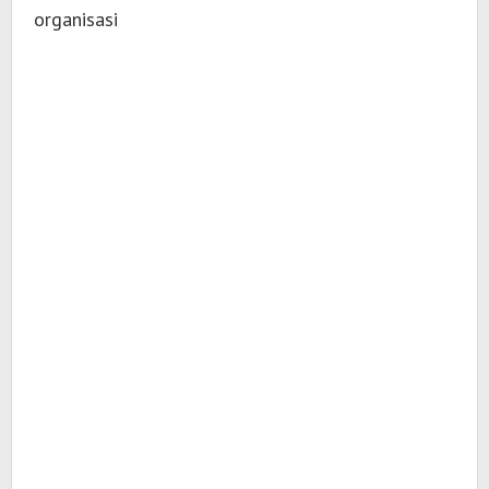
organisasi