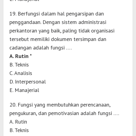
19. Berfungsi dalam hal pengarsipan dan
penggandaan. Dengan sistem administrasi
perkantoran yang baik, paling tidak organisasi
tersebut memiliki dokumen tersimpan dan
cadangan adalah fungsi ….
A. Rutin *
B. Teknis
C. Analisis
D. Interpersonal
E. Manajerial
20. Fungsi yang membutuhkan perencanaan,
pengukuran, dan pemotivasian adalah fungsi ….
A. Rutin
B. Teknis