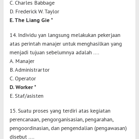
C. Charles Babbage
D. Frederick W. Taylor
E. The Liang Gie *
14. Individu yan langsung melakukan pekerjaan
atas perintah manajer untuk menghasilkan yang
menjadi tujuan sebelumnya adalah ….
A. Manajer
B. Administrartor
C. Operator
D. Worker *
E. Staf/asisten
15. Suatu proses yang terdiri atas kegiatan
perencanaan, pengorganisasian, pengarahan,
pengoordinasian, dan pengendalian (pengawasan)
disebut ….