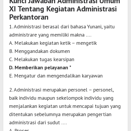
Kunci Jawaban Administrasi Umum
XI Tentang Kegiatan Administrasi
Perkantoran
1. Administrasi berasal dari bahasa Yunani, yaitu
administrare yang memiliki makna ….
A. Melakukan kegiatan ketik – mengetik
B. Menggandakan dokumen
C. Melakukan tugas kearsipan
D. Memberikan pelayanan *
E. Mengatur dan mengendalikan karyawan
2. Administrasi merupakan personel – personel,
baik individu maupun sekelompok individu yang
menjalankan kegiatan untuk mencapai tujuan yang
ditentukan sebelumnya merupakan pengertian
administrasi dari sudut ….
A. Proses