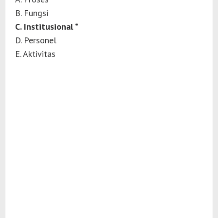
B. Fungsi
C. Institusional *
D. Personel
E. Aktivitas