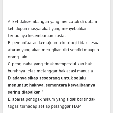
A. ketidakseimbangan yang mencolok di dalam
kehidupan masyarakat yang menyebabkan
terjadinya kecemburuan sosial
B. pemanfaatan kemajuan teknologi tidak sesuai
aturan yang akan merugikan diri sendiri maupun
orang lain
C. pengusaha yang tidak memperdulikan hak
buruhnya jelas melanggar hak asasi manusia
D.
adanya sikap seseorang untuk selalu
menuntut haknya, sementara kewajibannya
sering diabaikan *
E. aparat penegak hukum yang tidak bertindak
tegas terhadap setiap pelanggar HAM