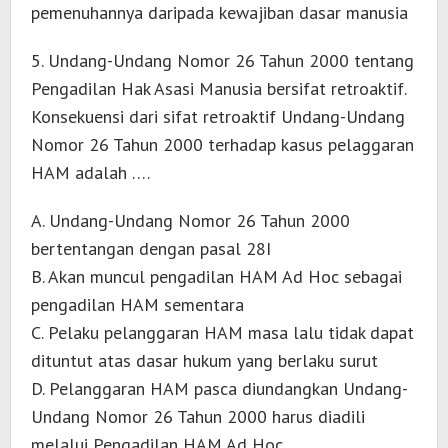
pemenuhannya daripada kewajiban dasar manusia
5. Undang-Undang Nomor 26 Tahun 2000 tentang
Pengadilan Hak Asasi Manusia bersifat retroaktif.
Konsekuensi dari sifat retroaktif Undang-Undang
Nomor 26 Tahun 2000 terhadap kasus pelaggaran
HAM adalah ….
A. Undang-Undang Nomor 26 Tahun 2000
bertentangan dengan pasal 28I
B. Akan muncul pengadilan HAM Ad Hoc sebagai
pengadilan HAM sementara
C. Pelaku pelanggaran HAM masa lalu tidak dapat
dituntut atas dasar hukum yang berlaku surut
D. Pelanggaran HAM pasca diundangkan Undang-
Undang Nomor 26 Tahun 2000 harus diadili
melalui Pengadilan HAM Ad Hoc