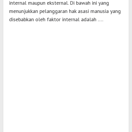
internal maupun eksternal. Di bawah ini yang
menunjukkan pelanggaran hak asasi manusia yang
disebabkan oleh faktor internal adalah ….