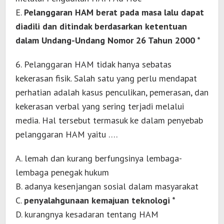
E.
Pelanggaran HAM berat pada masa lalu dapat
diadili dan ditindak berdasarkan ketentuan
dalam Undang-Undang Nomor 26 Tahun 2000 *
6. Pelanggaran HAM tidak hanya sebatas
kekerasan fisik. Salah satu yang perlu mendapat
perhatian adalah kasus penculikan, pemerasan, dan
kekerasan verbal yang sering terjadi melalui
media. Hal tersebut termasuk ke dalam penyebab
pelanggaran HAM yaitu ….
A. lemah dan kurang berfungsinya lembaga-
lembaga penegak hukum
B. adanya kesenjangan sosial dalam masyarakat
C.
penyalahgunaan kemajuan teknologi *
D. kurangnya kesadaran tentang HAM