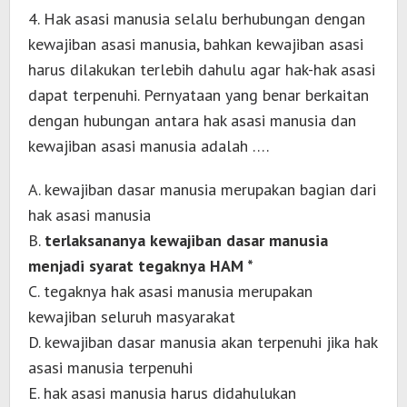
4. Hak asasi manusia selalu berhubungan dengan
kewajiban asasi manusia, bahkan kewajiban asasi
harus dilakukan terlebih dahulu agar hak-hak asasi
dapat terpenuhi. Pernyataan yang benar berkaitan
dengan hubungan antara hak asasi manusia dan
kewajiban asasi manusia adalah ….
A. kewajiban dasar manusia merupakan bagian dari
hak asasi manusia
B.
terlaksananya kewajiban dasar manusia
menjadi syarat tegaknya HAM *
C. tegaknya hak asasi manusia merupakan
kewajiban seluruh masyarakat
D. kewajiban dasar manusia akan terpenuhi jika hak
asasi manusia terpenuhi
E. hak asasi manusia harus didahulukan