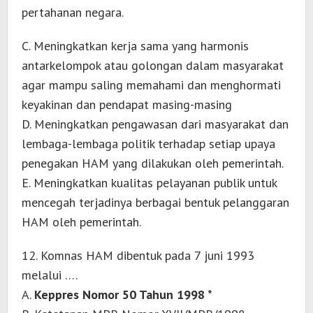
pertahanan negara.
C. Meningkatkan kerja sama yang harmonis
antarkelompok atau golongan dalam masyarakat
agar mampu saling memahami dan menghormati
keyakinan dan pendapat masing-masing
D. Meningkatkan pengawasan dari masyarakat dan
lembaga-lembaga politik terhadap setiap upaya
penegakan HAM yang dilakukan oleh pemerintah.
E. Meningkatkan kualitas pelayanan publik untuk
mencegah terjadinya berbagai bentuk pelanggaran
HAM oleh pemerintah.
12. Komnas HAM dibentuk pada 7 juni 1993
melalui ….
A.
Keppres Nomor 50 Tahun 1998 *