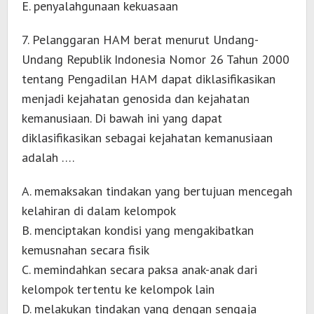
E. penyalahgunaan kekuasaan
7. Pelanggaran HAM berat menurut Undang-
Undang Republik Indonesia Nomor 26 Tahun 2000
tentang Pengadilan HAM dapat diklasifikasikan
menjadi kejahatan genosida dan kejahatan
kemanusiaan. Di bawah ini yang dapat
diklasifikasikan sebagai kejahatan kemanusiaan
adalah ….
A. memaksakan tindakan yang bertujuan mencegah
kelahiran di dalam kelompok
B. menciptakan kondisi yang mengakibatkan
kemusnahan secara fisik
C. memindahkan secara paksa anak-anak dari
kelompok tertentu ke kelompok lain
D. melakukan tindakan yang dengan sengaja