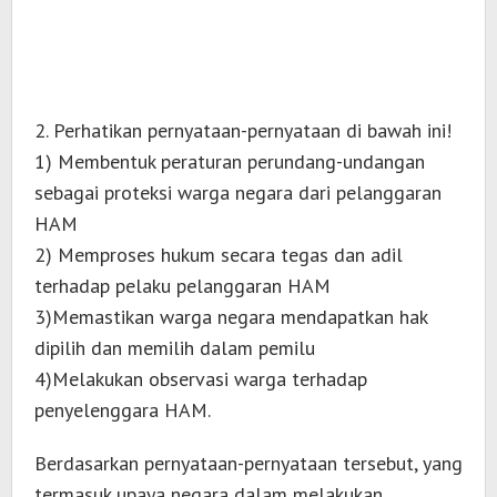
2. Perhatikan pernyataan-pernyataan di bawah ini!
1) Membentuk peraturan perundang-undangan
sebagai proteksi warga negara dari pelanggaran
HAM
2) Memproses hukum secara tegas dan adil
terhadap pelaku pelanggaran HAM
3)Memastikan warga negara mendapatkan hak
dipilih dan memilih dalam pemilu
4)Melakukan observasi warga terhadap
penyelenggara HAM.
Berdasarkan pernyataan-pernyataan tersebut, yang
termasuk upaya negara dalam melakukan