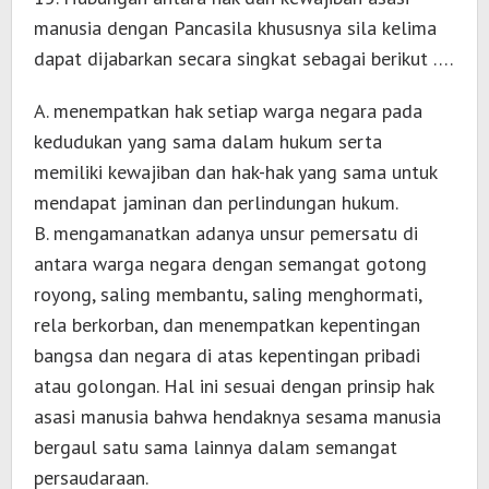
manusia dengan Pancasila khususnya sila kelima
dapat dijabarkan secara singkat sebagai berikut ….
A. menempatkan hak setiap warga negara pada
kedudukan yang sama dalam hukum serta
memiliki kewajiban dan hak-hak yang sama untuk
mendapat jaminan dan perlindungan hukum.
B. mengamanatkan adanya unsur pemersatu di
antara warga negara dengan semangat gotong
royong, saling membantu, saling menghormati,
rela berkorban, dan menempatkan kepentingan
bangsa dan negara di atas kepentingan pribadi
atau golongan. Hal ini sesuai dengan prinsip hak
asasi manusia bahwa hendaknya sesama manusia
bergaul satu sama lainnya dalam semangat
persaudaraan.