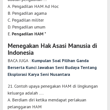
A. Pengadilan HAM Ad Hoc
B. Pengadilan agama
C. Pegadilan militer
D. Pengadilan umum
E.
Pengadilan HAM *
Menegakan Hak Asasi Manusia di
Indonesia
BACA JUGA :
Kumpulan Soal Pilihan Ganda
Berserta Kunci Jawaban Seni Budaya Tentang
Eksplorasi Karya Seni Nusantara
21. Contoh upaya penegakan HAM di lingkungan
keluarga adalah ….
A. Berdiam diri ketika mendapat perlakuan
pelanggaran HAM