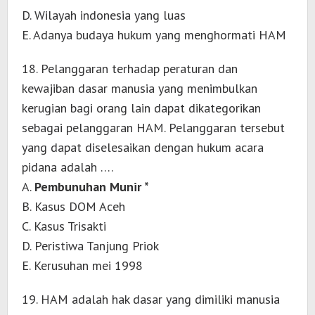
D. Wilayah indonesia yang luas
E. Adanya budaya hukum yang menghormati HAM
18. Pelanggaran terhadap peraturan dan
kewajiban dasar manusia yang menimbulkan
kerugian bagi orang lain dapat dikategorikan
sebagai pelanggaran HAM. Pelanggaran tersebut
yang dapat diselesaikan dengan hukum acara
pidana adalah ….
A.
Pembunuhan Munir *
B. Kasus DOM Aceh
C. Kasus Trisakti
D. Peristiwa Tanjung Priok
E. Kerusuhan mei 1998
19. HAM adalah hak dasar yang dimiliki manusia