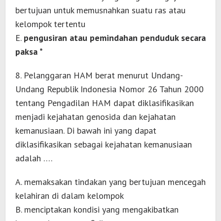
bertujuan untuk memusnahkan suatu ras atau
kelompok tertentu
E.
pengusiran atau pemindahan penduduk secara
paksa *
8. Pelanggaran HAM berat menurut Undang-
Undang Republik Indonesia Nomor 26 Tahun 2000
tentang Pengadilan HAM dapat diklasifikasikan
menjadi kejahatan genosida dan kejahatan
kemanusiaan. Di bawah ini yang dapat
diklasifikasikan sebagai kejahatan kemanusiaan
adalah ….
A. memaksakan tindakan yang bertujuan mencegah
kelahiran di dalam kelompok
B. menciptakan kondisi yang mengakibatkan