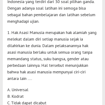
Indonesia yang terdiri dari 30 soal pilihan ganda.
Dengan adanya soal latihan ini semoga bisa
sebagai bahan pembelajaran dan latihan sebelum
menghadapi ujian.
1. Hak Asasi Manusia merupakan hak alamiah yang
melekat dalam diri setiap manusia sejak ia
dilahirkan ke dunia. Dalam pelaksanannya hak
asasi manusia berlaku untuk semua orang tanpa
memandang status, suku bangsa, gender atau
perbedaan lainnya. Hal tersebut menunjukkan
bahwa hak asasi manusia mempunyai ciri-ciri
antara lain ….
A. Universal
B. Kodrat
C. Tidak dapat dicabut