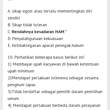
A. sikap egois atau terlalu mementingkan diri
sendiri
B. Sikap tidak toleran
C.
Rendahnya kesadaran HAM *
D. Penyalahgunaan kekuasaan
E. Ketidaktegasan aparat penegak hukum
10. Perhatikan beberapa kasus berikut ini!
1) Membayar upah karyawan di bawah ketentuan
upah minimum
2)Mendapat perlakuan istimewa sebagai sesama
penghuni lapas
3)Tidak terdaftar sebagai pemilih dalam pemilihan
umum
4) Mendapat perlakuan berbeda dalam pelayanan