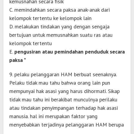
kemusnahan secara fisik
C. memindahkan secara paksa anak-anak dari
kelompok tertentu ke kelompok lain
D. melakukan tindakan yang dengan sengaja
bertujuan untuk memusnahkan suatu ras atau
kelompok tertentu
E.
pengusiran atau pemindahan penduduk secara
paksa *
9. pelaku pelanggaran HAM berbuat seenaknya.
Pelaku tidak mau tahu bahwa orang lain pun
mempunyai hak asasi yang harus dihormati. Sikap
tidak mau tahu ini berakibat munculnya perilaku
atau tindakan penyimpangan terhadap hak asasi
manusia. hal ini merupakan faktor yang
menyebabkan terjadinya pelanggaran HAM berupa
….