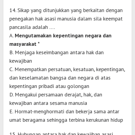
14. Sikap yang ditunjukkan yang berkaitan dengan
penegakan hak asasi manusia dalam sila keempat
pancasila adalah ….
A.
Mengutamakan kepentingan negara dan
masyarakat *
B. Menjaga keseimbangan antara hak dan
kewajiban
C. Menempatkan persatuan, kesatuan, kepentingan,
dan keselamatan bangsa dan negara di atas
kepentingan pribadi atau golongan
D. Mengakui persamaan derajat, hak, dan
kewajiban antara sesama manusia
E. Hormat-menghormati dan bekerja sama antar
umat beragama sehingga terbina kerukunan hidup
15. Hubungan antara hak dan kewajiban asasi