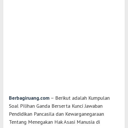
Berbagiruang.com
– Berikut adalah Kumpulan
Soal Pilihan Ganda Berserta Kunci Jawaban
Pendidikan Pancasila dan Kewarganegaraan
Tentang Menegakan Hak Asasi Manusia di