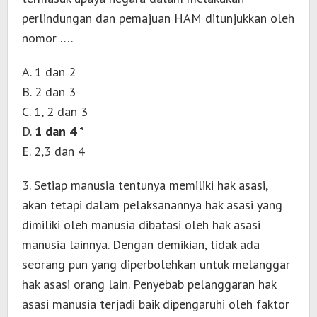
perlindungan dan pemajuan HAM ditunjukkan oleh
nomor ….
A. 1 dan 2
B. 2 dan 3
C. 1, 2 dan 3
D.
1 dan 4 *
E. 2,3 dan 4
3. Setiap manusia tentunya memiliki hak asasi,
akan tetapi dalam pelaksanannya hak asasi yang
dimiliki oleh manusia dibatasi oleh hak asasi
manusia lainnya. Dengan demikian, tidak ada
seorang pun yang diperbolehkan untuk melanggar
hak asasi orang lain. Penyebab pelanggaran hak
asasi manusia terjadi baik dipengaruhi oleh faktor