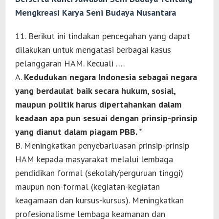
Mengkreasi Karya Seni Budaya Nusantara
11. Berikut ini tindakan pencegahan yang dapat
dilakukan untuk mengatasi berbagai kasus
pelanggaran HAM. Kecuali ….
A.
Kedudukan negara Indonesia sebagai negara
yang berdaulat baik secara hukum, sosial,
maupun politik harus dipertahankan dalam
keadaan apa pun sesuai dengan prinsip-prinsip
yang dianut dalam piagam PBB. *
B. Meningkatkan penyebarluasan prinsip-prinsip
HAM kepada masyarakat melalui lembaga
pendidikan formal (sekolah/perguruan tinggi)
maupun non-formal (kegiatan-kegiatan
keagamaan dan kursus-kursus). Meningkatkan
profesionalisme lembaga keamanan dan