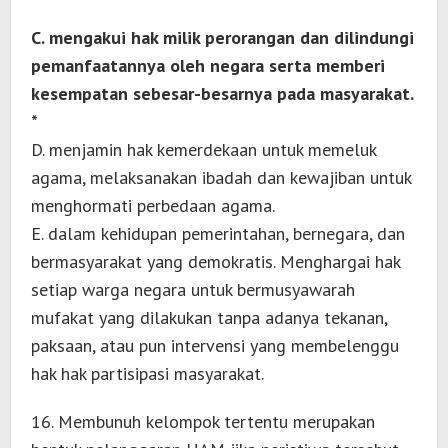
C. mengakui hak milik perorangan dan dilindungi
pemanfaatannya oleh negara serta memberi
kesempatan sebesar-besarnya pada masyarakat.
*
D. menjamin hak kemerdekaan untuk memeluk
agama, melaksanakan ibadah dan kewajiban untuk
menghormati perbedaan agama.
E. dalam kehidupan pemerintahan, bernegara, dan
bermasyarakat yang demokratis. Menghargai hak
setiap warga negara untuk bermusyawarah
mufakat yang dilakukan tanpa adanya tekanan,
paksaan, atau pun intervensi yang membelenggu
hak hak partisipasi masyarakat.
16. Membunuh kelompok tertentu merupakan