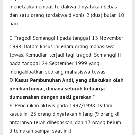
menetapkan empat terdakwa dinyatakan bebas
dan satu orang terdakwa divonis 2 (dua) bulan 10
hari.
C. Tragedi Semanggi I pada tanggal 13 November
1998. Dalam kasus ini enam orang mahasiswa
tewas. Kemudian terjadi lagi tragedi Semanggi II
pada tanggal 24 September 1999 yang
mengakibatkan seorang mahasiswa tewas.
D.
Kasus Pembunuhan Andi, yang dilakukan oleh
pembantunya , dimana seluruh keluarga
dumusnakan dengan sekli gerakan *
E. Penculikan aktivis pada 1997/1998. Dalam
kasus ini 23 orang dinyatakan hilang (9 orang di
antaranya telah dibebaskan, dan 13 orang belum
ditemukan sampai saat ini.).